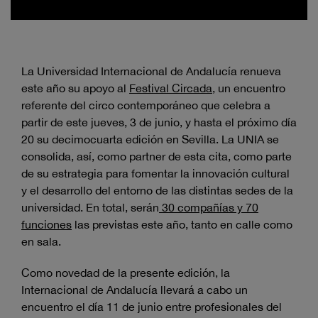
La Universidad Internacional de Andalucía renueva
este año su apoyo al
Festival Circada
, un encuentro
referente del circo contemporáneo que celebra a
partir de este jueves, 3 de junio, y hasta el próximo día
20 su decimocuarta edición en Sevilla. La UNIA se
consolida, así, como partner de esta cita, como parte
de su estrategia para fomentar la innovación cultural
y el desarrollo del entorno de las distintas sedes de la
universidad. En total, serán
30 compañías y 70
funciones
las previstas este año, tanto en calle como
en sala.
Como novedad de la presente edición, la
Internacional de Andalucía llevará a cabo un
encuentro el día 11 de junio entre profesionales del