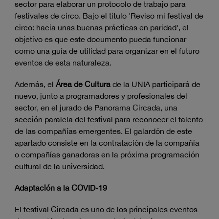
sector para elaborar un protocolo de trabajo para
festivales de circo. Bajo el título 'Reviso mi festival de
circo: hacia unas buenas prácticas en paridad', el
objetivo es que este documento pueda funcionar
como una guía de utilidad para organizar en el futuro
eventos de esta naturaleza.
Además, el
Área de Cultura
de la UNIA participará de
nuevo, junto a programadores y profesionales del
sector, en el jurado de Panorama Circada, una
sección paralela del festival para reconocer el talento
de las compañías emergentes. El galardón de este
apartado consiste en la contratación de la compañía
o compañías ganadoras en la próxima programación
cultural de la universidad.
Adaptación a la COVID-19
El festival Circada es uno de los principales eventos