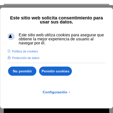
Skip to main content