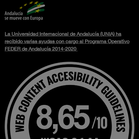
La Universidad Internacional de Andalucía (UNIA) ha
recibido varias ayudas con cargo al Programa Operativo
FEDER de Andalucía 2014-2020