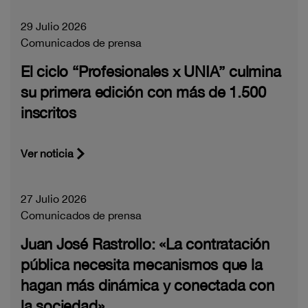
29 Julio 2026
Comunicados de prensa
El ciclo “Profesionales x UNIA” culmina
su primera edición con más de 1.500
inscritos
Ver noticia
27 Julio 2026
Comunicados de prensa
Juan José Rastrollo: «La contratación
pública necesita mecanismos que la
hagan más dinámica y conectada con
la sociedad»