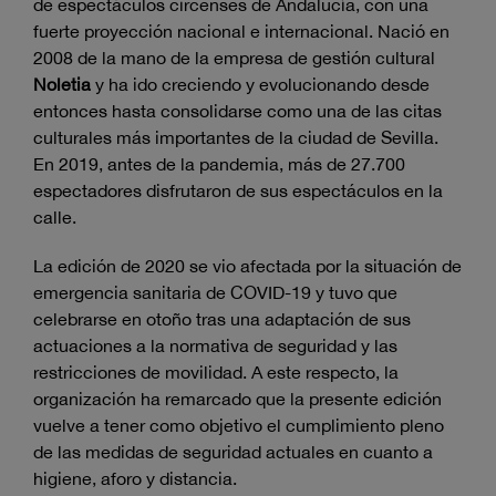
de espectáculos circenses de Andalucía, con una
fuerte proyección nacional e internacional. Nació en
2008 de la mano de la empresa de gestión cultural
Noletia
y ha ido creciendo y evolucionando desde
entonces hasta consolidarse como una de las citas
culturales más importantes de la ciudad de Sevilla.
En 2019, antes de la pandemia, más de 27.700
espectadores disfrutaron de sus espectáculos en la
calle.
La edición de 2020 se vio afectada por la situación de
emergencia sanitaria de COVID-19 y tuvo que
celebrarse en otoño tras una adaptación de sus
actuaciones a la normativa de seguridad y las
restricciones de movilidad. A este respecto, la
organización ha remarcado que la presente edición
vuelve a tener como objetivo el cumplimiento pleno
de las medidas de seguridad actuales en cuanto a
higiene, aforo y distancia.