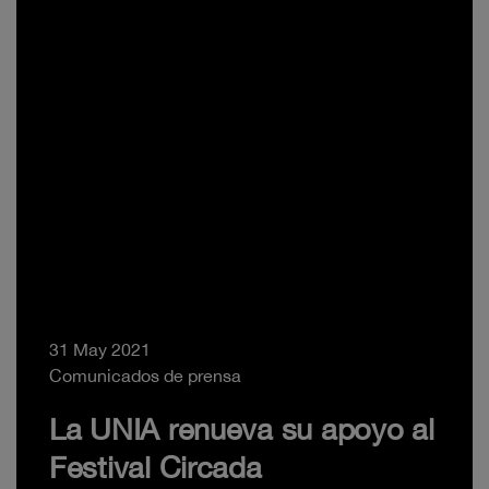
31 May 2021
Comunicados de prensa
La UNIA renueva su apoyo al
Festival Circada