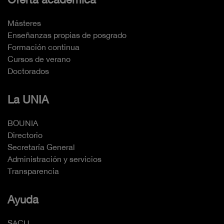
Másteres
Enseñanzas propias de posgrado
Formación continua
Cursos de verano
Doctorados
La UNIA
BOUNIA
Directorio
Secretaría General
Administración y servicios
Transparencia
Ayuda
SACU