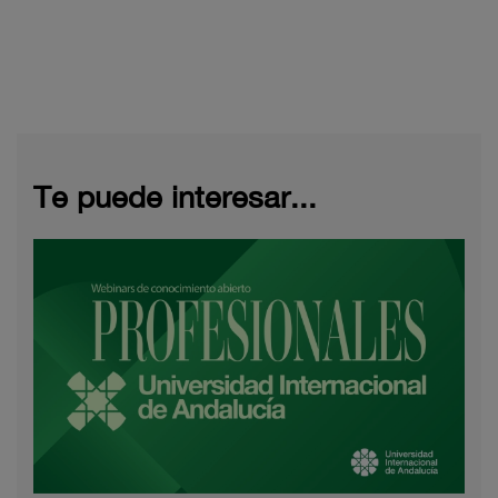
Te puede interesar...