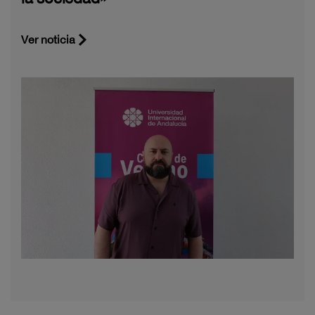
Ver noticia