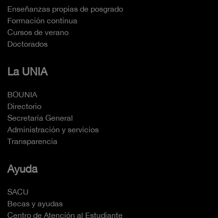
Enseñanzas propias de posgrado
Formación continua
Cursos de verano
Doctorados
La UNIA
BOUNIA
Directorio
Secretaría General
Administración y servicios
Transparencia
Ayuda
SACU
Becas y ayudas
Centro de Atención al Estudiante