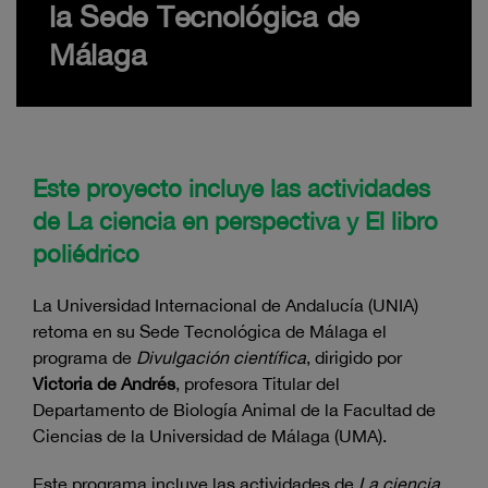
la Sede Tecnológica de
Málaga
Este proyecto incluye las actividades
de La ciencia en perspectiva y El libro
poliédrico
La Universidad Internacional de Andalucía (UNIA)
retoma en su Sede Tecnológica de Málaga el
programa de
Divulgación científica
, dirigido por
Victoria de Andrés
,
profesora Titular del
Departamento de Biología Animal de la Facultad de
Ciencias de la Universidad de Málaga (UMA).
Este programa incluye las actividades de
La ciencia