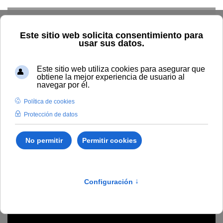
Skip to main content