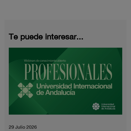
Te puede interesar...
29 Julio 2026