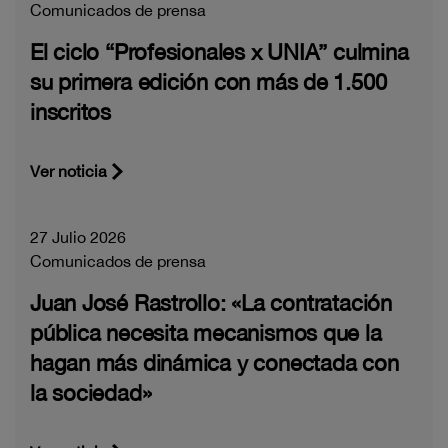
Comunicados de prensa
El ciclo “Profesionales x UNIA” culmina
su primera edición con más de 1.500
inscritos
Ver noticia
27 Julio 2026
Comunicados de prensa
Juan José Rastrollo: «La contratación
pública necesita mecanismos que la
hagan más dinámica y conectada con
la sociedad»