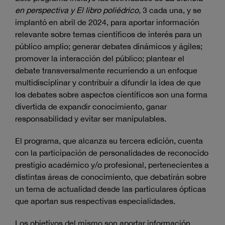
en perspectiva y El libro poliédrico
, 3 cada una,
y se
implantó en abril de 2024, para aportar información
relevante sobre temas científicos de interés para un
público amplio; generar debates dinámicos y ágiles;
promover la interacción del público; plantear el
debate transversalmente recurriendo a un enfoque
multidisciplinar y contribuir a difundir la idea de que
los debates sobre aspectos científicos son una forma
divertida de expandir conocimiento, ganar
responsabilidad y evitar ser manipulables.
El programa, que alcanza su tercera edición, cuenta
con la participación de personalidades de reconocido
prestigio académico y/o profesional, pertenecientes a
distintas áreas de conocimiento, que debatirán sobre
un tema de actualidad desde las particulares ópticas
que aportan sus respectivas especialidades.
Los objetivos del mismo son aportar información