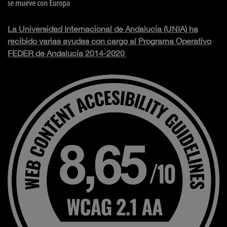
La Universidad Internacional de Andalucía (UNIA) ha
recibido varias ayudas con cargo al Programa Operativo
FEDER de Andalucía 2014-2020