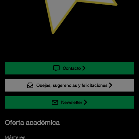
Contacto
Quejas, sugerencias y felicitaciones
Newsletter
Oferta académica
Másteres