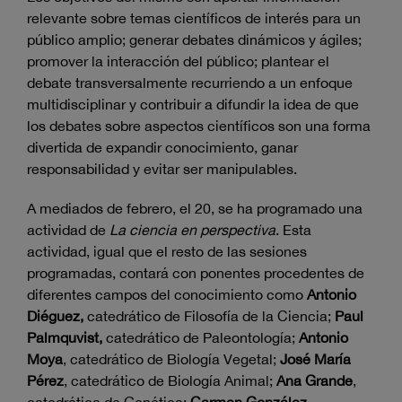
relevante sobre temas científicos de interés para un
público amplio; generar debates dinámicos y ágiles;
promover la interacción del público; plantear el
debate transversalmente recurriendo a un enfoque
multidisciplinar y contribuir a difundir la idea de que
los debates sobre aspectos científicos son una forma
divertida de expandir conocimiento, ganar
responsabilidad y evitar ser manipulables.
A mediados de febrero, el 20, se ha programado una
actividad de
La ciencia en perspectiva
. Esta
actividad, igual que el resto de las sesiones
programadas, contará
con ponentes procedentes de
diferentes campos del conocimiento como
Antonio
Diéguez,
catedrático de Filosofía de la Ciencia;
Paul
Palmquvist,
catedrático de Paleontología;
Antonio
Moya
, catedrático de Biología Vegetal;
José María
Pérez
, catedrático de Biología Animal;
Ana Grande
,