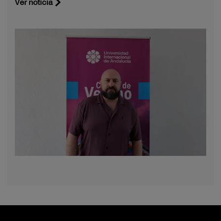
Ver noticia