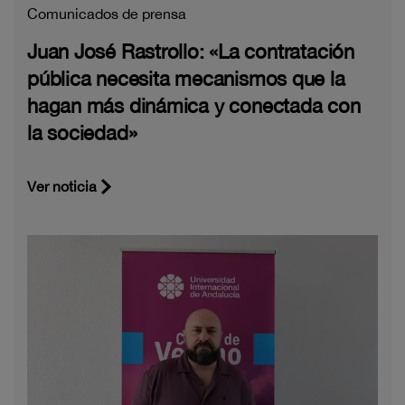
Comunicados de prensa
Juan José Rastrollo: «La contratación
pública necesita mecanismos que la
hagan más dinámica y conectada con
la sociedad»
Ver noticia