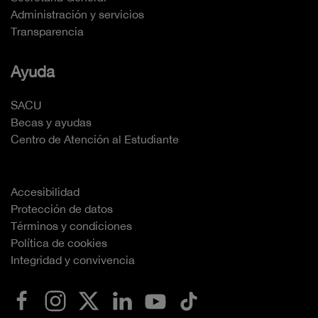
Administración y servicios
Transparencia
Ayuda
SACU
Becas y ayudas
Centro de Atención al Estudiante
Accesibilidad
Protección de datos
Términos y condiciones
Política de cookies
Integridad y convivencia