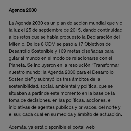
Agenda 2030
La Agenda 2030 es un plan de acción mundial que vio
la luz el 25 de septiembre de 2015, dando continuidad
a los retos que se había propuesto la Declaración del
Milenio. De los 8 ODM se pasó a 17 Objetivos de
Desarrollo Sostenible y 169 metas diseñadas para
guiar al mundo en el modo de relacionarse con el
Planeta. Se incluyeron en la resolución “Transformar
nuestro mundo: la Agenda 2030 para el Desarrollo
Sostenible” y subrayó los tres ámbitos de la
sostenibilidad, social, ambiental y política, que se
situaban a partir de este momento en la base de la
toma de decisiones, en las políticas, acciones, e
iniciativas de agentes públicos y privados, del norte y
el sur, cada cual en su medida y ámbito de actuación.
Además, ya está disponible el portal web