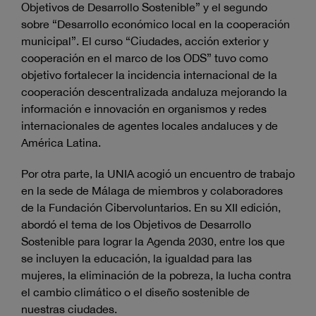
Objetivos de Desarrollo Sostenible” y el segundo
sobre “Desarrollo económico local en la cooperación
municipal”. El curso “Ciudades, acción exterior y
cooperación en el marco de los ODS” tuvo como
objetivo fortalecer la incidencia internacional de la
cooperación descentralizada andaluza mejorando la
información e innovación en organismos y redes
internacionales de agentes locales andaluces y de
América Latina.
Por otra parte, la UNIA acogió un encuentro de trabajo
en la sede de Málaga de miembros y colaboradores
de la Fundación Cibervoluntarios. En su XII edición,
abordó el tema de los Objetivos de Desarrollo
Sostenible para lograr la Agenda 2030, entre los que
se incluyen la educación, la igualdad para las
mujeres, la eliminación de la pobreza, la lucha contra
el cambio climático o el diseño sostenible de
nuestras ciudades.