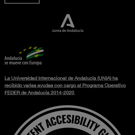
La Universidad Internacional de Andalucía (UNIA) ha
recibido varias ayudas con cargo al Programa Operativo
FEDER de Andalucía 2014-2020