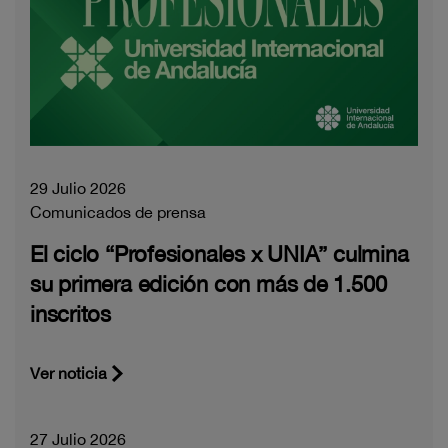
29 Julio 2026
Comunicados de prensa
El ciclo “Profesionales x UNIA” culmina
su primera edición con más de 1.500
inscritos
Ver noticia
27 Julio 2026