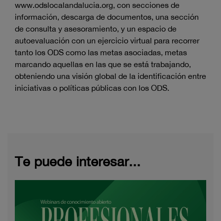
www.odslocalandalucia.org, con secciones de
información, descarga de documentos, una sección
de consulta y asesoramiento, y un espacio de
autoevaluación con un ejercicio virtual para recorrer
tanto los ODS como las metas asociadas, metas
marcando aquellas en las que se está trabajando,
obteniendo una visión global de la identificación entre
iniciativas o políticas públicas con los ODS.
Te puede interesar...