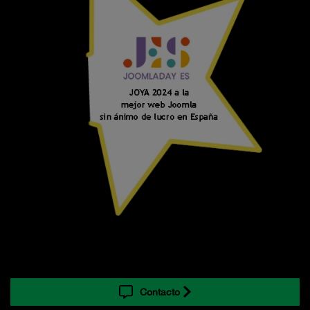
Contacto