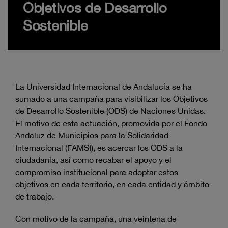
Objetivos de Desarrollo
Sostenible
La Universidad Internacional de Andalucía se ha
sumado a una campaña para visibilizar los Objetivos
de Desarrollo Sostenible (ODS) de Naciones Unidas.
El motivo de esta actuación, promovida por el Fondo
Andaluz de Municipios para la Solidaridad
Internacional (FAMSI), es acercar los ODS a la
ciudadanía, así como recabar el apoyo y el
compromiso institucional para adoptar estos
objetivos en cada territorio, en cada entidad y ámbito
de trabajo.
Con motivo de la campaña, una veintena de