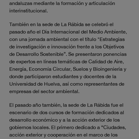
andaluzas mediante la formación y articulación
interinstitucional.
También en la sede de La Rábida se celebró el
pasado año el Día Internacional del Medio Ambiente,
con una jornada ambiental con el título "Estrategias
de investigación e innovación frente a los Objetivos
de Desarrollo Sostenible”. Se presentaron ponencias
de expertos en líneas temáticas de Calidad de Aire,
Energía, Economía Circular, Suelos y Bioingeniería y
donde participaron estudiantes y docentes de la
Universidad de Huelva, así como representantes de
empresas del sector ambiental.
El pasado año también, la sede de La Rábida fue el
escenario de dos cursos de formación dedicados al
desarrollo económico y a la acción exterior de los
gobiernos locales. El primero dedicado a “Ciudades,
acción exterior y cooperación en el marco de los