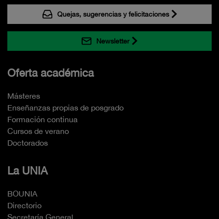
Quejas, sugerencias y felicitaciones
Newsletter
Oferta académica
Másteres
Enseñanzas propias de posgrado
Formación continua
Cursos de verano
Doctorados
La UNIA
BOUNIA
Directorio
Secretaría General