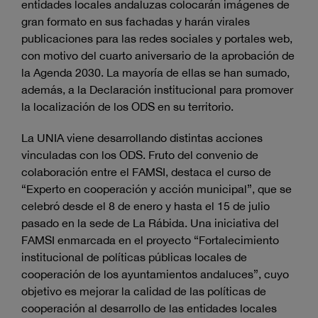
entidades locales andaluzas colocarán imágenes de
gran formato en sus fachadas y harán virales
publicaciones para las redes sociales y portales web,
con motivo del cuarto aniversario de la aprobación de
la Agenda 2030. La mayoría de ellas se han sumado,
además, a la Declaración institucional para promover
la localización de los ODS en su territorio.
La UNIA viene desarrollando distintas acciones
vinculadas con los ODS. Fruto del convenio de
colaboración entre el FAMSI, destaca el curso de
“Experto en cooperación y acción municipal”, que se
celebró desde el 8 de enero y hasta el 15 de julio
pasado en la sede de La Rábida. Una iniciativa del
FAMSI enmarcada en el proyecto “Fortalecimiento
institucional de políticas públicas locales de
cooperación de los ayuntamientos andaluces”, cuyo
objetivo es mejorar la calidad de las políticas de
cooperación al desarrollo de las entidades locales