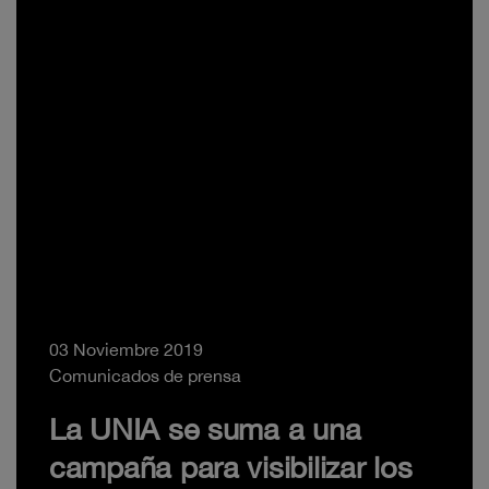
03 Noviembre 2019
Comunicados de prensa
La UNIA se suma a una
campaña para visibilizar los