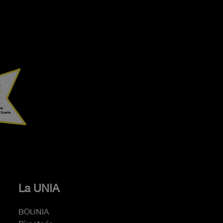
La UNIA
BOUNIA