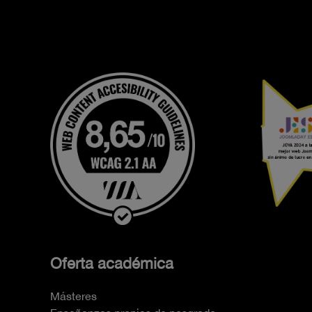
Oferta académica
Másteres