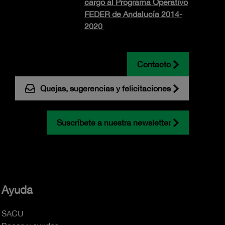
cargo al Programa Operativo
FEDER de Andalucía 2014-
2020
Contacto
Quejas, sugerencias y felicitaciones
Suscríbete a nuestra newsletter
Ayuda
SACU