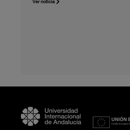
Ver noticia