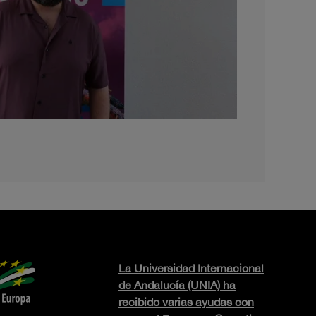
La Universidad Internacional
de Andalucía (UNIA) ha
recibido varias ayudas con