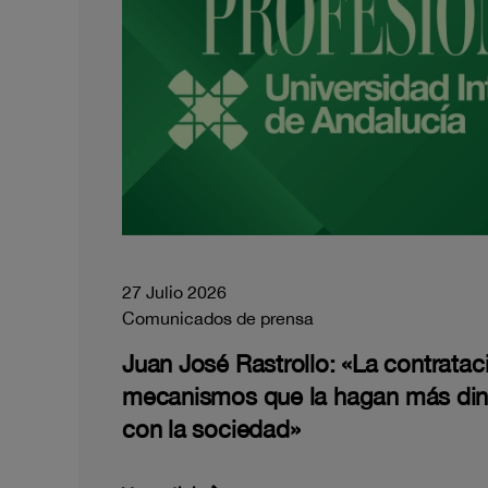
27 Julio 2026
Comunicados de prensa
Juan José Rastrollo: «La contratac
mecanismos que la hagan más di
con la sociedad»