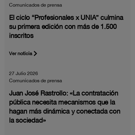
Comunicados de prensa
El ciclo “Profesionales x UNIA” culmina
su primera edición con más de 1.500
inscritos
Ver noticia
27 Julio 2026
Comunicados de prensa
Juan José Rastrollo: «La contratación
pública necesita mecanismos que la
hagan más dinámica y conectada con
la sociedad»