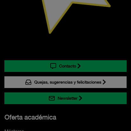
Contacto
Quejas, sugerencias y felicitaciones
Newsletter
Oferta académica
Másteres