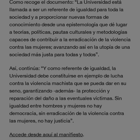
Como recoge el documento: “La Universidad está
llamada a ser un referente de igualdad para toda la
sociedad y a proporcionar nuevas formas de
conocimiento desde una epistemología que dé lugar
a teorías, políticas, pautas culturales y metodologías
capaces de contribuir a la erradicación de la violencia
contra las mujeres; avanzando así en la utopía de una
sociedad más justa para todas y todos”.
Así, continúa: “Y como referente de igualdad, la
Universidad debe constituirse en ejemplo de lucha
contra la violencia machista que se pueda dar en su
seno, garantizando -además- la protección y
reparación del daño a las eventuales víctimas. Sin
igualdad entre hombres y mujeres no hay
democracia, sin erradicación de la violencia contra
las mujeres, no hay justicia”.
Accede desde aquí al manifiesto
.