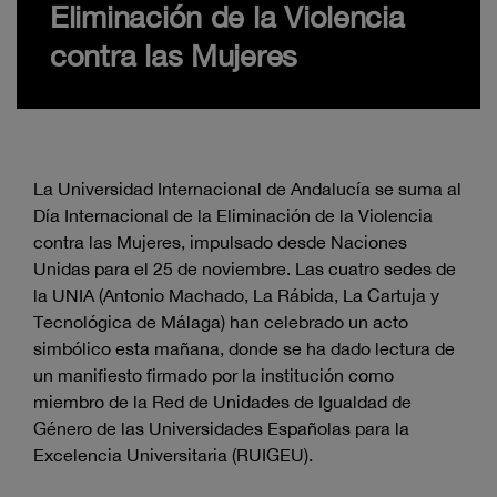
Eliminación de la Violencia
contra las Mujeres
La Universidad Internacional de Andalucía se suma al
Día Internacional de la Eliminación de la Violencia
contra las Mujeres, impulsado desde Naciones
Unidas para el 25 de noviembre. Las cuatro sedes de
la UNIA (Antonio Machado, La Rábida, La Cartuja y
Tecnológica de Málaga) han celebrado un acto
simbólico esta mañana, donde se ha dado lectura de
un manifiesto firmado por la institución como
miembro de la Red de Unidades de Igualdad de
Género de las Universidades Españolas para la
Excelencia Universitaria (RUIGEU).