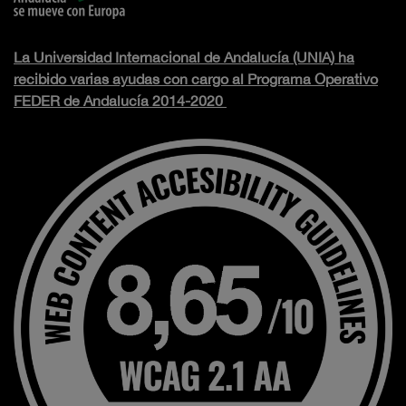
La Universidad Internacional de Andalucía (UNIA) ha
recibido varias ayudas con cargo al Programa Operativo
FEDER de Andalucía 2014-2020