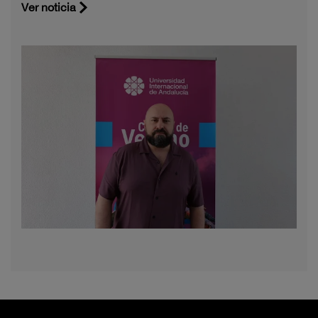
Ver noticia