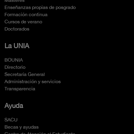
Enseñanzas propias de posgrado
Formación continua
Cursos de verano
Doctorados
La UNIA
BOUNIA
Directorio
Secretaría General
Administración y servicios
Transparencia
Ayuda
SACU
Becas y ayudas
Centro de Atención al Estudiante