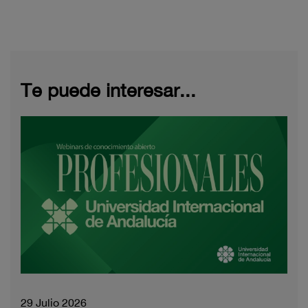
Te puede interesar...
29 Julio 2026