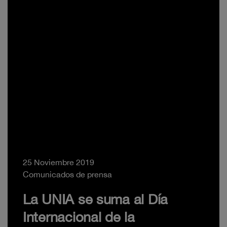
25 Noviembre 2019
Comunicados de prensa
La UNIA se suma al Día
Internacional de la