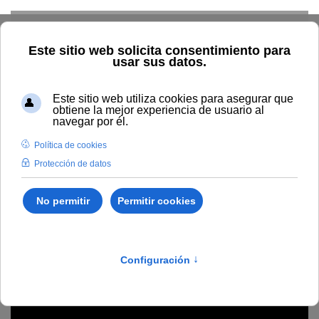
Skip to main content