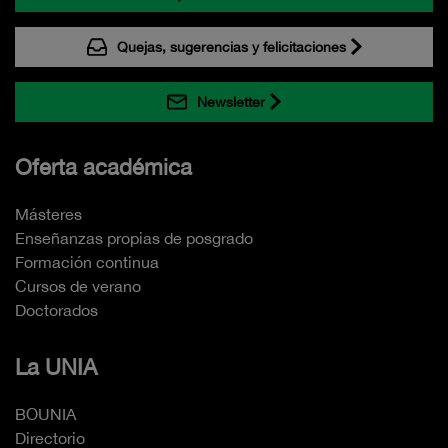
Quejas, sugerencias y felicitaciones
Newsletter
Oferta académica
Másteres
Enseñanzas propias de posgrado
Formación continua
Cursos de verano
Doctorados
La UNIA
BOUNIA
Directorio