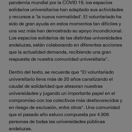
pandemia mundial por la COVID 19, los espacios
solidarios universitarios han adaptado sus actividades
y recursos a 'la nueva normalidad'. El voluntariado ha
sido de gran ayuda en estos momentos tan difíciles y
una vez más han demostrado su apoyo incondicional.
Los espacios solidarios de las distintas universidades
andaluzas, están colaborando en diferentes acciones
que la actualidad demanda, recibiendo una gran
respuesta de nuestra comunidad universitaria".
Dentro del texto, se recuerda que "El voluntariado
universitario lleva más de 20 años canalizando el
caudal de solidaridad que atesoran nuestras
universidades y jugando un importante papel en el
compromiso con los colectivos más desfavorecidos y
en riesgo de exclusión, entre otros". Una comunidad
que el pasado año estuvo compuesta por 4.906
personas de todas las universidades públicas
andaluzas.