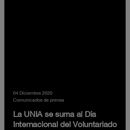
04 Diciembre 2020
Comunicados de prensa
La UNIA se suma al Día
Internacional del Voluntariado