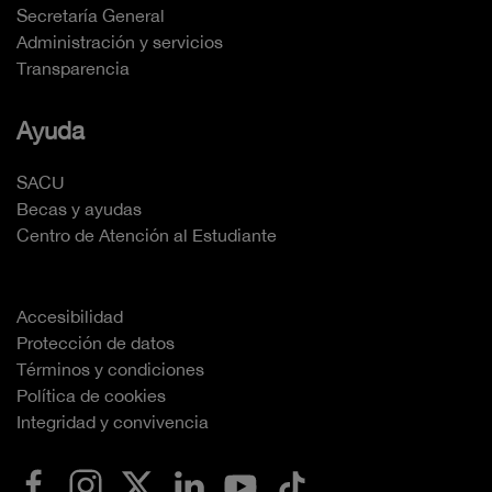
Secretaría General
Administración y servicios
Transparencia
Ayuda
SACU
Becas y ayudas
Centro de Atención al Estudiante
Accesibilidad
Protección de datos
Términos y condiciones
Política de cookies
Integridad y convivencia