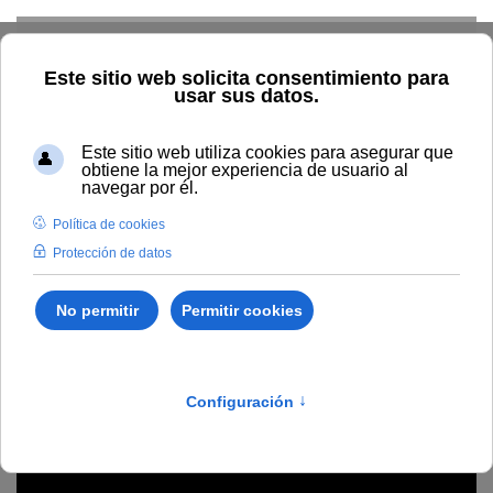
Skip to main content