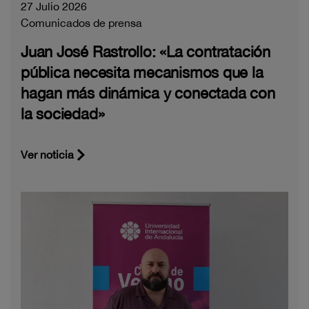
27 Julio 2026
Comunicados de prensa
Juan José Rastrollo: «La contratación
pública necesita mecanismos que la
hagan más dinámica y conectada con
la sociedad»
Ver noticia