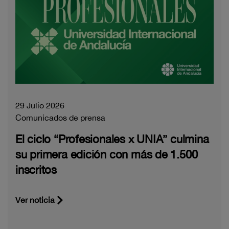
29 Julio 2026
Comunicados de prensa
El ciclo “Profesionales x UNIA” culmina
su primera edición con más de 1.500
inscritos
Ver noticia