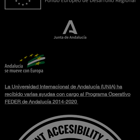
La Universidad Internacional de Andalucía (UNIA) ha
recibido varias ayudas con cargo al Programa Operativo
FEDER de Andalucía 2014-2020