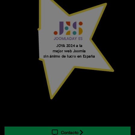
Contacto