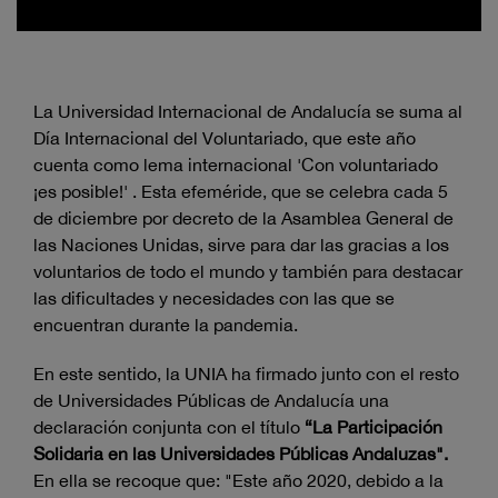
La Universidad Internacional de Andalucía se suma al
Día Internacional del Voluntariado, que este año
cuenta como lema internacional 'Con voluntariado
¡es posible!' . Esta efeméride, que se celebra cada 5
de diciembre por decreto de la Asamblea General de
las Naciones Unidas, sirve para dar las gracias a los
voluntarios de todo el mundo y también para destacar
las dificultades y necesidades con las que se
encuentran durante la pandemia.
En este sentido, la UNIA ha firmado junto con el resto
de Universidades Públicas de Andalucía una
declaración conjunta con el título
“La Participación
Solidaria en las Universidades Públicas Andaluzas".
En ella se recoque que: "Este año 2020, debido a la