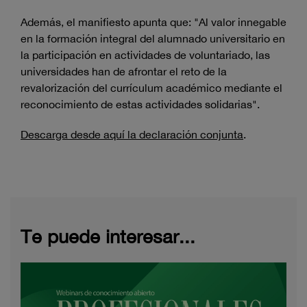
Además, el manifiesto apunta que: "Al valor innegable
en la formación integral del alumnado universitario en
la participación en actividades de voluntariado, las
universidades han de afrontar el reto de la
revalorización del currículum académico mediante el
reconocimiento de estas actividades solidarias".
Descarga desde aquí la declaración conjunta
.
Te puede interesar...