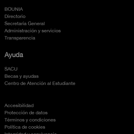
BOUNIA
Directorio
Secretaría General
Administración y servicios
Transparencia
Ayuda
SACU
Becas y ayudas
Centro de Atención al Estudiante
Accesibilidad
Protección de datos
Términos y condiciones
Política de cookies
Integridad y convivencia