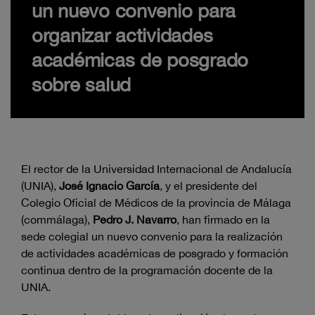
un nuevo convenio para
organizar actividades
académicas de posgrado
sobre salud
El rector de la Universidad Internacional de Andalucía
(UNIA),
José Ignacio García
, y el presidente del
Colegio Oficial de Médicos de la provincia de Málaga
(commálaga),
Pedro J. Navarro
, han firmado en la
sede colegial un nuevo convenio para la realización
de actividades académicas de posgrado y formación
continua dentro de la programación docente de la
UNIA.