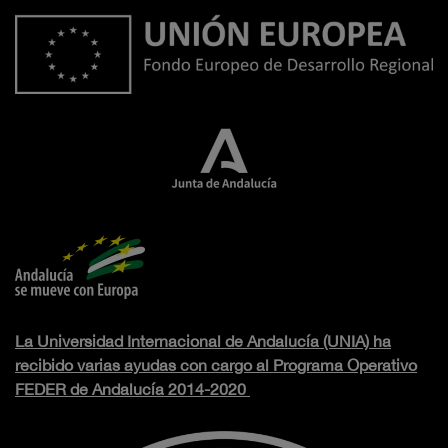
La Universidad Internacional de Andalucía (UNIA) ha
recibido varias ayudas con cargo al Programa Operativo
FEDER de Andalucía 2014-2020