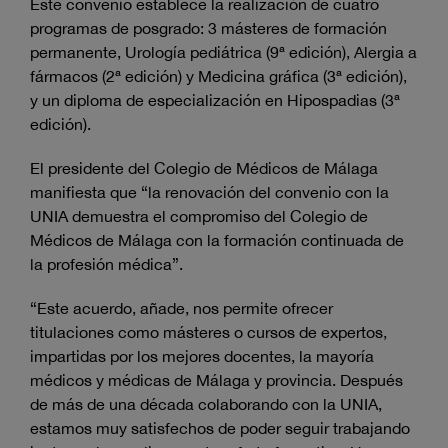
Este convenio establece la realización de cuatro
programas de posgrado: 3 másteres de formación
permanente, Urología pediátrica (9ª edición), Alergia a
fármacos (2ª edición) y Medicina gráfica (3ª edición),
y un diploma de especialización en Hipospadias (3ª
edición).
El presidente del Colegio de Médicos de Málaga
manifiesta que “la renovación del convenio con la
UNIA demuestra el compromiso del Colegio de
Médicos de Málaga con la formación continuada de
la profesión médica”.
“Este acuerdo, añade, nos permite ofrecer
titulaciones como másteres o cursos de expertos,
impartidas por los mejores docentes, la mayoría
médicos y médicas de Málaga y provincia. Después
de más de una década colaborando con la UNIA,
estamos muy satisfechos de poder seguir trabajando