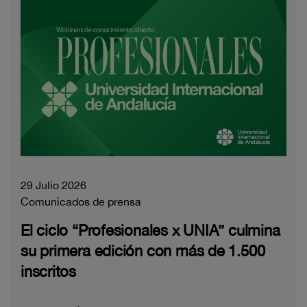
29 Julio 2026
Comunicados de prensa
El ciclo “Profesionales x UNIA” culmina
su primera edición con más de 1.500
inscritos