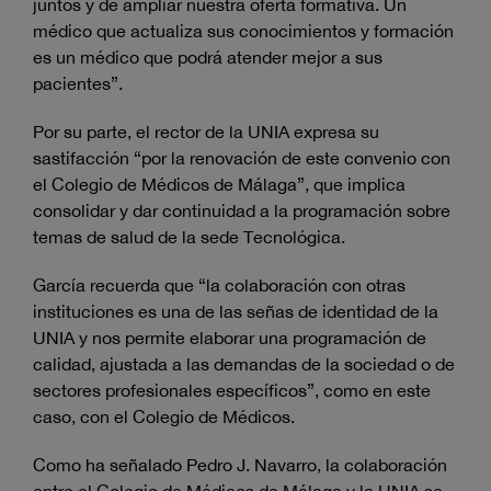
juntos y de ampliar nuestra oferta formativa. Un
médico que actualiza sus conocimientos y formación
es un médico que podrá atender mejor a sus
pacientes”.
Por su parte, el rector de la UNIA expresa su
sastifacción “por la renovación de este convenio con
el Colegio de Médicos de Málaga”, que implica
consolidar y dar continuidad a la programación sobre
temas de salud de la sede Tecnológica.
García recuerda que “la colaboración con otras
instituciones es una de las señas de identidad de la
UNIA y nos permite elaborar una programación de
calidad, ajustada a las demandas de la sociedad o de
sectores profesionales específicos”, como en este
caso, con el Colegio de Médicos.
Como ha señalado Pedro J. Navarro, la colaboración