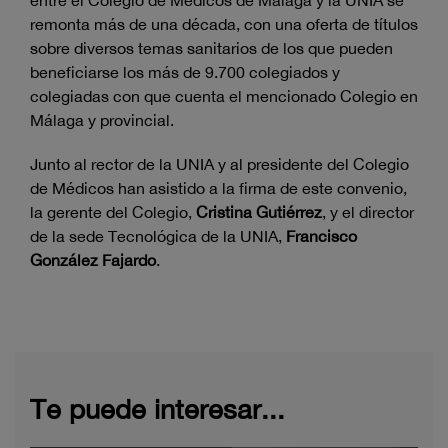
entre el Colegio de Médicos de Málaga y la UNIA se
remonta más de una década, con una oferta de títulos
sobre diversos temas sanitarios de los que pueden
beneficiarse los más de 9.700 colegiados y
colegiadas con que cuenta el mencionado Colegio en
Málaga y provincial.
Junto al rector de la UNIA y al presidente del Colegio
de Médicos han asistido a la firma de este convenio,
la gerente del Colegio,
Cristina Gutiérrez
, y el director
de la sede Tecnológica de la UNIA,
Francisco
González Fajardo
.
Te puede interesar...