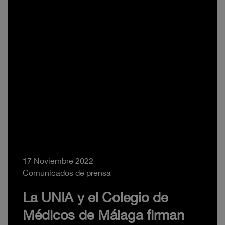
17 Noviembre 2022
Comunicados de prensa
La UNIA y el Colegio de
Médicos de Málaga firman