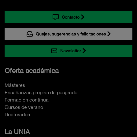
Contacto
Quejas, sugerencias y felicitaciones
Newsletter
Oferta académica
Másteres
Enseñanzas propias de posgrado
Formación continua
Cursos de verano
Doctorados
La UNIA