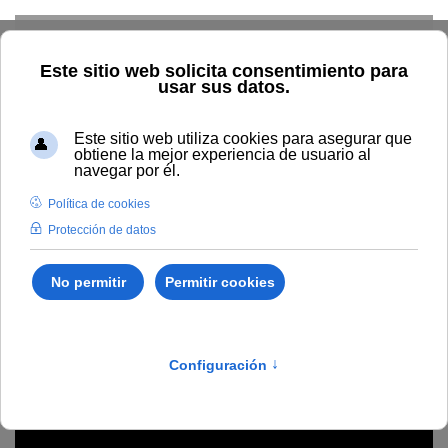
Skip to main content