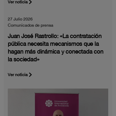
Ver noticia
27 Julio 2026
Comunicados de prensa
Juan José Rastrollo: «La contratación
pública necesita mecanismos que la
hagan más dinámica y conectada con
la sociedad»
Ver noticia