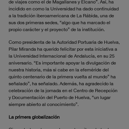
de viajes como el de Magallanes y Elcano”. Así, ha
incidido en como la Universidad ha dado continuidad
a la tradición iberoamericana de La Rábida, una de
sus dos primeras sedes, “algo que ha marcado el
propio carácter y el proyecto” de la institución.
Como presidenta de la Autoridad Portuaria de Huelva,
Pilar Miranda ha querido felicitar por esta iniciativa a
la Universidad Internacional de Andalucía, en su 25
aniversario. “Es importante apoyar la divulgación de
nuestra historia, más si cabe en la efeméride del
quinto centenario de la primera vuelta al mundo” ha
señalado”, ha señalado. Además, ha agradecido la
celebración de la jornada en el Centro de Recepción
y Documentación del Puerto de Huelva, “un lugar
siempre abierto al conocimiento”.
La primera globalización