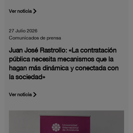
Ver noticia
27 Julio 2026
Comunicados de prensa
Juan José Rastrollo: «La contratación
pública necesita mecanismos que la
hagan más dinámica y conectada con
la sociedad»
Ver noticia