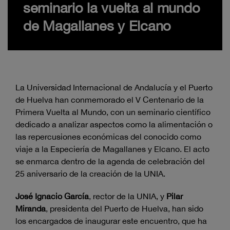
seminario la vuelta al mundo
de Magallanes y Elcano
La Universidad Internacional de Andalucía y el Puerto
de Huelva han conmemorado el V Centenario de la
Primera Vuelta al Mundo, con un seminario científico
dedicado a analizar aspectos como la alimentación o
las repercusiones económicas del conocido como
viaje a la Especiería de Magallanes y Elcano. El acto
se enmarca dentro de la agenda de celebración del
25 aniversario de la creación de la UNIA.
José Ignacio García
, rector de la UNIA, y
Pilar
Miranda
, presidenta del Puerto de Huelva, han sido
los encargados de inaugurar este encuentro, que ha