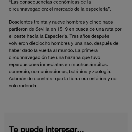
“Las consecuencias económicas de la
circunnavegación: el mercado de la especiería”.
Doscientos treinta y nueve hombres y cinco naos
partieron de Sevilla en 1519 en busca de una ruta por
el oeste hacia la Especiería. Tres años después
volvieron dieciocho hombres y una nao, después de
haber dado la vuelta al mundo. La primera
circunnavegación fue una hazaña que tuvo
repercusiones inmediatas en muchos ámbitos:
comercio, comunicaciones, botánica y zoología.
Además de constatar que la tierra era esférica y no
solo redonda.
Te puede interesar...