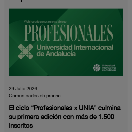
29 Julio 2026
Comunicados de prensa
El ciclo “Profesionales x UNIA” culmina
su primera edición con más de 1.500
inscritos