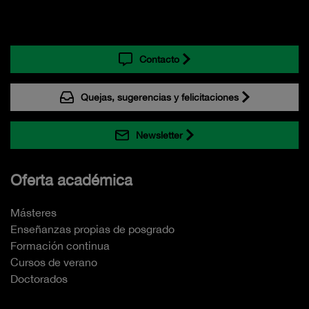
Contacto
Quejas, sugerencias y felicitaciones
Newsletter
Oferta académica
Másteres
Enseñanzas propias de posgrado
Formación continua
Cursos de verano
Doctorados