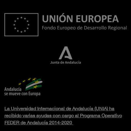
La Universidad Internacional de Andalucía (UNIA) ha
recibido varias ayudas con cargo al Programa Operativo
FEDER de Andalucía 2014-2020