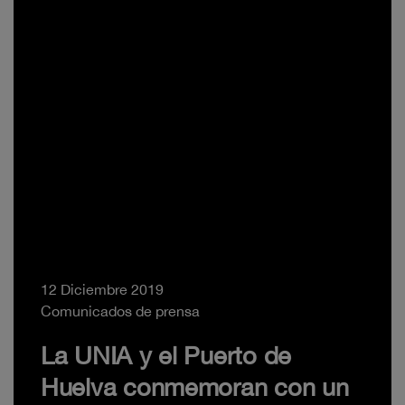
12 Diciembre 2019
Comunicados de prensa
La UNIA y el Puerto de
Huelva conmemoran con un