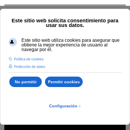
Skip to main content