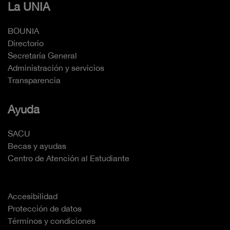
La UNIA
BOUNIA
Directorio
Secretaría General
Administración y servicios
Transparencia
Ayuda
SACU
Becas y ayudas
Centro de Atención al Estudiante
Accesibilidad
Protección de datos
Términos y condiciones