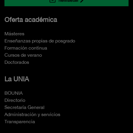
Newsletter
Oferta académica
Másteres
Enseñanzas propias de posgrado
Formación continua
Cursos de verano
Doctorados
La UNIA
BOUNIA
Directorio
Secretaría General
Administración y servicios
Transparencia