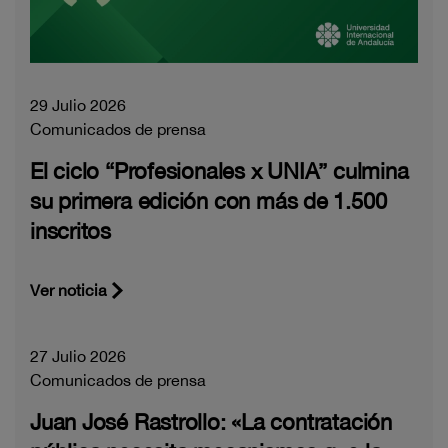
29 Julio 2026
Comunicados de prensa
El ciclo “Profesionales x UNIA” culmina
su primera edición con más de 1.500
inscritos
Ver noticia
27 Julio 2026
Comunicados de prensa
Juan José Rastrollo: «La contratación