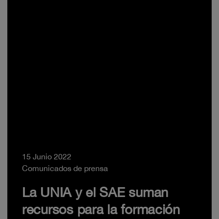
15 Junio 2022
Comunicados de prensa
La UNIA y el SAE suman
recursos para la formación