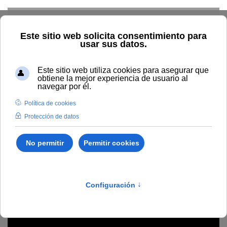
Skip to main content