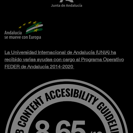
La Universidad Internacional de Andalucía (UNIA) ha
recibido varias ayudas con cargo al Programa Operativo
FEDER de Andalucía 2014-2020