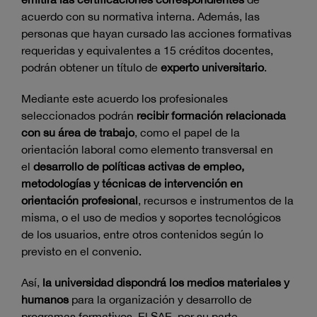
acuerdo con su normativa interna. Además, las
personas que hayan cursado las acciones formativas
requeridas y equivalentes a 15 créditos docentes,
podrán obtener un título de
experto universitario
.
Mediante este acuerdo los profesionales
seleccionados podrán
recibir formación relacionada
con su área de trabajo
, como el papel de la
orientación laboral como elemento transversal en
el
desarrollo de políticas activas de empleo,
metodologías y técnicas de intervención en
orientación profesional
, recursos e instrumentos de la
misma, o el uso de medios y soportes tecnológicos
de los usuarios, entre otros contenidos según lo
previsto en el convenio.
Así,
la universidad dispondrá los medios materiales y
humanos
para la organización y desarrollo de
programas formativos. El SAE, por su parte,