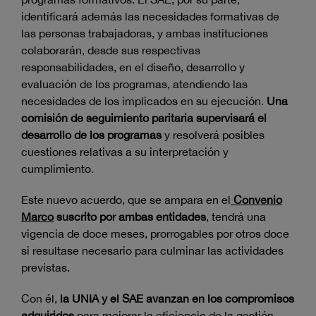
identificará además las necesidades formativas de
las personas trabajadoras, y ambas instituciones
colaborarán, desde sus respectivas
responsabilidades, en el diseño, desarrollo y
evaluación de los programas, atendiendo las
necesidades de los implicados en su ejecución.
Una
comisión de seguimiento paritaria supervisará el
desarrollo de los programas
y resolverá posibles
cuestiones relativas a su interpretación y
cumplimiento.
Este nuevo acuerdo, que se ampara en el
Convenio
Marco
suscrito por ambas entidades
, tendrá una
vigencia de doce meses, prorrogables por otros doce
si resultase necesario para culminar las actividades
previstas.
Con él,
la UNIA y el SAE avanzan en los compromisos
adquiridos
para mejorar la eficiencia de la gestión