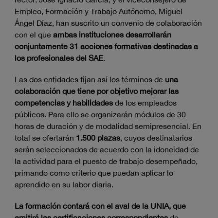
Empleo, Formación y Trabajo Autónomo, Miguel
Ángel Díaz, han suscrito un
convenio de colaboración
con el que
ambas instituciones desarrollarán
conjuntamente 31 acciones formativas destinadas a
los profesionales del SAE
.
Las dos entidades fijan así los términos de
una
colaboración que tiene por objetivo mejorar las
competencias y habilidades
de los empleados
públicos. Para ello se organizarán módulos de 30
horas de duración y de modalidad semipresencial. En
total se ofertarán
1.500 plazas
, cuyos destinatarios
serán seleccionados de acuerdo con la idoneidad de
la actividad para el puesto de trabajo desempeñado,
primando como criterio que puedan aplicar lo
aprendido en su labor diaria.
La formación contará con el aval de la UNIA, que
emitirá las certificaciones correspondientes
de