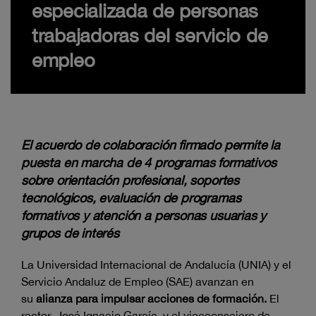
especializada de personas
trabajadoras del servicio de
empleo
El acuerdo de colaboración firmado permite la
puesta en marcha de 4 programas formativos
sobre orientación profesional, soportes
tecnológicos, evaluación de programas
formativos y atención a personas usuarias y
grupos de interés
La Universidad Internacional de Andalucía (UNIA) y el
Servicio Andaluz de Empleo (SAE) avanzan en
su
alianza para impulsar acciones de formación.
El
rector, José Ignacio García, y el viceconsejero de