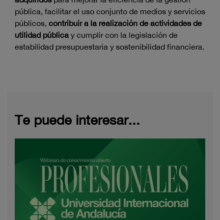
pública, facilitar el uso conjunto de medios y servicios
públicos,
contribuir a la realización de actividades de
utilidad pública
y cumplir con la legislación de
estabilidad presupuestaria y sostenibilidad financiera.
Te puede interesar...