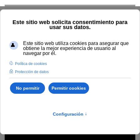
Skip to main content