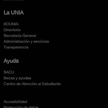
La UNIA
BOUNIA
Directorio
Secretaría General
Administración y servicios
Transparencia
Ayuda
SACU
Becas y ayudas
Centro de Atención al Estudiante
Accesibilidad
Protección de datos