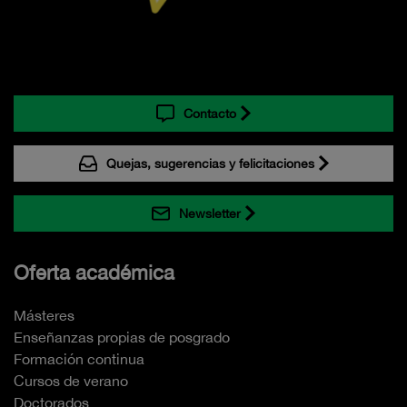
Contacto
Quejas, sugerencias y felicitaciones
Newsletter
Oferta académica
Másteres
Enseñanzas propias de posgrado
Formación continua
Cursos de verano
Doctorados