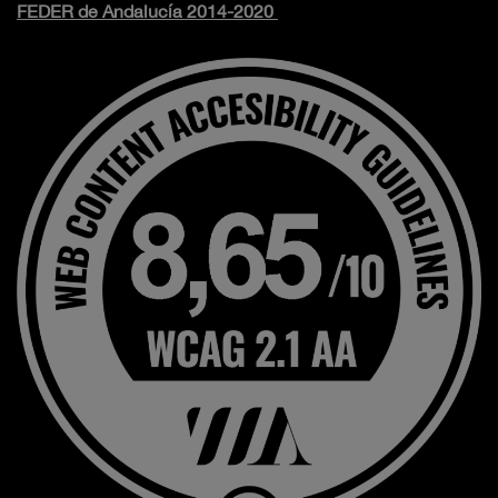
FEDER de Andalucía 2014-2020