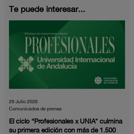
Te puede interesar...
29 Julio 2026
Comunicados de prensa
El ciclo “Profesionales x UNIA” culmina
su primera edición con más de 1.500