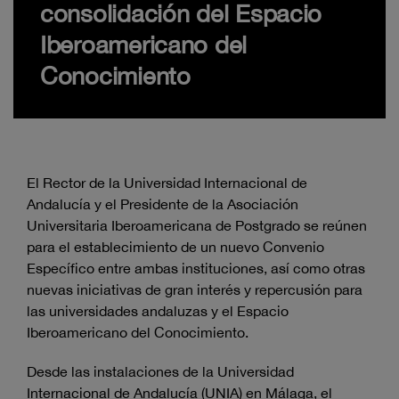
consolidación del Espacio
Iberoamericano del
Conocimiento
El Rector de la Universidad Internacional de
Andalucía y el Presidente de la Asociación
Universitaria Iberoamericana de Postgrado se reúnen
para el establecimiento de un nuevo Convenio
Específico entre ambas instituciones, así como otras
nuevas iniciativas de gran interés y repercusión para
las universidades andaluzas y el Espacio
Iberoamericano del Conocimiento.
Desde las instalaciones de la Universidad
Internacional de Andalucía (UNIA) en Málaga, el