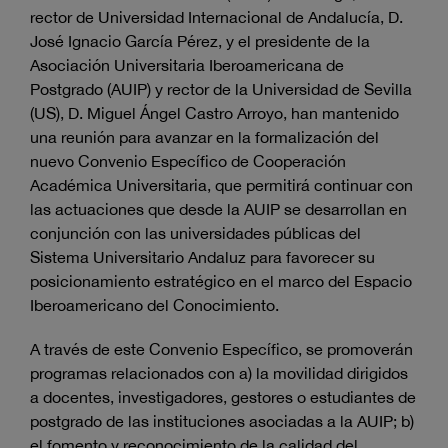
rector de Universidad Internacional de Andalucía, D.
José Ignacio García Pérez, y el presidente de la
Asociación Universitaria Iberoamericana de
Postgrado (AUIP) y rector de la Universidad de Sevilla
(US), D. Miguel Ángel Castro Arroyo, han mantenido
una reunión para avanzar en la formalización del
nuevo Convenio Específico de Cooperación
Académica Universitaria, que permitirá continuar con
las actuaciones que desde la AUIP se desarrollan en
conjunción con las universidades públicas del
Sistema Universitario Andaluz para favorecer su
posicionamiento estratégico en el marco del Espacio
Iberoamericano del Conocimiento.
A través de este Convenio Específico, se promoverán
programas relacionados con a) la movilidad dirigidos
a docentes, investigadores, gestores o estudiantes de
postgrado de las instituciones asociadas a la AUIP; b)
el fomento y reconocimiento de la calidad del