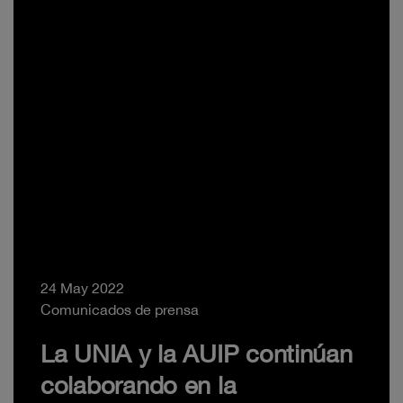
24 May 2022
Comunicados de prensa
La UNIA y la AUIP continúan
colaborando en la