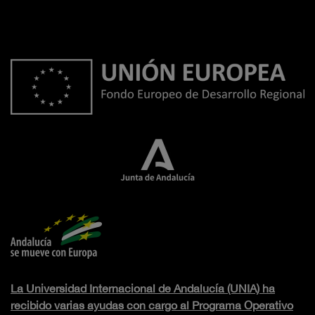
La Universidad Internacional de Andalucía (UNIA) ha
recibido varias ayudas con cargo al Programa Operativo