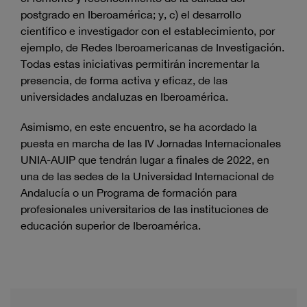
postgrado en Iberoamérica; y, c) el desarrollo
científico e investigador con el establecimiento, por
ejemplo, de Redes Iberoamericanas de Investigación.
Todas estas iniciativas permitirán incrementar la
presencia, de forma activa y eficaz, de las
universidades andaluzas en Iberoamérica.
Asimismo, en este encuentro, se ha acordado la
puesta en marcha de las IV Jornadas Internacionales
UNIA-AUIP que tendrán lugar a finales de 2022, en
una de las sedes de la Universidad Internacional de
Andalucía o un Programa de formación para
profesionales universitarios de las instituciones de
educación superior de Iberoamérica.