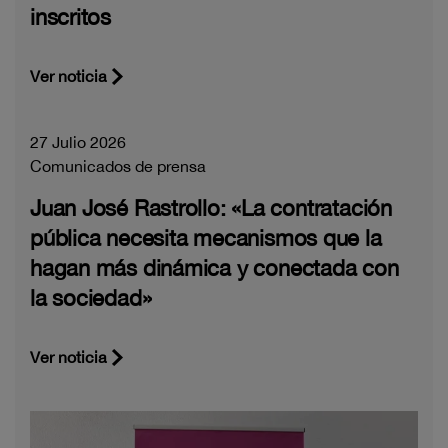
inscritos
Ver noticia
27 Julio 2026
Comunicados de prensa
Juan José Rastrollo: «La contratación
pública necesita mecanismos que la
hagan más dinámica y conectada con
la sociedad»
Ver noticia