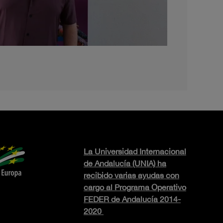
La Universidad Internacional
de Andalucía (UNIA) ha
recibido varias ayudas con
cargo al Programa Operativo
FEDER de Andalucía 2014-
2020