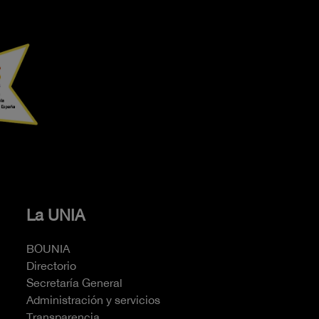
La UNIA
BOUNIA
Directorio
Secretaría General
Administración y servicios
Transparencia