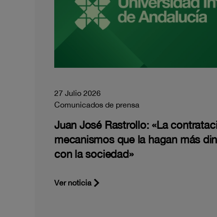
27 Julio 2026
Comunicados de prensa
Juan José Rastrollo: «La contratac
mecanismos que la hagan más di
con la sociedad»
Ver noticia