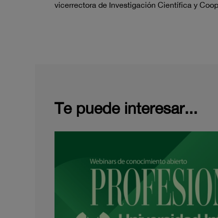
vicerrectora de Investigación Científica y Coo
Te puede interesar...