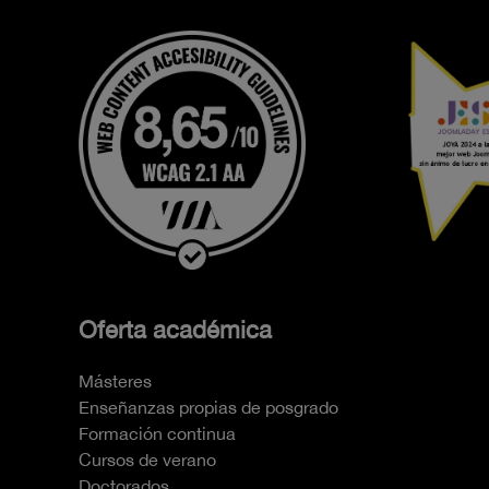
Oferta académica
Másteres
Enseñanzas propias de posgrado
Formación continua
Cursos de verano
Doctorados