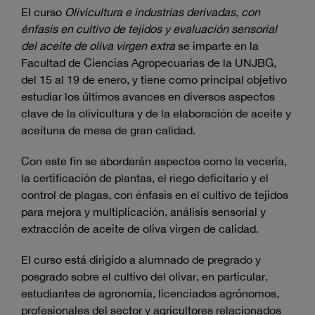
El curso
Olivicultura e industrias derivadas, con
énfasis en cultivo de tejidos y evaluación sensorial
del aceite de oliva virgen extra
se imparte en la
Facultad de Ciencias Agropecuarias de la UNJBG,
del 15 al 19 de enero, y tiene como principal objetivo
estudiar los últimos avances en diversos aspectos
clave de la olivicultura y de la elaboración de aceite y
aceituna de mesa de gran calidad.
Con este fin se abordarán aspectos como la vecería,
la certificación de plantas, el riego deficitario y el
control de plagas, con énfasis en el cultivo de tejidos
para mejora y multiplicación, análisis sensorial y
extracción de aceite de oliva virgen de calidad.
El curso está dirigido a alumnado de pregrado y
posgrado sobre el cultivo del olivar, en particular,
estudiantes de agronomía, licenciados agrónomos,
profesionales del sector y agricultores relacionados