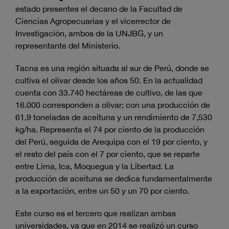
estado presentes el decano de la Facultad de
Ciencias Agropecuarias y el vicerrector de
Investigación, ambos de la UNJBG, y un
representante del Ministerio.
Tacna es una región situada al sur de Perú, donde se
cultiva el olivar desde los años 50. En la actualidad
cuenta con 33.740 hectáreas de cultivo, de las que
16.000 corresponden a olivar; con una producción de
61,9 toneladas de aceituna y un rendimiento de 7,530
kg/ha. Representa el 74 por ciento de la producción
del Perú, seguida de Arequipa con el 19 por ciento, y
el resto del país con el 7 por ciento, que se reparte
entre Lima, Ica, Moquegua y la Libertad. La
producción de aceituna se dedica fundamentalmente
a la exportación, entre un 50 y un 70 por ciento.
Este curso es el tercero que realizan ambas
universidades, ya que en 2014 se realizó un curso