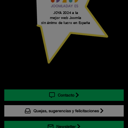
Contacto
Quejas, sugerencias y felicitaciones
Newsletter