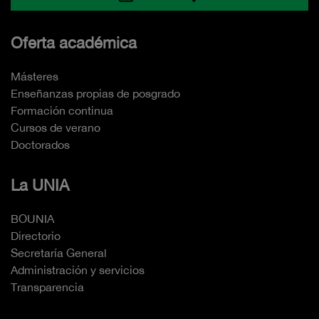
Oferta académica
Másteres
Enseñanzas propias de posgrado
Formación continua
Cursos de verano
Doctorados
La UNIA
BOUNIA
Directorio
Secretaría General
Administración y servicios
Transparencia