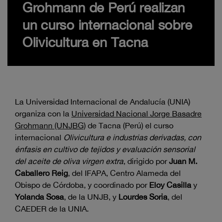
Grohmann de Perú realizan
un curso internacional sobre
Olivicultura en Tacna
La Universidad Internacional de Andalucía (UNIA)
organiza con la
Universidad Nacional Jorge Basadre
Grohmann (UNJBG)
de Tacna (Perú) el curso
internacional
Olivicultura e industrias derivadas, con
énfasis en cultivo de tejidos y evaluación sensorial
del aceite de oliva virgen extra
, dirigido por
Juan M.
Caballero Reig
, del IFAPA, Centro Alameda del
Obispo de Córdoba, y coordinado por
Eloy Casilla
y
Yolanda Sosa
, de la UNJB, y
Lourdes Soria
, del
CAEDER de la UNIA.