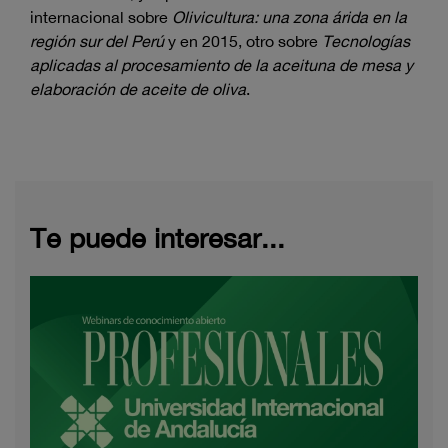
internacional sobre
Olivicultura: una zona árida en la
región sur del Perú
y en 2015, otro sobre
Tecnologías
aplicadas al procesamiento de la aceituna de mesa y
elaboración de aceite de oliva
.
Te puede interesar...