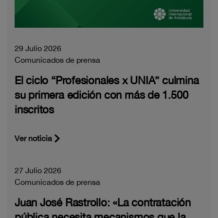
29 Julio 2026
Comunicados de prensa
El ciclo “Profesionales x UNIA” culmina
su primera edición con más de 1.500
inscritos
Ver noticia
27 Julio 2026
Comunicados de prensa
Juan José Rastrollo: «La contratación
pública necesita mecanismos que la