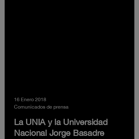
16 Enero 2018
Comunicados de prensa
La UNIA y la Universidad
Nacional Jorge Basadre