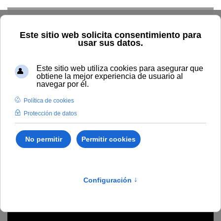
Skip to main content