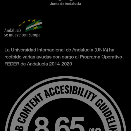
La Universidad Internacional de Andalucía (UNIA) ha
recibido varias ayudas con cargo al Programa Operativo
FEDER de Andalucía 2014-2020