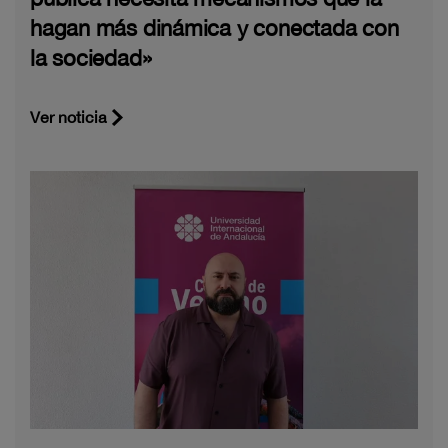
hagan más dinámica y conectada con
la sociedad»
Ver noticia