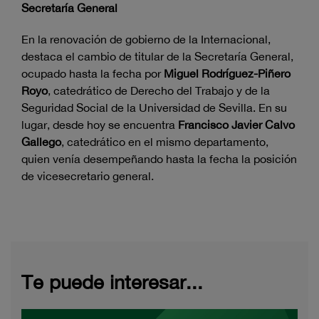
Secretaría General
En la renovación de gobierno de la Internacional,
destaca el cambio de titular de la Secretaría General,
ocupado hasta la fecha por
Miguel Rodríguez-Piñero
Royo
, catedrático de Derecho del Trabajo y de la
Seguridad Social de la Universidad de Sevilla. En su
lugar, desde hoy se encuentra
Francisco Javier Calvo
Gallego
, catedrático en el mismo departamento,
quien venía desempeñando hasta la fecha la posición
de vicesecretario general.
Te puede interesar...