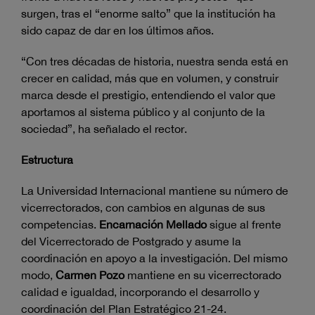
surgen, tras el “enorme salto” que la institución ha
sido capaz de dar en los últimos años.
“Con tres décadas de historia, nuestra senda está en
crecer en calidad, más que en volumen, y construir
marca desde el prestigio, entendiendo el valor que
aportamos al sistema público y al conjunto de la
sociedad”, ha señalado el rector.
Estructura
La Universidad Internacional mantiene su número de
vicerrectorados, con cambios en algunas de sus
competencias.
Encarnación Mellado
sigue al frente
del Vicerrectorado de Postgrado y asume la
coordinación en apoyo a la investigación. Del mismo
modo,
Carmen Pozo
mantiene en su vicerrectorado
calidad e igualdad, incorporando el desarrollo y
coordinación del Plan Estratégico 21-24.