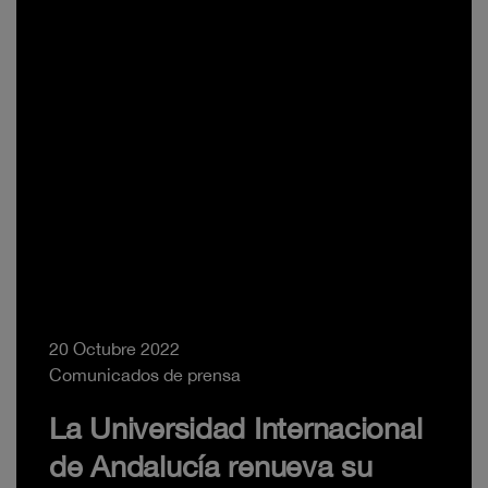
20 Octubre 2022
Comunicados de prensa
La Universidad Internacional
de Andalucía renueva su