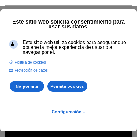
Skip to main content