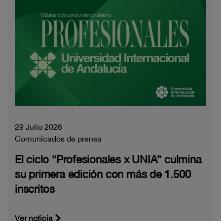
29 Julio 2026
Comunicados de prensa
El ciclo “Profesionales x UNIA” culmina
su primera edición con más de 1.500
inscritos
Ver noticia