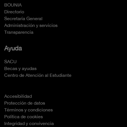
BOUNIA
Directorio
Secretaría General
Administración y servicios
Transparencia
Ayuda
SACU
Becas y ayudas
Centro de Atención al Estudiante
Accesibilidad
Protección de datos
Términos y condiciones
Política de cookies
Integridad y convivencia