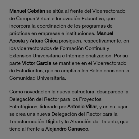
Manuel Cebrián
se sitúa al frente del Vicerrectorado
de Campus Virtual e Innovación Educativa, que
incorpora la coordinación de los programas de
prácticas en empresas e instituciones.
Manuel
Acosta
y
Arturo Chica
prosiguen, respectivamente, en
los vicerrectorados de Formación Continua y
Extensión Universitaria e Internacionalización. Por su
parte
Víctor García
se mantiene en el Vicerrectorado
de Estudiantes, que se amplía a las Relaciones con la
Comunidad Universitaria.
Como novedad en la nueva estructura, desaparece la
Delegación del Rector para los Proyectos
Estratégicos, liderada por
Antonio Villar
, y en su lugar
se crea una nueva Delegación del Rector para la
Transformación Digital y la Atracción del Talento, que
tiene al frente a
Alejandro Carrasco
.