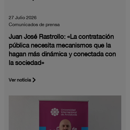
27 Julio 2026
Comunicados de prensa
Juan José Rastrollo: «La contratación
pública necesita mecanismos que la
hagan más dinámica y conectada con
la sociedad»
Ver noticia