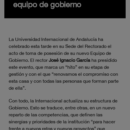
equipo de gobierno
La Universidad Internacional de Andalucía ha
celebrado esta tarde en su Sede del Rectorado el
acto de toma de posesión de su nuevo Equipo de
Gobierno. El rector
José Ignacio García
ha presidido
este evento, que marca un “hito” en su etapa de
gestión y con el que “renovamos el compromiso con
esta casa y con todas las personas que forman parte
de ella”.
Con todo, la Internacional actualiza su estructura de
Gobierno. Esto se traduce, entre otras, en un nuevo
reparto de las competencias, que definen las
sinergias y prioridades de la institución “para hacer
frente a nuevos retos y nuevos proyectos” que