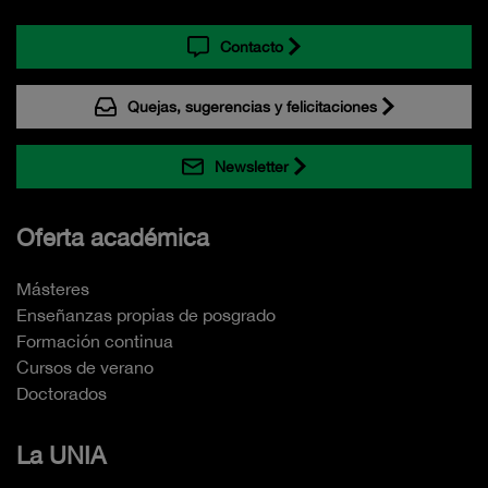
Contacto
Quejas, sugerencias y felicitaciones
Newsletter
Oferta académica
Másteres
Enseñanzas propias de posgrado
Formación continua
Cursos de verano
Doctorados
La UNIA