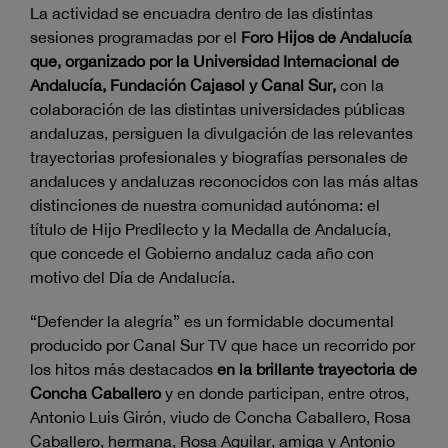
La actividad se encuadra dentro de las distintas
sesiones programadas por el
Foro Hijos de Andalucía
que, organizado por la Universidad Internacional de
Andalucía, Fundación Cajasol y Canal Sur,
con la
colaboración de las distintas universidades públicas
andaluzas, persiguen la divulgación de las relevantes
trayectorias profesionales y biografías personales de
andaluces y andaluzas reconocidos con las más altas
distinciones de nuestra comunidad autónoma: el
título de Hijo Predilecto y la Medalla de Andalucía,
que concede el Gobierno andaluz cada año con
motivo del Día de Andalucía.
“Defender la alegría” es un formidable documental
producido por Canal Sur TV que hace un recorrido por
los hitos más destacados
en la brillante trayectoria de
Concha Caballero
y en donde participan, entre otros,
Antonio Luis Girón, viudo de Concha Caballero, Rosa
Caballero, hermana, Rosa Aguilar, amiga y Antonio