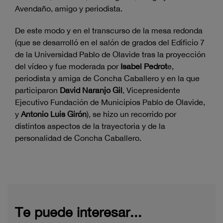
Avendaño, amigo y periodista.
De este modo y en el transcurso de la mesa redonda
(que se desarrolló en el salón de grados del Edificio 7
de la Universidad Pablo de Olavide tras la proyección
del vídeo y fue moderada por
Isabel Pedrot
e,
periodista y amiga de Concha Caballero y en la que
participaron
David Naranjo Gil
, Vicepresidente
Ejecutivo Fundación de Municipios Pablo de Olavide,
y
Antonio Luis Girón
), se hizo un recorrido por
distintos aspectos de la trayectoria y de la
personalidad de Concha Caballero.
Te puede interesar...