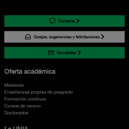
Contacto
Quejas, sugerencias y felicitaciones
Newsletter
Oferta académica
Másteres
Enseñanzas propias de posgrado
Formación continua
Cursos de verano
Doctorados
La UNIA