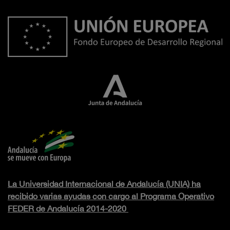
La Universidad Internacional de Andalucía (UNIA) ha
recibido varias ayudas con cargo al Programa Operativo
FEDER de Andalucía 2014-2020