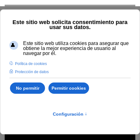
Skip to main content