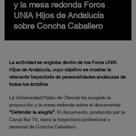
y la mesa redonda Foros
UNIA Hijos de Andalucía
sobre Concha Caballero
La actividad se engloba dentro de los Foros UNIA
Hijos de Andalucía, cuyo objetivo es mostrar la
relevante trayectoria de personalidades andaluzas de
todos los ámbitos
La Universidad Pablo de Olavide ha acogido la
proyección y la mesa redonda sobre el documental
“Defender la alegría”
. El documento, producido por la
Canal Sur TV, narra la trayectoria profesional y
personal de Concha Caballero.