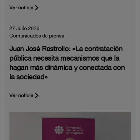
Ver noticia
27 Julio 2026
Comunicados de prensa
Juan José Rastrollo: «La contratación
pública necesita mecanismos que la
hagan más dinámica y conectada con
la sociedad»
Ver noticia