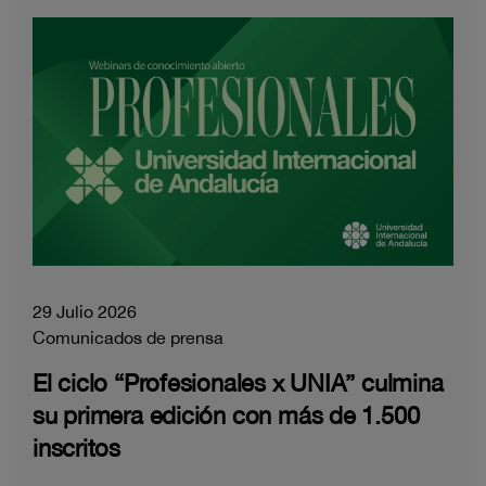
29 Julio 2026
Comunicados de prensa
El ciclo “Profesionales x UNIA” culmina
su primera edición con más de 1.500
inscritos