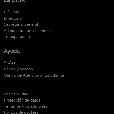
BOUNIA
Directorio
Secretaría General
Administración y servicios
Transparencia
Ayuda
SACU
Becas y ayudas
Centro de Atención al Estudiante
Accesibilidad
Protección de datos
Términos y condiciones
Política de cookies