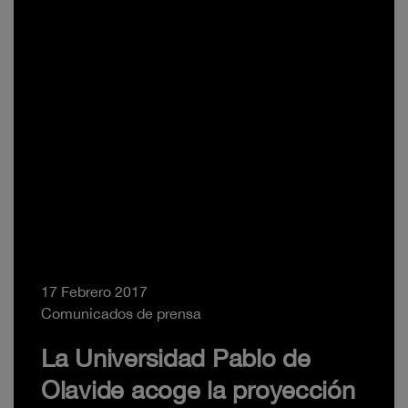
17 Febrero 2017
Comunicados de prensa
La Universidad Pablo de
Olavide acoge la proyección