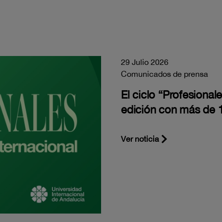
29 Julio 2026
Comunicados de prensa
El ciclo “Profesiona
edición con más de 1
Ver noticia