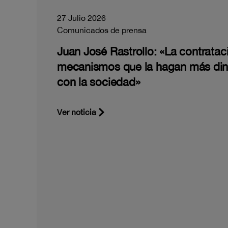
27 Julio 2026
Comunicados de prensa
Juan José Rastrollo: «La contratac
mecanismos que la hagan más di
con la sociedad»
Ver noticia