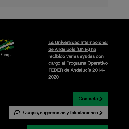
La Universidad Internacional
de Andalucía (UNIA) ha
recibido varias ayudas con
cargo al Programa Operativo
FEDER de Andalucía 2014-
2020
Contacto
Quejas, sugerencias y felicitaciones