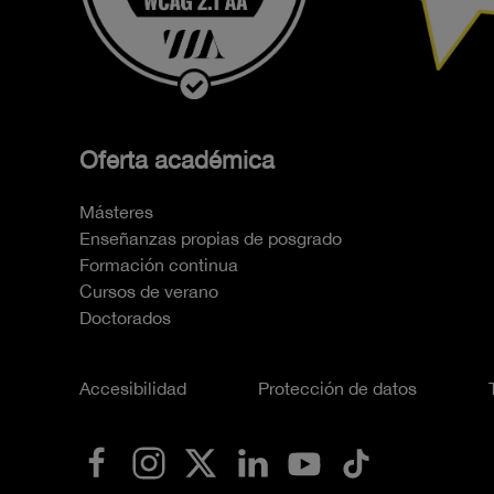
Oferta académica
Másteres
Enseñanzas propias de posgrado
Formación continua
Cursos de verano
Doctorados
Accesibilidad
Protección de datos