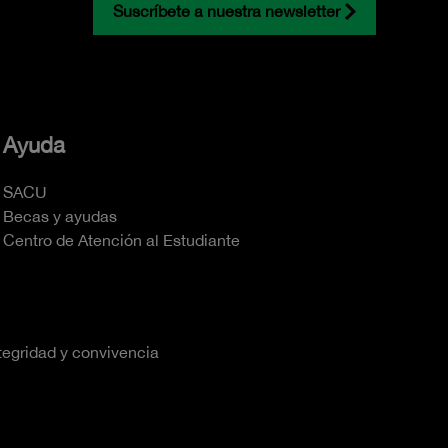
Suscríbete a nuestra newsletter
Ayuda
SACU
Becas y ayudas
Centro de Atención al Estudiante
tegridad y convivencia