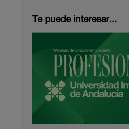
Te puede interesar...