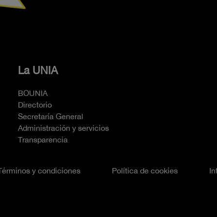
La UNIA
BOUNIA
Directorio
Secretaría General
Administración y servicios
Transparencia
Términos y condiciones
Política de cookies
In