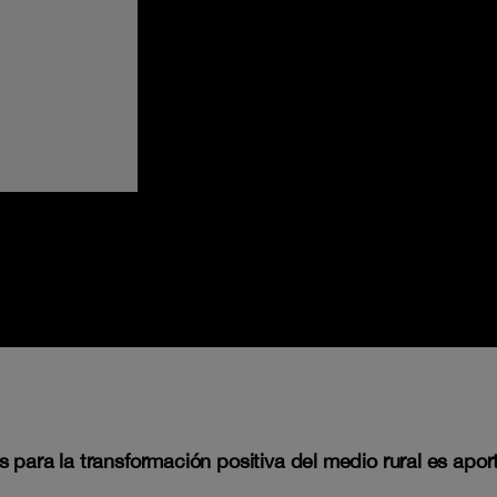
s para la transformación positiva del medio rural es apo