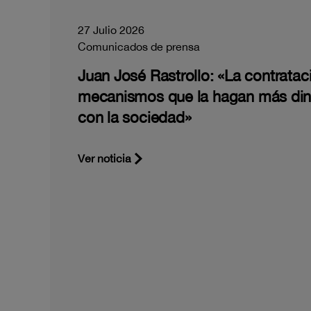
27 Julio 2026
Comunicados de prensa
Juan José Rastrollo: «La contratac
mecanismos que la hagan más di
con la sociedad»
Ver noticia