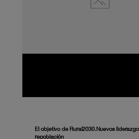
El objetivo de Rural2030.Nuevos liderazgo
repoblación