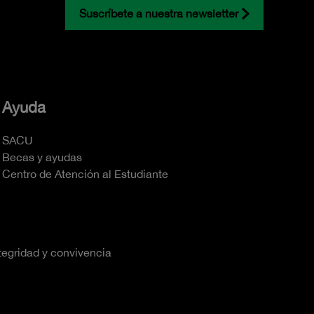
Suscríbete a nuestra newsletter
Ayuda
SACU
Becas y ayudas
Centro de Atención al Estudiante
tegridad y convivencia