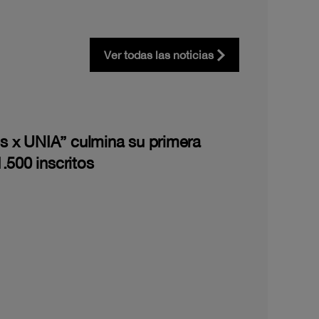
Ver todas las noticias
les x UNIA” culmina su primera
.500 inscritos