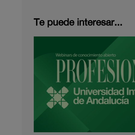
Te puede interesar...