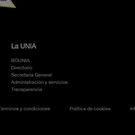
La UNIA
BOUNIA
Directorio
Secretaría General
Administración y servicios
Transparencia
Términos y condiciones
Política de cookies
In