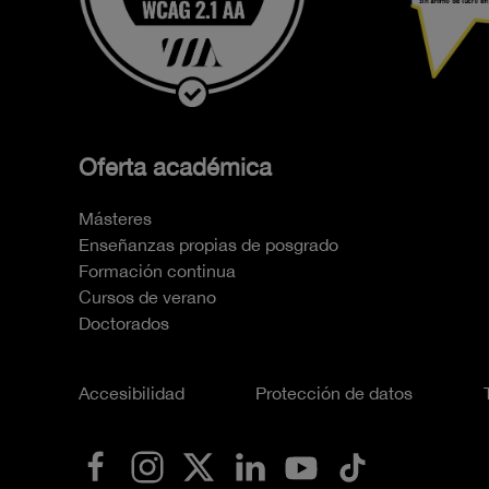
Oferta académica
Másteres
Enseñanzas propias de posgrado
Formación continua
Cursos de verano
Doctorados
Accesibilidad
Protección de datos