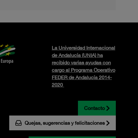
La Universidad Internacional
de Andalucía (UNIA) ha
recibido varias ayudas con
cargo al Programa Operativo
FEDER de Andalucía 2014-
2020
Contacto
Quejas, sugerencias y felicitaciones