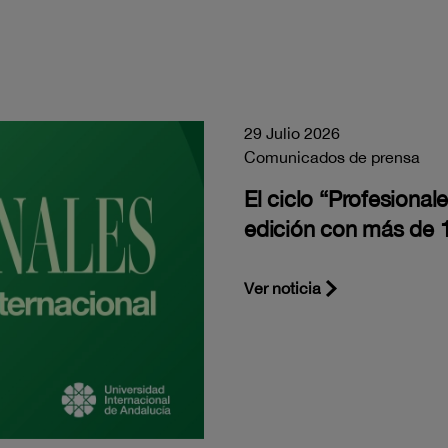
29 Julio 2026
Comunicados de prensa
El ciclo “Profesiona
edición con más de 1
Ver noticia