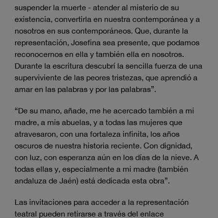
suspender la muerte - atender al misterio de su
existencia, convertirla en nuestra contemporánea y a
nosotros en sus contemporáneos. Que, durante la
representación, Josefina sea presente, que podamos
reconocernos en ella y también ella en nosotros.
Durante la escritura descubrí la sencilla fuerza de una
superviviente de las peores tristezas, que aprendió a
amar en las palabras y por las palabras”.
“De su mano, añade, me he acercado también a mi
madre, a mis abuelas, y a todas las mujeres que
atravesaron, con una fortaleza infinita, los años
oscuros de nuestra historia reciente. Con dignidad,
con luz, con esperanza aún en los días de la nieve. A
todas ellas y, especialmente a mi madre (también
andaluza de Jaén) está dedicada esta obra”.
Las invitaciones para acceder a la representación
teatral pueden retirarse a través del enlace