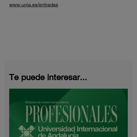
www.unia.es/entradas
Te puede interesar...