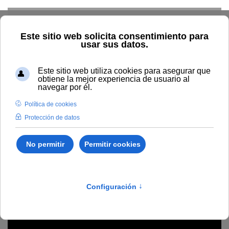
Skip to main content