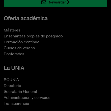
Newsletter
Oferta académica
Másteres
Enseñanzas propias de posgrado
Formación continua
Cursos de verano
Doctorados
La UNIA
BOUNIA
Directorio
Secretaría General
Administración y servicios
Transparencia