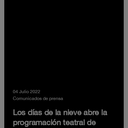
04 Julio 2022
Comunicados de prensa
Los días de la nieve abre la
programación teatral de