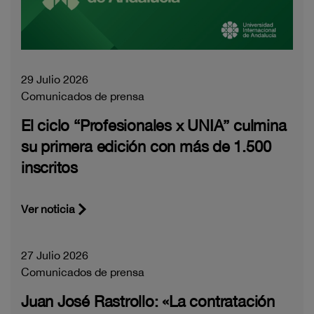
29 Julio 2026
Comunicados de prensa
El ciclo “Profesionales x UNIA” culmina
su primera edición con más de 1.500
inscritos
Ver noticia
27 Julio 2026
Comunicados de prensa
Juan José Rastrollo: «La contratación