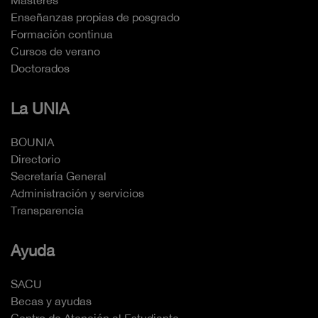
Enseñanzas propias de posgrado
Formación continua
Cursos de verano
Doctorados
La UNIA
BOUNIA
Directorio
Secretaría General
Administración y servicios
Transparencia
Ayuda
SACU
Becas y ayudas
Centro de Atención al Estudiante