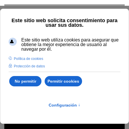
Skip to main content