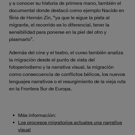
y a conocer su historia de primera mano, también el
documental donde destacó como ejemplo Nacido en
Siria de Hernán Zin, “ya que le sigue la pista al
migrante, el recorrido es lo diferencial, tener la
sensibilidad para ponerse en la piel del otro y
plasmarlo”.
Además del cine y el teatro, el curso también analiza
la migración desde el punto de vista del
fotoperiodismo y la narrativa visual, la migración
como consecuencia de conflictos bélicos, los nuevos
lenguajes narrativos o el resurgimiento de la vieja ruta
en la Frontera Sur de Europa.
Más información:
Los procesos migratorios actuales una narrativa
visual