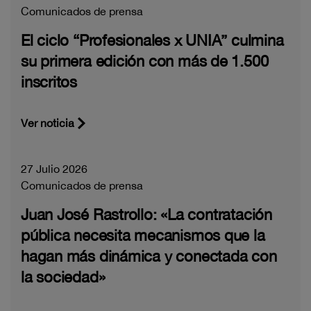
Comunicados de prensa
El ciclo “Profesionales x UNIA” culmina
su primera edición con más de 1.500
inscritos
Ver noticia
27 Julio 2026
Comunicados de prensa
Juan José Rastrollo: «La contratación
pública necesita mecanismos que la
hagan más dinámica y conectada con
la sociedad»