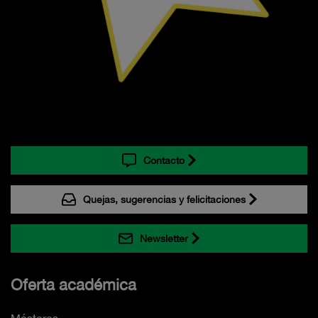
Contacto
Quejas, sugerencias y felicitaciones
Newsletter
Oferta académica
Másteres