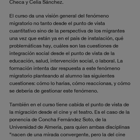
Checa y Celia Sánchez.
El curso da una visión general del fenómeno
migratorio no tanto desde el punto de vista
cuantitativo sino de la perspectiva de los migrantes
una vez que están ya en el país de instalación, qué
problemáticas hay, cuáles son las cuestiones de
integración social desde el punto de vista de la
educación, salud, intervención social, o laboral. La
formación intenta dar respuesta a este fenómeno
migratorio planteando al alumno las siguientes
cuestiones: cómo lo harías, cómo reaccionas, y cómo
se debería de gestionar este fenómeno.
También en el curso tiene cabida el punto de vista de
la migración desde el cine y el teatro. Es el caso de la
ponencia de Concha Fernández Soto, de la
Universidad de Almería, para quien ambas disciplinas
“nacen de una mirada convergente, pero la del cine