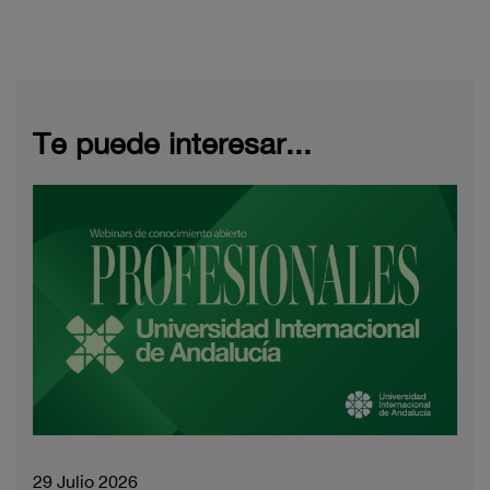
Te puede interesar...
29 Julio 2026