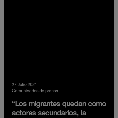
27 Julio 2021
Comunicados de prensa
“Los migrantes quedan como
actores secundarios, la