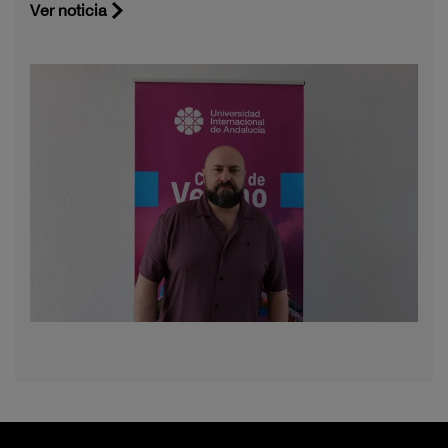
Ver noticia