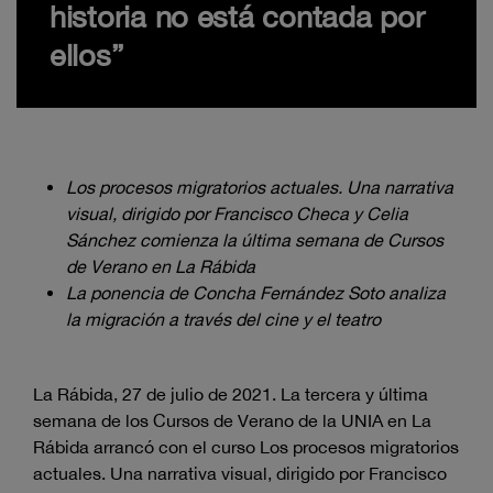
historia no está contada por
ellos”
Los procesos migratorios actuales. Una narrativa
visual, dirigido por Francisco Checa y Celia
Sánchez comienza la última semana de Cursos
de Verano en La Rábida
La ponencia de Concha Fernández Soto analiza
la migración a través del cine y el teatro
La Rábida, 27 de julio de 2021. La tercera y última
semana de los Cursos de Verano de la UNIA en La
Rábida arrancó con el curso Los procesos migratorios
actuales. Una narrativa visual, dirigido por Francisco