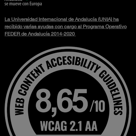
La Universidad Internacional de Andalucía (UNIA) ha
recibido varias ayudas con cargo al Programa Operativo
FEDER de Andalucía 2014-2020