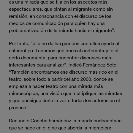
es una mirada que se fija en los aspectos más
espectaculares, que pintan al migrante como sin
remisión, en consonancia con el discurso de los
medios de comunicación para quien hay una
problematización de la mirada hacia el migrante”.
Por tanto, “el cine de las grandes pantallas ayuda al
estereotipo. Tenemos que irnos al cortometraje o el
corto documental para encontrar discursos más
interesantes para analizar”, indicó Fernández Soto.
“También encontramos ese discurso más rico en el
teatro, sobre todo a partir del año 2000, donde se
empieza a hacer teatro con una mirada más
microscópica, una visión que multiplique las miradas
y que consigue darle la voz a todos los actores en el
proceso.”
Denunció Concha Fernández la mirada endocéntrica
que se hace en el cine que aborda la migración: