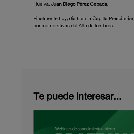
Huelva,
Juan Diego Pérez Cebada
.
Finalmente hoy, día 6 en la Capilla Presbiteri
conmemorativas del Año de los Tiros.
Te puede interesar...