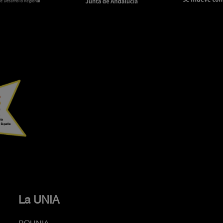
La UNIA
BOUNIA