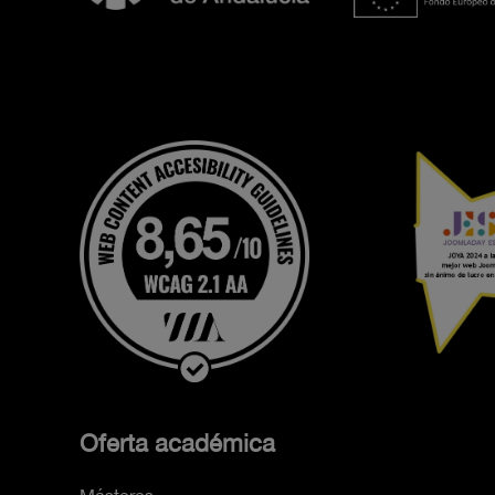
Oferta académica
Másteres