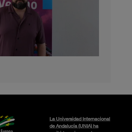
La Universidad Internacional
de Andalucía (UNIA) ha