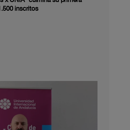
.500 inscritos