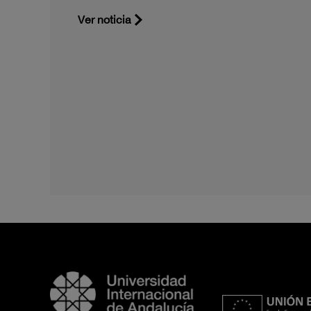
Ver noticia