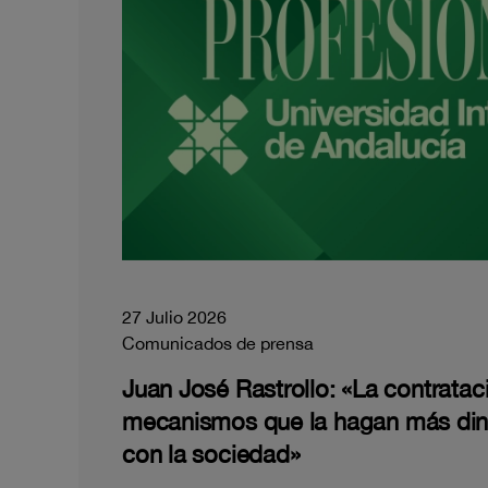
27 Julio 2026
Comunicados de prensa
Juan José Rastrollo: «La contratac
mecanismos que la hagan más di
con la sociedad»