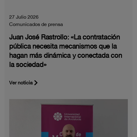
27 Julio 2026
Comunicados de prensa
Juan José Rastrollo: «La contratación
pública necesita mecanismos que la
hagan más dinámica y conectada con
la sociedad»
Ver noticia