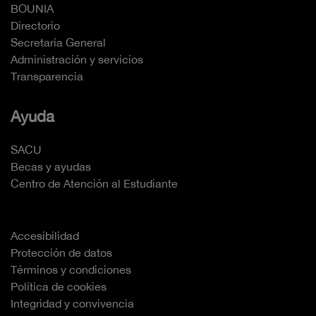
BOUNIA
Directorio
Secretaría General
Administración y servicios
Transparencia
Ayuda
SACU
Becas y ayudas
Centro de Atención al Estudiante
Accesibilidad
Protección de datos
Términos y condiciones
Política de cookies
Integridad y convivencia