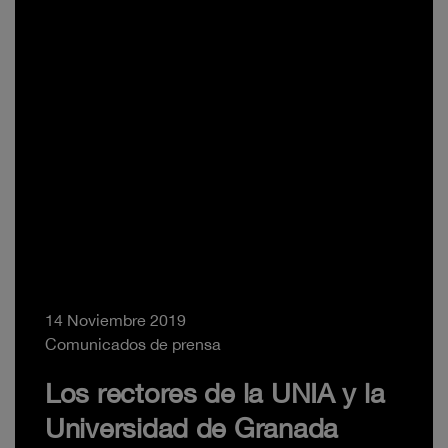
14 Noviembre 2019
Comunicados de prensa
Los rectores de la UNIA y la
Universidad de Granada