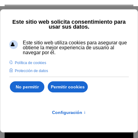
Skip to main content