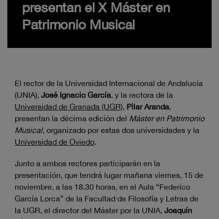
presentan el X Máster en
Patrimonio Musical
El rector de la Universidad Internacional de Andalucía
(UNIA),
José Ignacio García
, y la rectora de la
Universidad de Granada (UGR)
,
Pilar Aranda
,
presentan la décima edición del
Máster en Patrimonio
Musical
, organizado por estas dos universidades y la
Universidad de Oviedo
.
Junto a ambos rectores participarán en la
presentación, que tendrá lugar mañana viernes, 15 de
noviembre, a las 18.30 horas, en el Aula “Federico
García Lorca” de la Facultad de Filosofía y Letras de
la UGR, el director del Máster por la UNIA,
Joaquín