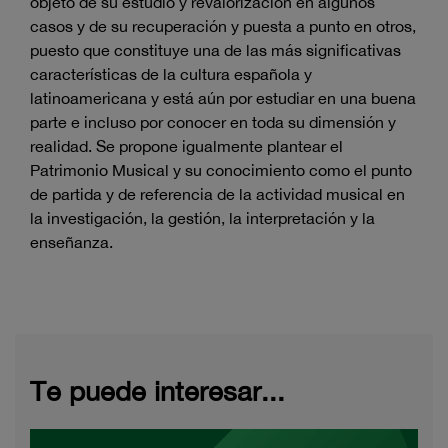
objeto de su estudio y revalorización en algunos
casos y de su recuperación y puesta a punto en otros,
puesto que constituye una de las más significativas
características de la cultura española y
latinoamericana y está aún por estudiar en una buena
parte e incluso por conocer en toda su dimensión y
realidad. Se propone igualmente plantear el
Patrimonio Musical y su conocimiento como el punto
de partida y de referencia de la actividad musical en
la investigación, la gestión, la interpretación y la
enseñanza.
Te puede interesar...