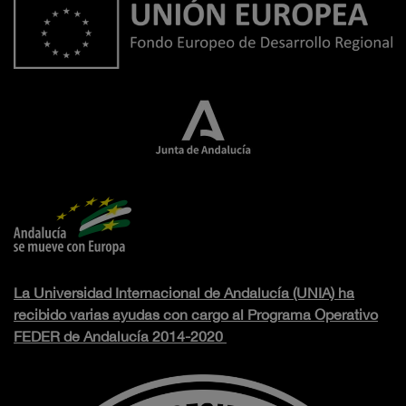
La Universidad Internacional de Andalucía (UNIA) ha
recibido varias ayudas con cargo al Programa Operativo
FEDER de Andalucía 2014-2020