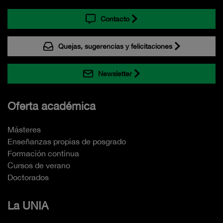
Contacto
Quejas, sugerencias y felicitaciones
Newsletter
Oferta académica
Másteres
Enseñanzas propias de posgrado
Formación continua
Cursos de verano
Doctorados
La UNIA