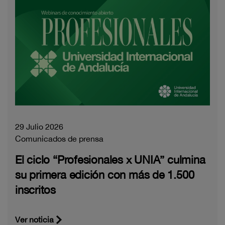
29 Julio 2026
Comunicados de prensa
El ciclo “Profesionales x UNIA” culmina
su primera edición con más de 1.500
inscritos
Ver noticia