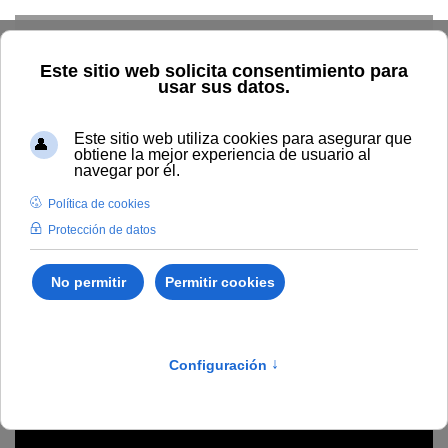
Skip to main content