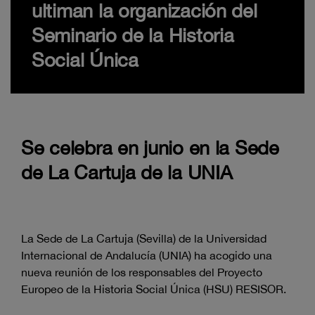
ultiman la organización del
Seminario de la Historia
Social Única
Se celebra en junio en la Sede
de La Cartuja de la UNIA
La Sede de La Cartuja (Sevilla) de la Universidad
Internacional de Andalucía (UNIA) ha acogido una
nueva reunión de los responsables del Proyecto
Europeo de la Historia Social Única (HSU) RESISOR.