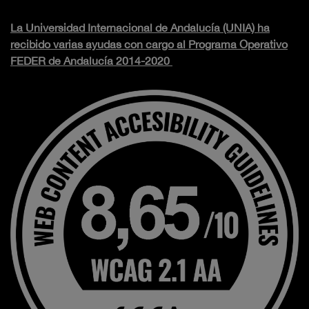
La Universidad Internacional de Andalucía (UNIA) ha
recibido varias ayudas con cargo al Programa Operativo
FEDER de Andalucía 2014-2020