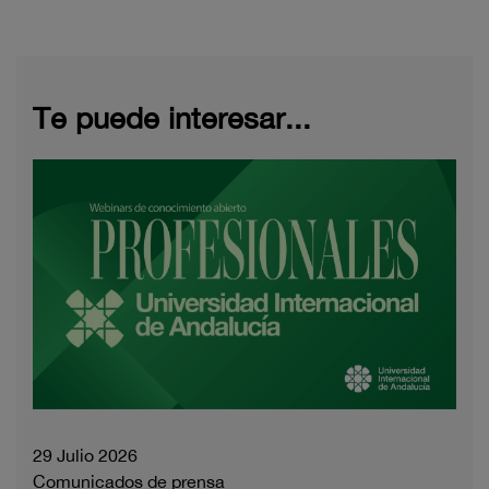
Te puede interesar...
29 Julio 2026
Comunicados de prensa