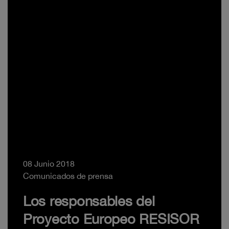
08 Junio 2018
Comunicados de prensa
Los responsables del
Proyecto Europeo RESISOR