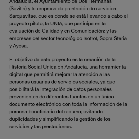
Andalucía, el Ayuntamiento de Dos Hermanas
(Sevilla) y la empresa de prestación de servicios
Sarquavitae, que es donde se está llevando a cabo el
proyecto piloto; la UNIA, que participa en la
evaluación de Calidad y en Comunicación; y las
empresas del sector tecnológico Isotrol, Sopra Steria
y Ayesa.
El objetivo de este proyecto es la creación de la
Historia Social Única en Andalucía, una herramienta
digital que permitirá mejorar la atención a las
personas usuarias de servicios sociales, ya que
posibilitará la integración de datos personales
provenientes de diferentes fuentes en un único
documento electrónico con toda la información de la
persona beneficiaria del recurso; evitando
duplicidades y simplificando la gestión de los
servicios y las prestaciones.