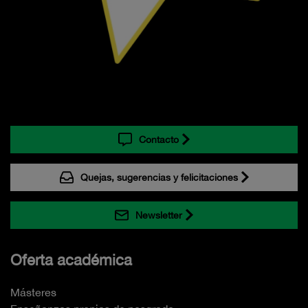
Contacto
Quejas, sugerencias y felicitaciones
Newsletter
Oferta académica
Másteres