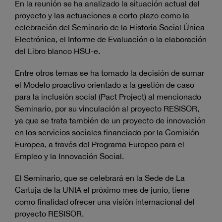
En la reunión se ha analizado la situación actual del
proyecto y las actuaciones a corto plazo como la
celebración del Seminario de la Historia Social Única
Electrónica, el Informe de Evaluación o la elaboración
del Libro blanco HSU-e.
Entre otros temas se ha tomado la decisión de sumar
el Modelo proactivo orientado a la gestión de caso
para la inclusión social (Pact Project) al mencionado
Seminario, por su vinculación al proyecto RESISOR,
ya que se trata también de un proyecto de innovación
en los servicios sociales financiado por la Comisión
Europea, a través del Programa Europeo para el
Empleo y la Innovación Social.
El Seminario, que se celebrará en la Sede de La
Cartuja de la UNIA el próximo mes de junio, tiene
como finalidad ofrecer una visión internacional del
proyecto RESISOR.