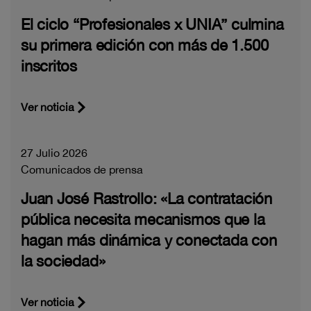
El ciclo “Profesionales x UNIA” culmina
su primera edición con más de 1.500
inscritos
Ver noticia
27 Julio 2026
Comunicados de prensa
Juan José Rastrollo: «La contratación
pública necesita mecanismos que la
hagan más dinámica y conectada con
la sociedad»
Ver noticia