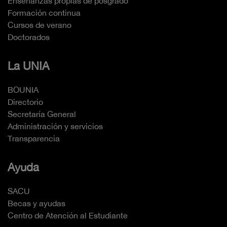
Enseñanzas propias de posgrado
Formación continua
Cursos de verano
Doctorados
La UNIA
BOUNIA
Directorio
Secretaría General
Administración y servicios
Transparencia
Ayuda
SACU
Becas y ayudas
Centro de Atención al Estudiante