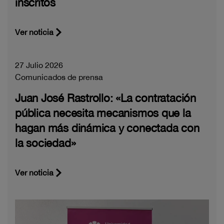
inscritos
Ver noticia
27 Julio 2026
Comunicados de prensa
Juan José Rastrollo: «La contratación
pública necesita mecanismos que la
hagan más dinámica y conectada con
la sociedad»
Ver noticia