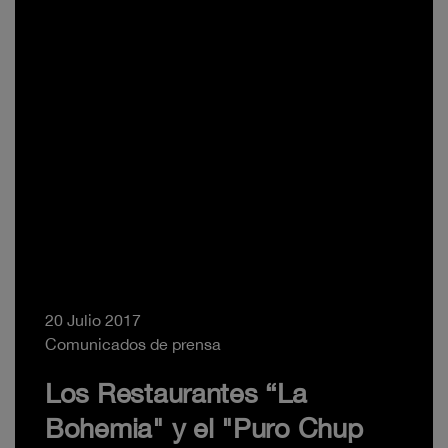
20 Julio 2017
Comunicados de prensa
Los Restaurantes “La
Bohemia" y el "Puro Chup