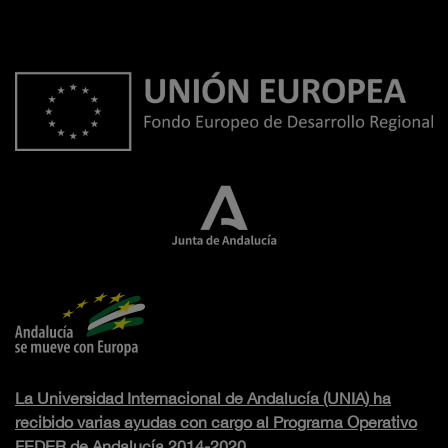
La Universidad Internacional de Andalucía (UNIA) ha
recibido varias ayudas con cargo al Programa Operativo
FEDER de Andalucía 2014-2020