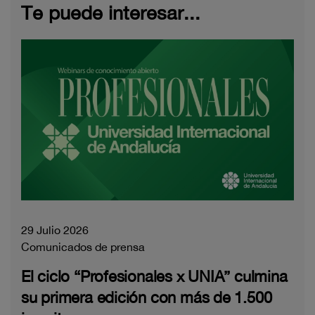
Te puede interesar...
29 Julio 2026
Comunicados de prensa
El ciclo “Profesionales x UNIA” culmina
su primera edición con más de 1.500