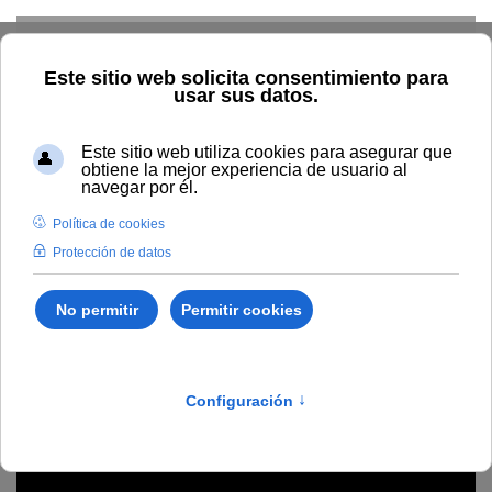
Skip to main content