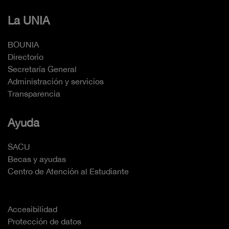
La UNIA
BOUNIA
Directorio
Secretaría General
Administración y servicios
Transparencia
Ayuda
SACU
Becas y ayudas
Centro de Atención al Estudiante
Accesibilidad
Protección de datos