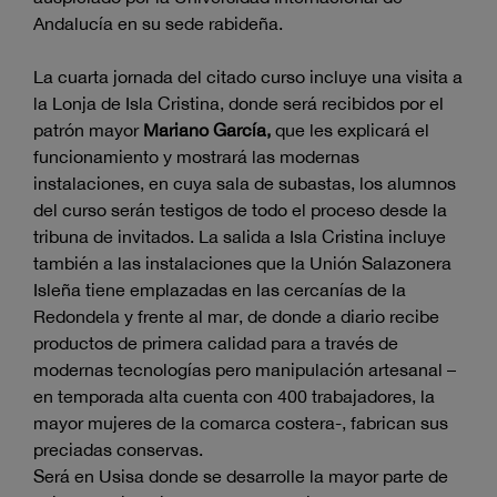
Andalucía en su sede rabideña.
La cuarta jornada del citado curso incluye una visita a
la Lonja de Isla Cristina, donde será recibidos por el
patrón mayor
Mariano García,
que les explicará el
funcionamiento y mostrará las modernas
instalaciones, en cuya sala de subastas, los alumnos
del curso serán testigos de todo el proceso desde la
tribuna de invitados. La salida a Isla Cristina incluye
también a las instalaciones que la Unión Salazonera
Isleña tiene emplazadas en las cercanías de la
Redondela y frente al mar, de donde a diario recibe
productos de primera calidad para a través de
modernas tecnologías pero manipulación artesanal –
en temporada alta cuenta con 400 trabajadores, la
mayor mujeres de la comarca costera-, fabrican sus
preciadas conservas.
Será en Usisa donde se desarrolle la mayor parte de