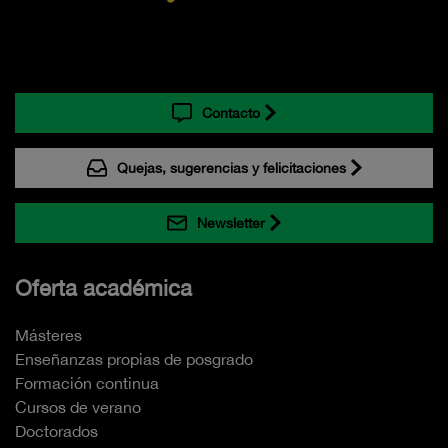
Contacto
Quejas, sugerencias y felicitaciones
Newsletter
Oferta académica
Másteres
Enseñanzas propias de posgrado
Formación continua
Cursos de verano
Doctorados