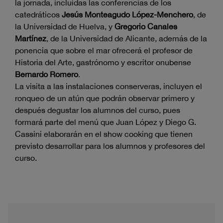
la jornada, incluidas las conferencias de los
catedráticos
Jesús Monteagudo López-Menchero
, de
la Universidad de Huelva, y
Gregorio Canales
Martínez
, de la Universidad de Alicante, además de la
ponencia que sobre el mar ofrecerá el profesor de
Historia del Arte, gastrónomo y escritor onubense
Bernardo Romero
.
La visita a las instalaciones conserveras, incluyen el
ronqueo de un atún que podrán observar primero y
después degustar los alumnos del curso, pues
formará parte del menú que Juan López y Diego G.
Cassini elaborarán en el show cooking que tienen
previsto desarrollar para los alumnos y profesores del
curso.