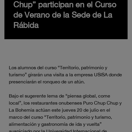
Chup” participan en el Curso
de Verano de la Sede de La
Rábida
Los alumnos del curso “Territorio, patrimonio y
turismo” girarán una visita a la empresa USISA donde
presenciarán el ronqueo de un atún.
Bajo el sugerente lema de “piensa global, come
local”, los restaurantes onubenses Puro Chup Chup y
La Bohemia actúan este jueves 20 de julio en el
marco del curso “Territorio, patrimonio y turismo,
alimentación y gastronomía de ida y vuelta”
auspiciado por la Universidad Internacional de