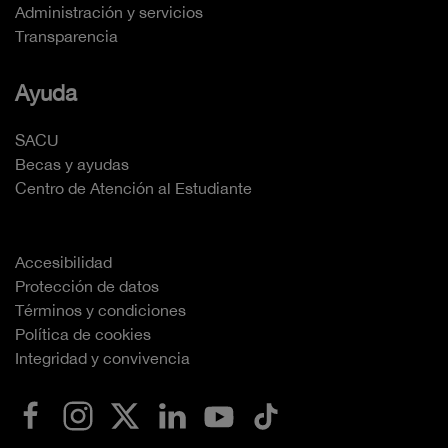
Administración y servicios
Transparencia
Ayuda
SACU
Becas y ayudas
Centro de Atención al Estudiante
Accesibilidad
Protección de datos
Términos y condiciones
Política de cookies
Integridad y convivencia