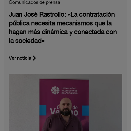
Comunicados de prensa
Juan José Rastrollo: «La contratación
pública necesita mecanismos que la
hagan más dinámica y conectada con
la sociedad»
Ver noticia