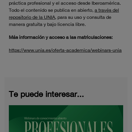
práctica profesional y el acceso desde Iberoamérica.
Todo el contenido se publica en abierto,
a través del
repositorio de la UNIA
, para su uso y consulta de
manera gratuita y bajo licencia libre.
Más información y acceso a las matriculaciones:
https://www.unia.es/oferta-academica/webinars-unia
Te puede interesar...