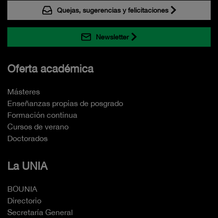
Quejas, sugerencias y felicitaciones
Newsletter
Oferta académica
Másteres
Enseñanzas propias de posgrado
Formación continua
Cursos de verano
Doctorados
La UNIA
BOUNIA
Directorio
Secretaría General