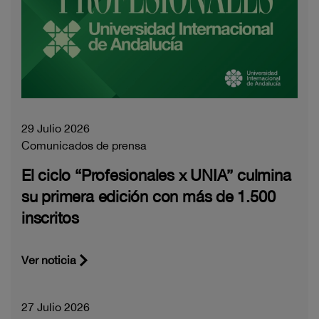
29 Julio 2026
Comunicados de prensa
El ciclo “Profesionales x UNIA” culmina
su primera edición con más de 1.500
inscritos
Ver noticia
27 Julio 2026