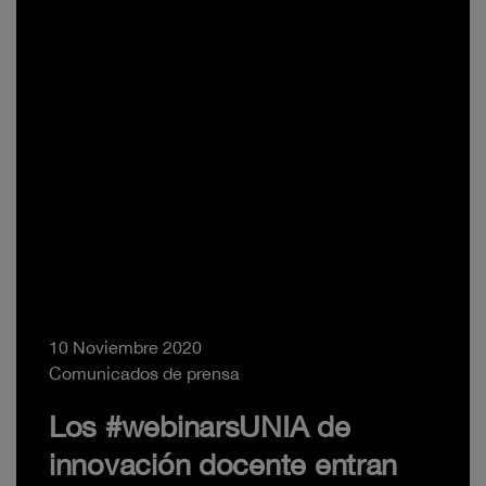
10 Noviembre 2020
Comunicados de prensa
Los #webinarsUNIA de
innovación docente entran