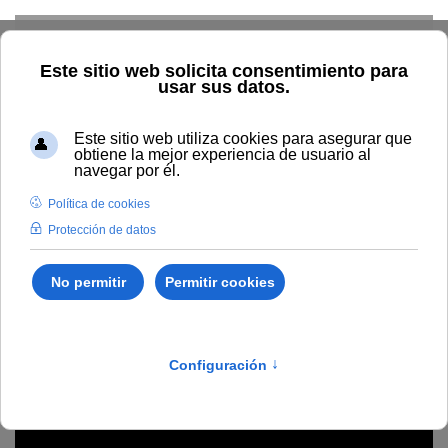
Skip to main content