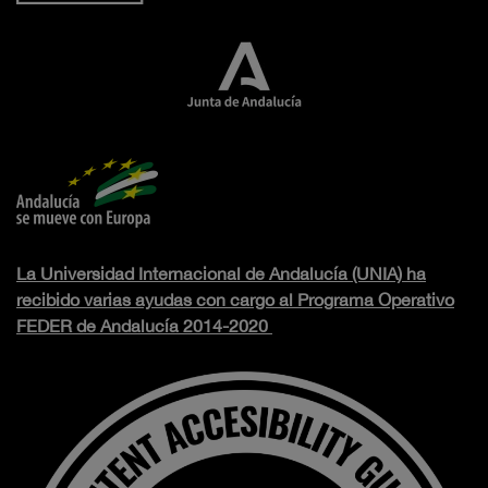
La Universidad Internacional de Andalucía (UNIA) ha
recibido varias ayudas con cargo al Programa Operativo
FEDER de Andalucía 2014-2020