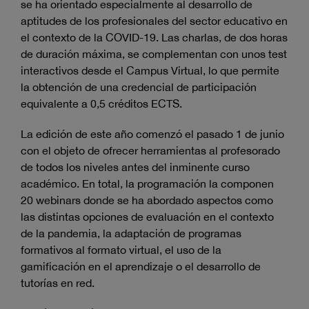
se ha orientado especialmente al desarrollo de
aptitudes de los profesionales del sector educativo en
el contexto de la COVID-19. Las charlas, de dos horas
de duración máxima, se complementan con unos test
interactivos desde el Campus Virtual, lo que permite
la obtención de una credencial de participación
equivalente a 0,5 créditos ECTS.
La edición de este año comenzó el pasado 1 de junio
con el objeto de ofrecer herramientas al profesorado
de todos los niveles antes del inminente curso
académico. En total, la programación la componen
20 webinars donde se ha abordado aspectos como
las distintas opciones de evaluación en el contexto
de la pandemia, la adaptación de programas
formativos al formato virtual, el uso de la
gamificación en el aprendizaje o el desarrollo de
tutorías en red.