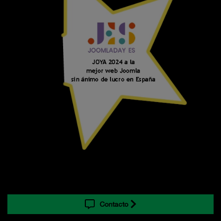
Contacto