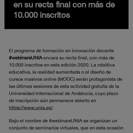
en su recta final con más de
10.000 inscritos
El programa de formación en innovación docente
#webinarsUNIA
encara su recta final, con más de
10.000 inscritos en esta edición 2020. La robótica
educativa, la realidad aumentada o el diseño de
cursos masivos online (MOOC) serán protagonista de
las últimas sesiones de esta actividad gratuita de la
Universidad Internacional de Andalucía, cuyo plazo
de inscripción aún permanece abierto en
https://www.unia.es/
.
Bajo el nombre de #webinarsUNIA se organizan un
conjunto de seminarios virtuales, que en esta ocasión