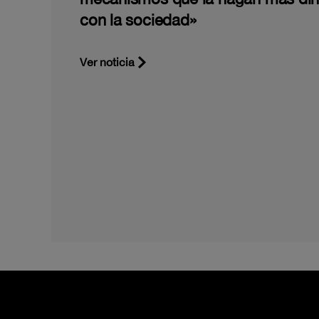
con la sociedad»
Ver noticia