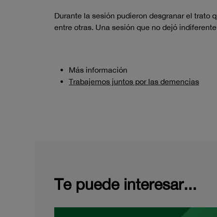
Durante la sesión pudieron desgranar el trato q
entre otras. Una sesión que no dejó indiferente
Más información
Trabajemos juntos por las demencias
Te puede interesar...