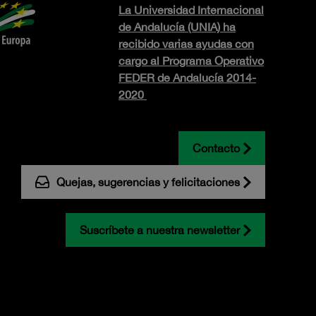
La Universidad Internacional
de Andalucía (UNIA) ha
recibido varias ayudas con
cargo al Programa Operativo
FEDER de Andalucía 2014-
2020
Contacto
Quejas, sugerencias y felicitaciones
Suscríbete a nuestra newsletter