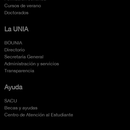
Cursos de verano
Doctorados
La UNIA
BOUNIA
Directorio
Secretaría General
Administración y servicios
Transparencia
Ayuda
SACU
Becas y ayudas
Centro de Atención al Estudiante