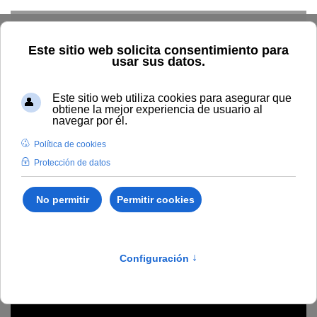
Skip to main content