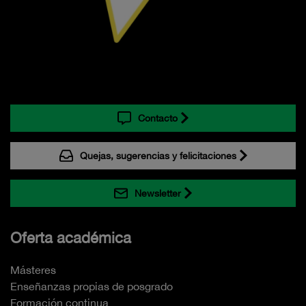
Contacto
Quejas, sugerencias y felicitaciones
Newsletter
Oferta académica
Másteres
Enseñanzas propias de posgrado
Formación continua