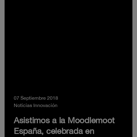
07 Septiembre 2018
Noticias Innovación
Asistimos a la Moodlemoot
España, celebrada en