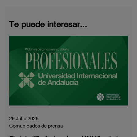
Te puede interesar...
29 Julio 2026
Comunicados de prensa