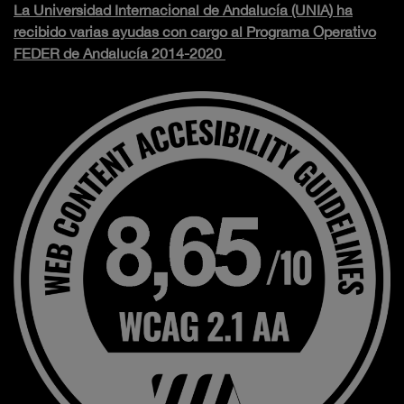
La Universidad Internacional de Andalucía (UNIA) ha
recibido varias ayudas con cargo al Programa Operativo
FEDER de Andalucía 2014-2020