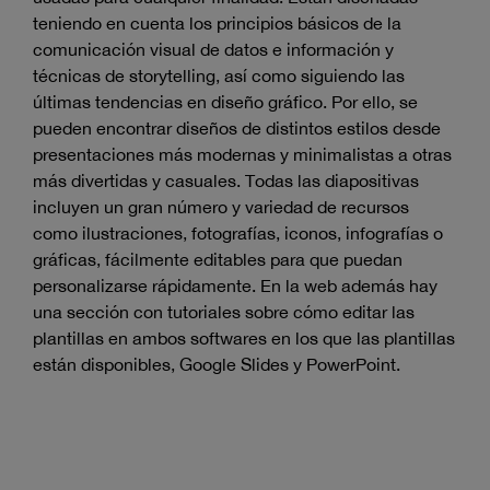
teniendo en cuenta los principios básicos de la
comunicación visual de datos e información y
técnicas de storytelling, así como siguiendo las
últimas tendencias en diseño gráfico. Por ello, se
pueden encontrar diseños de distintos estilos desde
presentaciones más modernas y minimalistas a otras
más divertidas y casuales. Todas las diapositivas
incluyen un gran número y variedad de recursos
como ilustraciones, fotografías, iconos, infografías o
gráficas, fácilmente editables para que puedan
personalizarse rápidamente. En la web además hay
una sección con tutoriales sobre cómo editar las
plantillas en ambos softwares en los que las plantillas
están disponibles, Google Slides y PowerPoint.