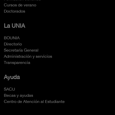
Cursos de verano
Doctorados
La UNIA
BOUNIA
Directorio
Secretaría General
Administración y servicios
Transparencia
Ayuda
SACU
Becas y ayudas
Centro de Atención al Estudiante