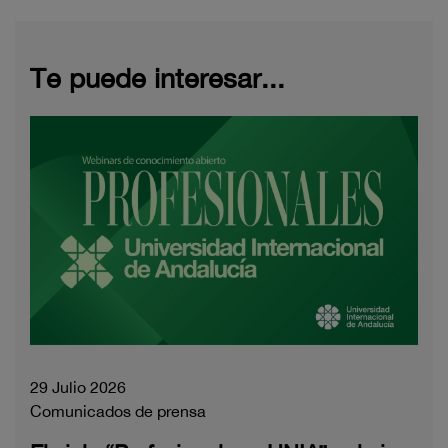
Te puede interesar...
29 Julio 2026
Comunicados de prensa