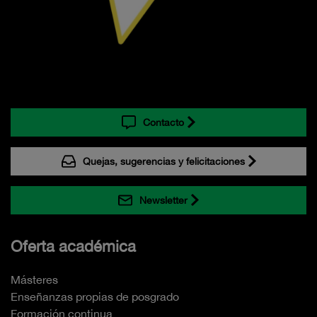
Contacto
Quejas, sugerencias y felicitaciones
Newsletter
Oferta académica
Másteres
Enseñanzas propias de posgrado
Formación continua