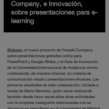
Company, e Innovación,
sobre presentaciones para e-
learning
Slidesgo
, el nuevo proyecto de Freepik Company
sobre presentaciones gratuitas online para
PowerPoint y Google Slides, y el Área de Innovación
de la Universidad Internacional de Andalucía vienen
colaborando, de manera informal, en materia de
comunicación visual y presentaciones eficaces. Los
primeros resultados de esta colaboración, iniciada a
través de María Sánchez, quien viene realizando
también desde hace varios años otras actividades
con la empresa malagueña relacionadas con su
docencia en periodismo en la Universidad de Málaga,