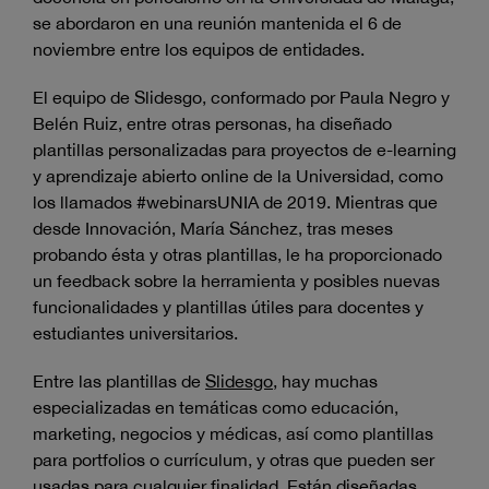
se abordaron en una reunión mantenida el 6 de
noviembre entre los equipos de entidades.
El equipo de Slidesgo, conformado por Paula Negro y
Belén Ruiz, entre otras personas, ha diseñado
plantillas personalizadas para proyectos de e-learning
y aprendizaje abierto online de la Universidad, como
los llamados #webinarsUNIA de 2019. Mientras que
desde Innovación, María Sánchez, tras meses
probando ésta y otras plantillas, le ha proporcionado
un feedback sobre la herramienta y posibles nuevas
funcionalidades y plantillas útiles para docentes y
estudiantes universitarios.
Entre las plantillas de
Slidesgo
, hay muchas
especializadas en temáticas como educación,
marketing, negocios y médicas, así como plantillas
para portfolios o currículum, y otras que pueden ser
usadas para cualquier finalidad. Están diseñadas