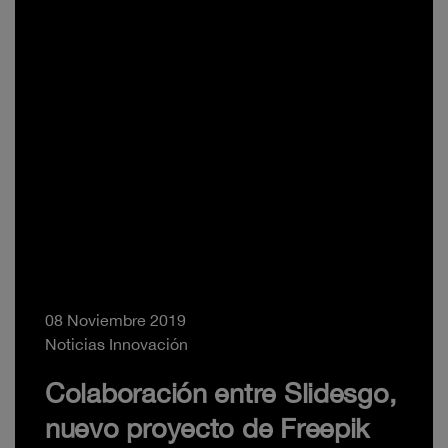
08 Noviembre 2019
Noticias Innovación
Colaboración entre Slidesgo,
nuevo proyecto de Freepik