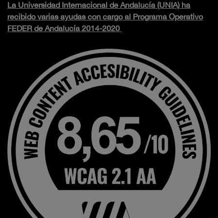
La Universidad Internacional de Andalucía (UNIA) ha
recibido varias ayudas con cargo al Programa Operativo
FEDER de Andalucía 2014-2020