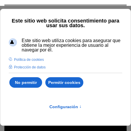
Skip to main content