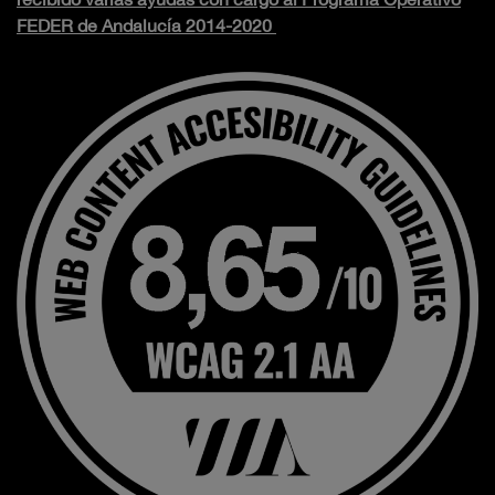
FEDER de Andalucía 2014-2020