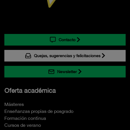
Contacto
Quejas, sugerencias y felicitaciones
Newsletter
Oferta académica
Másteres
Enseñanzas propias de posgrado
Formación continua
Cursos de verano