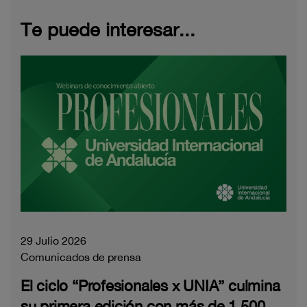
Te puede interesar...
29 Julio 2026
Comunicados de prensa
El ciclo “Profesionales x UNIA” culmina
su primera edición con más de 1.500