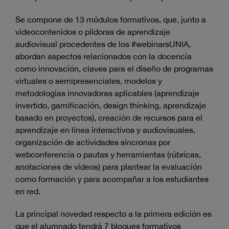
Se compone de 13 módulos formativos, que, junto a
videocontenidos o píldoras de aprendizaje
audiovisual procedentes de los #webinarsUNIA,
abordan aspectos relacionados con la docencia
como innovación, claves para el diseño de programas
virtuales o semipresenciales, modelos y
metodologías innovadoras aplicables (aprendizaje
invertido, gamificación, design thinking, aprendizaje
basado en proyectos), creación de recursos para el
aprendizaje en línea interactivos y audiovisuales,
organización de actividades síncronas por
webconferencia o pautas y herramientas (rúbricas,
anotaciones de vídeos) para plantear la evaluación
como formación y para acompañar a los estudiantes
en red.
La principal novedad respecto a la primera edición es
que el alumnado tendrá 7 bloques formativos