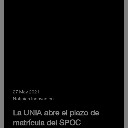
27 May 2021
Noticias Innovación
La UNIA abre el plazo de
matrícula del SPOC