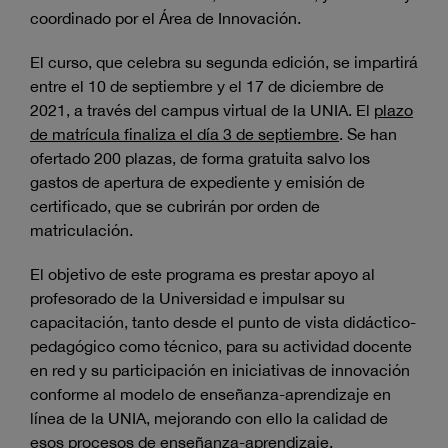
coordinado por el Área de Innovación.
El curso, que celebra su segunda edición, se impartirá
entre el 10 de septiembre y el 17 de diciembre de
2021, a través del campus virtual de la UNIA. El
plazo
de matrícula finaliza el día 3 de septiembre
. Se han
ofertado 200 plazas, de forma gratuita salvo los
gastos de apertura de expediente y emisión de
certificado, que se cubrirán por orden de
matriculación.
El objetivo de este programa es prestar apoyo al
profesorado de la Universidad e impulsar su
capacitación, tanto desde el punto de vista didáctico-
pedagógico como técnico, para su actividad docente
en red y su participación en iniciativas de innovación
conforme al modelo de enseñanza-aprendizaje en
línea de la UNIA, mejorando con ello la calidad de
esos procesos de enseñanza-aprendizaje.