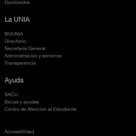
Doctorados
La UNIA
BOUNIA
Directorio
Secretaría General
Administración y servicios
Transparencia
Ayuda
SACU
Becas y ayudas
Centro de Atención al Estudiante
Accesibilidad