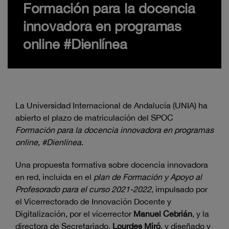
Formación para la docencia
innovadora en programas
online #Dienlínea
La Universidad Internacional de Andalucía (UNIA) ha
abierto el plazo de matriculación del SPOC
Formación para la docencia innovadora en programas
online, #Dienlínea
.
Una propuesta formativa sobre docencia innovadora
en red, incluida en el
plan de Formación y Apoyo al
Profesorado para el curso 2021-2022
, impulsado por
el Vicerrectorado de Innovación Docente y
Digitalización, por el vicerrector
Manuel Cebrián
, y la
directora de Secretariado,
Lourdes Miró
, y diseñado y