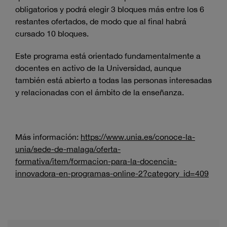
obligatorios y podrá elegir 3 bloques más entre los 6
restantes ofertados, de modo que al final habrá
cursado 10 bloques.
Este programa está orientado fundamentalmente a
docentes en activo de la Universidad, aunque
también está abierto a todas las personas interesadas
y relacionadas con el ámbito de la enseñanza.
Más información:
https://www.unia.es/conoce-la-
unia/sede-de-malaga/oferta-
formativa/item/formacion-para-la-docencia-
innovadora-en-programas-online-2?category_id=409