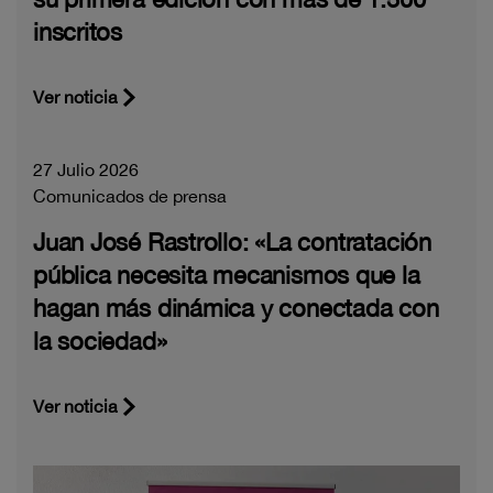
inscritos
Ver noticia
27 Julio 2026
Comunicados de prensa
Juan José Rastrollo: «La contratación
pública necesita mecanismos que la
hagan más dinámica y conectada con
la sociedad»
Ver noticia