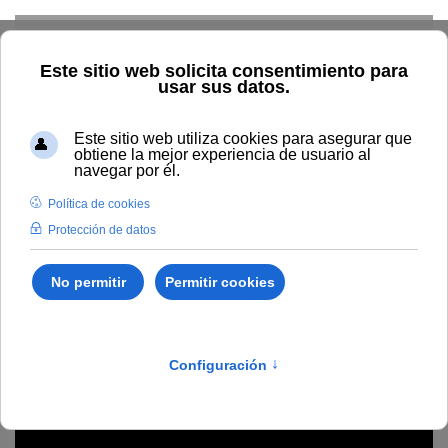
Skip to main content