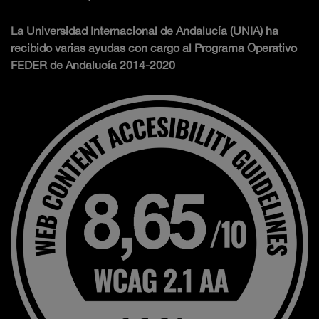
La Universidad Internacional de Andalucía (UNIA) ha
recibido varias ayudas con cargo al Programa Operativo
FEDER de Andalucía 2014-2020