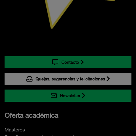
Contacto
Quejas, sugerencias y felicitaciones
Newsletter
Oferta académica
Másteres