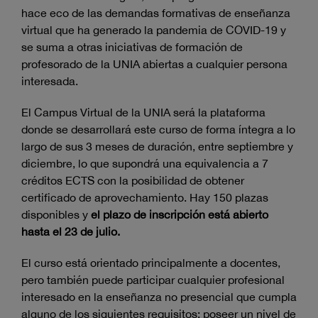
hace eco de las demandas formativas de enseñanza
virtual que ha generado la pandemia de COVID-19 y
se suma a otras iniciativas de formación de
profesorado de la UNIA abiertas a cualquier persona
interesada.
El Campus Virtual de la UNIA será la plataforma
donde se desarrollará este curso de forma íntegra a lo
largo de sus 3 meses de duración, entre septiembre y
diciembre, lo que supondrá una equivalencia a 7
créditos ECTS con la posibilidad de obtener
certificado de aprovechamiento. Hay 150 plazas
disponibles y
el plazo de inscripción está abierto
hasta el 23 de julio.
El curso está orientado principalmente a docentes,
pero también puede participar cualquier profesional
interesado en la enseñanza no presencial que cumpla
alguno de los siguientes requisitos: poseer un nivel de