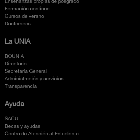
Enseñanzas propias de posgrado
Formación continua
Cursos de verano
Doctorados
La UNIA
BOUNIA
Directorio
Secretaría General
Administración y servicios
Transparencia
Ayuda
SACU
Becas y ayudas
Centro de Atención al Estudiante