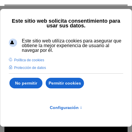
Skip to main content