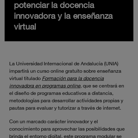
potenciar la docencia
innovadora y la enseñanza
virtual
La Universidad Internacional de Andalucía (UNIA)
impartirá un curso online gratuito sobre enseñanza
virtual titulado
Formación para la docencia
innovadora en programas online
, que se centrará en
el diseño de programas educativos a distancia,
metodologías para desarrollar actividades propias y
pautas para evaluar y tutorizar a través de internet.
Con un marcado carácter innovador y el
conocimiento para aprovechar las posibilidades que
brinda el entorno digital, este programa modular se