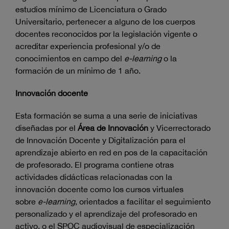
estudios mínimo de Licenciatura o Grado
Universitario, pertenecer a alguno de los cuerpos
docentes reconocidos por la legislación vigente o
acreditar experiencia profesional y/o de
conocimientos en campo del
e-learning
o la
formación de un mínimo de 1 año.
Innovación docente
Esta formación se suma a una serie de iniciativas
diseñadas por el
Área de Innovación
y Vicerrectorado
de Innovación Docente y Digitalización para el
aprendizaje abierto en red en pos de la capacitación
de profesorado. El programa contiene otras
actividades didácticas relacionadas con la
innovación docente como los cursos virtuales
sobre
e-learning
, orientados a facilitar el seguimiento
personalizado y el aprendizaje del profesorado en
activo, o el SPOC audiovisual de especialización