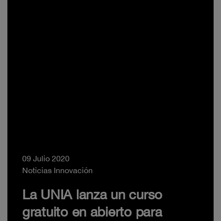
09 Julio 2020
Noticias Innovación
La UNIA lanza un curso
gratuito en abierto para