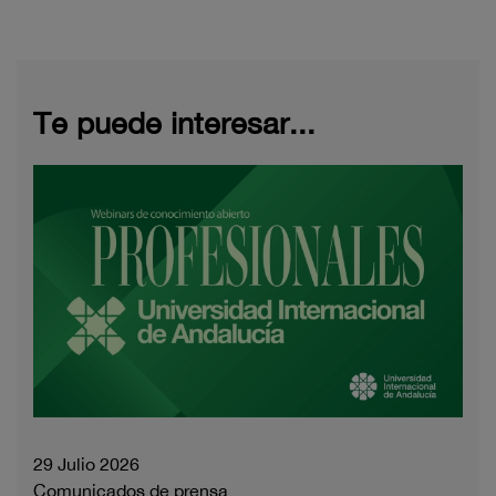
Te puede interesar...
29 Julio 2026
Comunicados de prensa