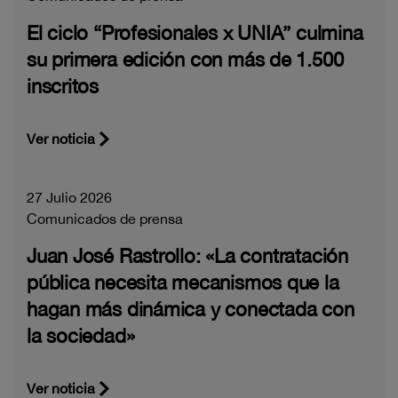
El ciclo “Profesionales x UNIA” culmina
su primera edición con más de 1.500
inscritos
Ver noticia
27 Julio 2026
Comunicados de prensa
Juan José Rastrollo: «La contratación
pública necesita mecanismos que la
hagan más dinámica y conectada con
la sociedad»
Ver noticia