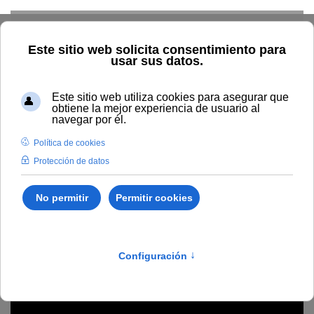
Skip to main content