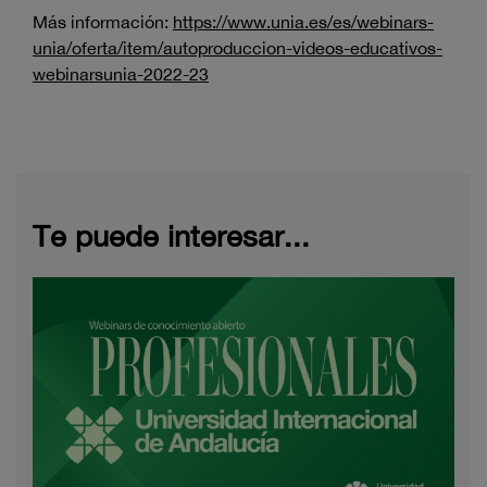
Más información:
https://www.unia.es/es/webinars-
unia/oferta/item/autoproduccion-videos-educativos-
webinarsunia-2022-23
Te puede interesar...