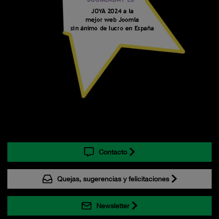
Contacto
Quejas, sugerencias y felicitaciones
Newsletter