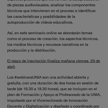
de piezas audiovisuales, analizar los componentes
técnicos que intervienen en el proceso e identificar
las características y posibilidades de la
autoproducción de vídeos educativos.
Así, en este seminario online se abordarán temas
como el proceso de creación, los aspectos técnicos,
los medios técnicos y recursos narrativos en la
producción y la distribución.
El plazo de inscripción finaliza mañana viernes, 29 de
abril
.
Los #webinarsUNIA son una actividad abierta y
gratuita, con una duración de dos horas en sesión de
tarde (de 16.30 a 18.30 horas), que se incluyen en el
plan de Formación y Apoyo al Profesorado de la UNIA,
impulsado por el Vicerrectorado de Innovación
Docente y Digitalización y diseñado y coordinado por