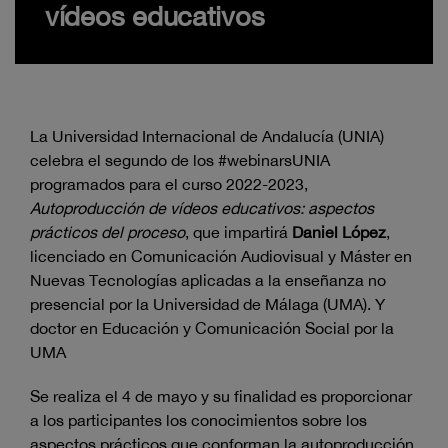
vídeos educativos
La Universidad Internacional de Andalucía (UNIA)
celebra el segundo de los #webinarsUNIA
programados para el curso 2022-2023,
Autoproducción de vídeos educativos: aspectos
prácticos del proceso
, que impartirá
Daniel López
,
licenciado en Comunicación Audiovisual y Máster en
Nuevas Tecnologías aplicadas a la enseñanza no
presencial por la Universidad de Málaga (UMA). Y
doctor en Educación y Comunicación Social por la
UMA
Se realiza el 4 de mayo y su finalidad es proporcionar
a los participantes los conocimientos sobre los
aspectos prácticos que conforman la autoproducción