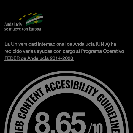
La Universidad Internacional de Andalucía (UNIA) ha
recibido varias ayudas con cargo al Programa Operativo
FEDER de Andalucía 2014-2020