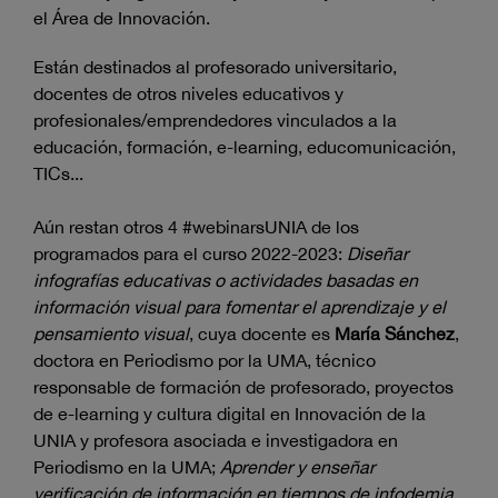
el Área de Innovación.
Están destinados al profesorado universitario,
docentes de otros niveles educativos y
profesionales/emprendedores vinculados a la
educación, formación, e-learning, educomunicación,
TICs...
Aún restan otros 4 #webinarsUNIA de los
programados para el curso 2022-2023:
Diseñar
infografías educativas o actividades basadas en
información visual para fomentar el aprendizaje y el
pensamiento visual
, cuya docente es
María Sánchez
,
doctora en Periodismo por la UMA, técnico
responsable de formación de profesorado, proyectos
de e-learning y cultura digital en Innovación de la
UNIA y profesora asociada e investigadora en
Periodismo en la UMA;
Aprender y enseñar
verificación de información en tiempos de infodemia
,