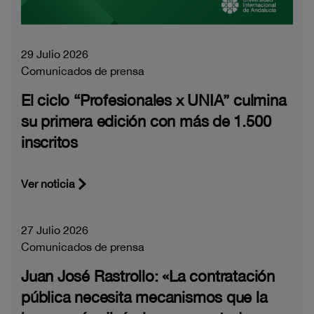
29 Julio 2026
Comunicados de prensa
El ciclo “Profesionales x UNIA” culmina
su primera edición con más de 1.500
inscritos
Ver noticia
27 Julio 2026
Comunicados de prensa
Juan José Rastrollo: «La contratación
pública necesita mecanismos que la