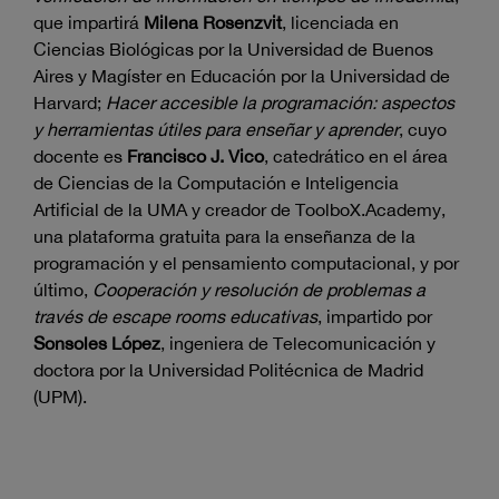
que impartirá
Milena Rosenzvit
, licenciada en
Ciencias Biológicas por la Universidad de Buenos
Aires y Magíster en Educación por la Universidad de
Harvard;
Hacer accesible la programación: aspectos
y herramientas útiles para enseñar y aprender
, cuyo
docente es
Francisco J. Vico
, catedrático en el área
de Ciencias de la Computación e Inteligencia
Artificial de la UMA y creador de ToolboX.Academy,
una plataforma gratuita para la enseñanza de la
programación y el pensamiento computacional, y por
último,
Cooperación y resolución de problemas a
través de escape rooms educativas
, impartido por
Sonsoles López
, ingeniera de Telecomunicación y
doctora por la Universidad Politécnica de Madrid
(UPM).