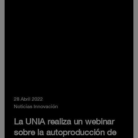
28 Abril 2022
Noticias Innovación
La UNIA realiza un webinar
sobre la autoproducción de