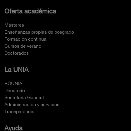
Oferta académica
Másteres
Enseñanzas propias de posgrado
Formación continua
Cursos de verano
Doctorados
La UNIA
BOUNIA
Directorio
Secretaría General
Administración y servicios
Transparencia
Ayuda