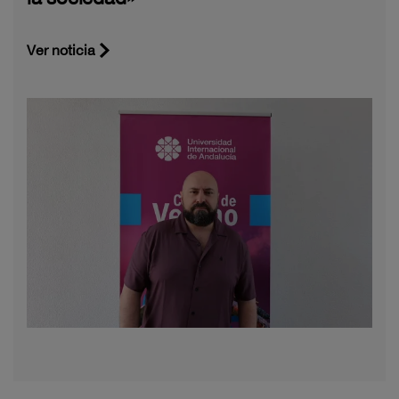
Ver noticia