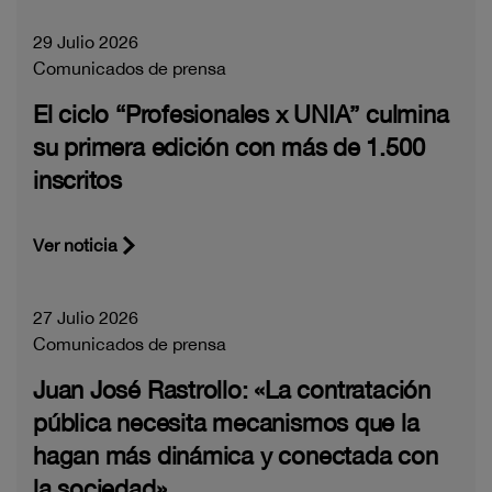
29 Julio 2026
Comunicados de prensa
El ciclo “Profesionales x UNIA” culmina
su primera edición con más de 1.500
inscritos
Ver noticia
27 Julio 2026
Comunicados de prensa
Juan José Rastrollo: «La contratación
pública necesita mecanismos que la
hagan más dinámica y conectada con
la sociedad»