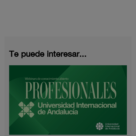
Te puede interesar...