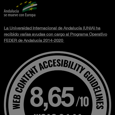
La Universidad Internacional de Andalucía (UNIA) ha
recibido varias ayudas con cargo al Programa Operativo
FEDER de Andalucía 2014-2020