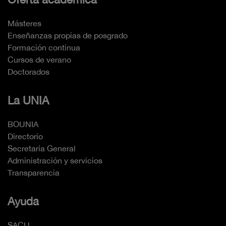
Másteres
Enseñanzas propias de posgrado
Formación continua
Cursos de verano
Doctorados
La UNIA
BOUNIA
Directorio
Secretaría General
Administración y servicios
Transparencia
Ayuda
SACU