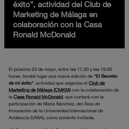
éxito”, actividad del Club de
Marketing de Málaga en
colaboración con la Casa
Ronald McDonald
El próximo 23 de mayo, entre las 17.30 y las 19.00
horas, tendrá lugar una nueva edición de
"El Secreto
de mi éxito"
, actividad que organiza el
Club de
Marketing de Málaga (CMKM)
con la colaboración de
la
Casa Ronald McDonald
, que contará con la
participación de María Sánchez, del Área de
Innovación de la Universidad Internacional de
Andalucía (UNIA), como ponente invitada.