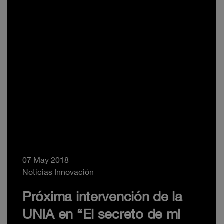
07 May 2018
Noticias Innovación
Próxima intervención de la
UNIA en “El secreto de mi