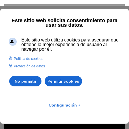
Skip to main content