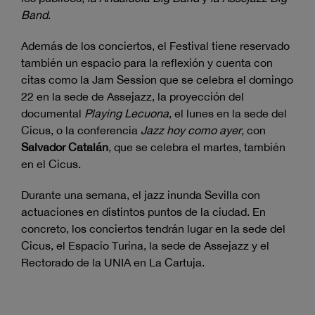
Band
.
Además de los conciertos, el Festival tiene reservado
también un espacio para la reflexión y cuenta con
citas como la Jam Session que se celebra el domingo
22 en la sede de Assejazz, la proyección del
documental
Playing Lecuona
, el lunes en la sede del
Cicus, o la conferencia
Jazz hoy como ayer
, con
Salvador Catalán
, que se celebra el martes, también
en el Cicus.
Durante una semana, el jazz inunda Sevilla con
actuaciones en distintos puntos de la ciudad. En
concreto, los conciertos tendrán lugar en la sede del
Cicus, el Espacio Turina, la sede de Assejazz y el
Rectorado de la UNIA en La Cartuja.