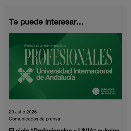
Te puede interesar...
29 Julio 2026
Comunicados de prensa