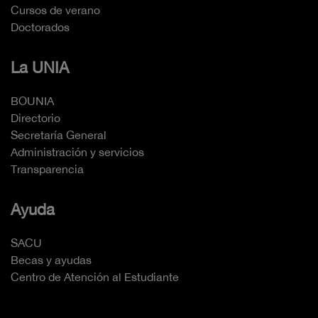
Cursos de verano
Doctorados
La UNIA
BOUNIA
Directorio
Secretaría General
Administración y servicios
Transparencia
Ayuda
SACU
Becas y ayudas
Centro de Atención al Estudiante