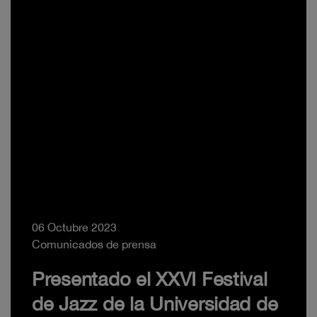
06 Octubre 2023
Comunicados de prensa
Presentado el XXVI Festival
de Jazz de la Universidad de