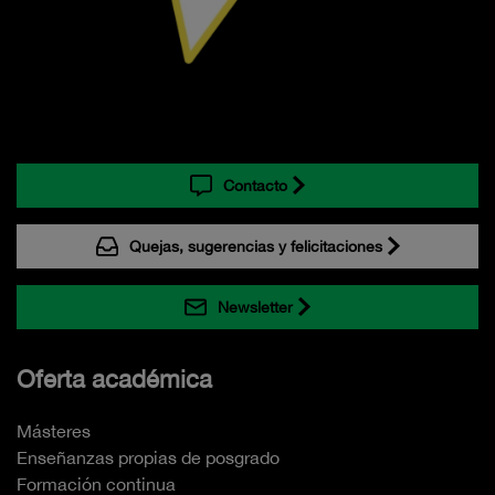
Contacto
Quejas, sugerencias y felicitaciones
Newsletter
Oferta académica
Másteres
Enseñanzas propias de posgrado
Formación continua