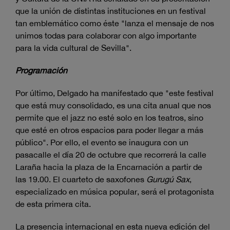
que la unión de distintas instituciones en un festival
tan emblemático como éste "lanza el mensaje de nos
unimos todas para colaborar con algo importante
para la vida cultural de Sevilla".
Programación
Por último, Delgado ha manifestado que "este festival
que está muy consolidado, es una cita anual que nos
permite que el jazz no esté solo en los teatros, sino
que esté en otros espacios para poder llegar a más
público". Por ello, el evento se inaugura con un
pasacalle el día 20 de octubre que recorrerá la calle
Laraña hacia la plaza de la Encarnación a partir de
las 19.00. El cuarteto de saxofones
Gurugú Sax
,
especializado en música popular, será el protagonista
de esta primera cita.
La presencia internacional en esta nueva edición del