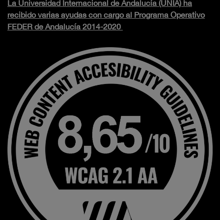
La Universidad Internacional de Andalucía (UNIA) ha
recibido varias ayudas con cargo al Programa Operativo
FEDER de Andalucía 2014-2020