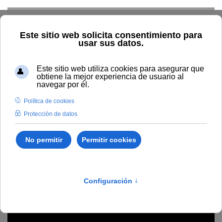
Skip to main content