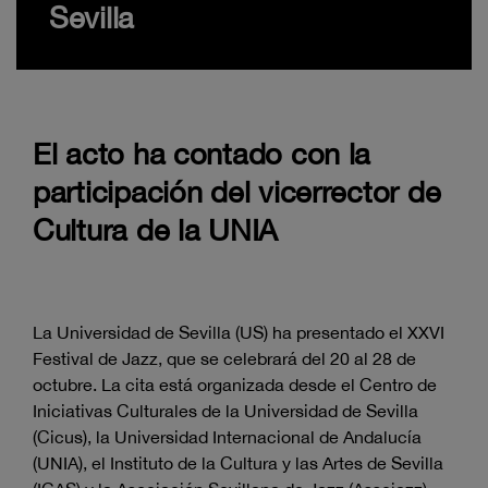
Sevilla
El acto ha contado con la
participación del vicerrector de
Cultura de la UNIA
La Universidad de Sevilla (US) ha presentado el XXVI
Festival de Jazz, que se celebrará del 20 al 28 de
octubre. La cita está organizada desde el Centro de
Iniciativas Culturales de la Universidad de Sevilla
(Cicus), la Universidad Internacional de Andalucía
(UNIA), el Instituto de la Cultura y las Artes de Sevilla