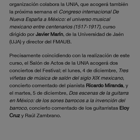
organización colabora la UNIA, que acogerá también
la próxima semana el
Congreso internacional De
Nueva España a México: el universo musical
mexicano entre centenarios (1517-1917)
, curso
dirigido por
Javier Marín
, de la Universidad de Jaén
(UJA) y director del FMAUB.
Precisamente coincidiendo con la realización de este
curso, el Salón de Actos de la UNIA acogerá dos
conciertos del Festival; el lunes, 4 de diciembre,
Tres
viñetas de música de salón del siglo XIX mexicano
,
concierto comentado del pianista
Ricardo Miranda
, y
el martes, 5 de diciembre,
Dos escenas de la guitarra
en México: de los sones barrocos a la invención del
barroco
, concierto comentado de los guitarristas
Eloy
Cruz
y Raúl Zambrano.