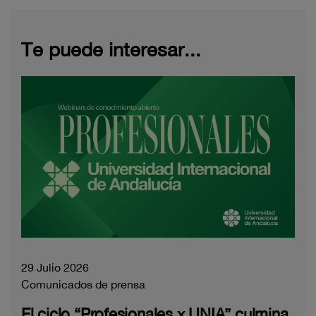
Te puede interesar...
29 Julio 2026
Comunicados de prensa
El ciclo “Profesionales x UNIA” culmina