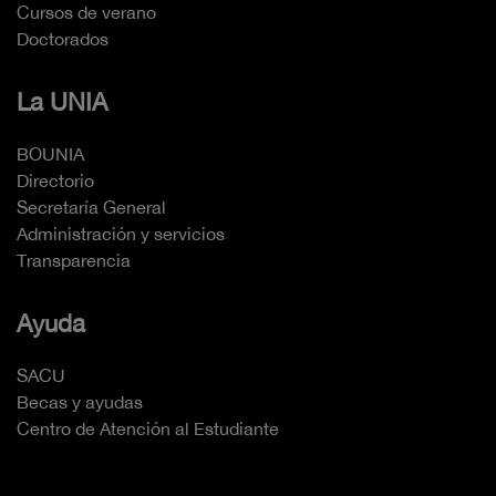
Cursos de verano
Doctorados
La UNIA
BOUNIA
Directorio
Secretaría General
Administración y servicios
Transparencia
Ayuda
SACU
Becas y ayudas
Centro de Atención al Estudiante