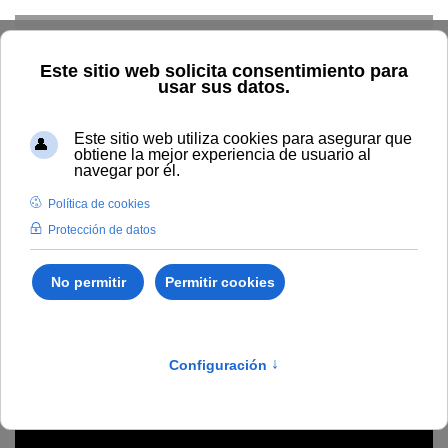
Skip to main content