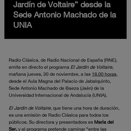
Jardín de Voltaire” desde la
Sede Antonio Machado de la
UNIA
Radio Clásica, de Radio Nacional de España (RNE),
emite en directo el programa
El Jardín de Voltaire
,
mañana jueves, 30 de noviembre, a las
18.00 horas
,
desde el Aula Magna del Palacio de Jabalquinto,
Sede Antonio Machado de Baeza (Jaén) de la
Universidad Internacional de Andalucía (UNIA).
El Jardín de Voltaire
, que tiene una hora de duración,
es una emisión de Radio Clásica para todos los
públicos. Su directora y presentadora es
María del
Ser,
y el programa pretende caminar “entre las