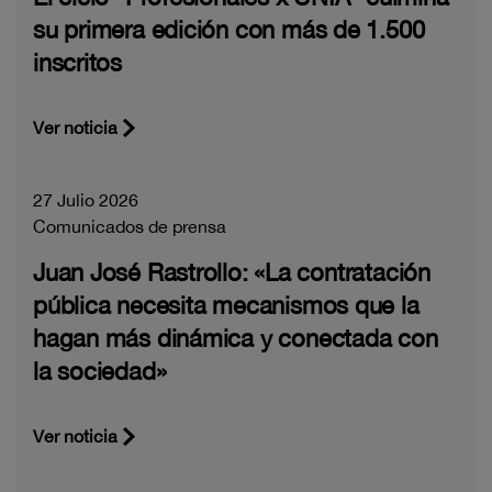
su primera edición con más de 1.500
inscritos
Ver noticia
27 Julio 2026
Comunicados de prensa
Juan José Rastrollo: «La contratación
pública necesita mecanismos que la
hagan más dinámica y conectada con
la sociedad»
Ver noticia