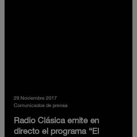
29 Noviembre 2017
Comunicados de prensa
Radio Clásica emite en
directo el programa “El