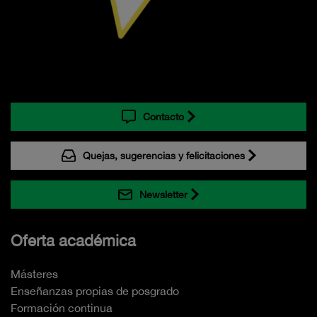
Contacto
Quejas, sugerencias y felicitaciones
Newsletter
Oferta académica
Másteres
Enseñanzas propias de posgrado
Formación continua