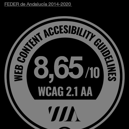
FEDER de Andalucía 2014-2020