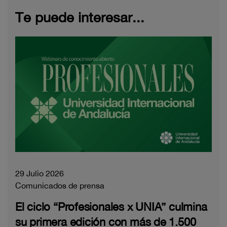
Te puede interesar...
29 Julio 2026
Comunicados de prensa
El ciclo “Profesionales x UNIA” culmina
su primera edición con más de 1.500