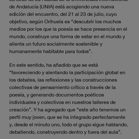
de Andalucía (UNIA) está acogiendo una nueva
edición del encuentro, del 21 al 23 de julio, cuyo
objetivo, según Orihuela es “descubrir los muchos
medios por los que la poesía se hace presencia en el
mundo, construye una forma de estar en el mundo y
alienta un futuro socialmente sostenible y
humanamente habitable para todos”.
En este sentido, ha añadido que se está
“favoreciendo y alentando la participación global en
los debates, las reflexiones y las construcciones
colectivas de pensamiento crítico a través de la
poesía, y generando documentos poéticos
individuales y colectivos en nuestros talleres de
creación”. Y ha agregado que “este año tenemos un
perfil muy joven, que se ha integrado perfectamente
y, desde el minuto uno, todo el grupo sigue hablando,
debatiendo, construyendo dentro y fuera del aula”.