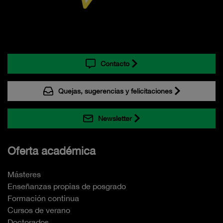
Contacto
Quejas, sugerencias y felicitaciones
Newsletter
Oferta académica
Másteres
Enseñanzas propias de posgrado
Formación continua
Cursos de verano
Doctorados