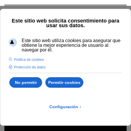
Skip to main content