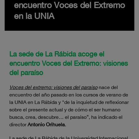
encuentro Voces del Extremo
en la UNIA
La sede de La Rábida acoge el
encuentro Voces del Extremo: visiones
del paraíso
Voces del extremo: visiones del paraíso
nace del
encuentro del año pasado en los cursos de verano de
la UNIA en La Rábida y "de la inquietud de reflexionar
sobre el presente actual y de cómo el ser humano
busca, crea, descubre… el paraíso”, ha indicado el
director
Antonio Orihuela
.
La sede de La Rábida de la Universidad Internacional