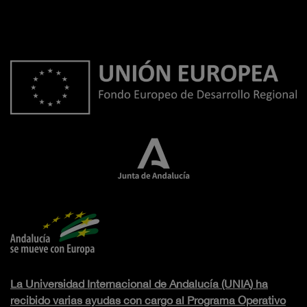
La Universidad Internacional de Andalucía (UNIA) ha
recibido varias ayudas con cargo al Programa Operativo