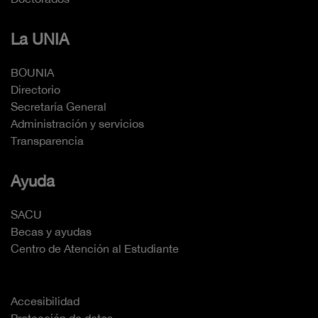
La UNIA
BOUNIA
Directorio
Secretaría General
Administración y servicios
Transparencia
Ayuda
SACU
Becas y ayudas
Centro de Atención al Estudiante
Accesibilidad
Protección de datos