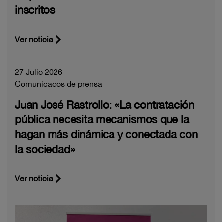
inscritos
Ver noticia
27 Julio 2026
Comunicados de prensa
Juan José Rastrollo: «La contratación
pública necesita mecanismos que la
hagan más dinámica y conectada con
la sociedad»
Ver noticia