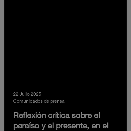
22 Julio 2025
Comunicados de prensa
Reflexión crítica sobre el
paraíso y el presente, en el