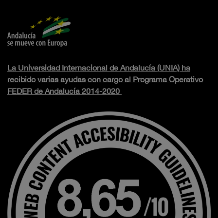
La Universidad Internacional de Andalucía (UNIA) ha
recibido varias ayudas con cargo al Programa Operativo
FEDER de Andalucía 2014-2020