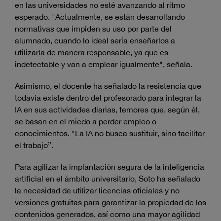
en las universidades no esté avanzando al ritmo
esperado. "Actualmente, se están desarrollando
normativas que impiden su uso por parte del
alumnado, cuando lo ideal sería enseñarlos a
utilizarla de manera responsable, ya que es
indetectable y van a emplear igualmente", señala.
Asimismo, el docente ha señalado la resistencia que
todavía existe dentro del profesorado para integrar la
IA en sus actividades diarias, temores que, según él,
se basan en el miedo a perder empleo o
conocimientos. "La IA no busca sustituir, sino facilitar
el trabajo”.
Para agilizar la implantación segura de la inteligencia
artificial en el ámbito universitario, Soto ha señalado
la necesidad de utilizar licencias oficiales y no
versiones gratuitas para garantizar la propiedad de los
contenidos generados, así como una mayor agilidad