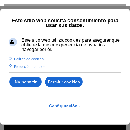
Skip to main content