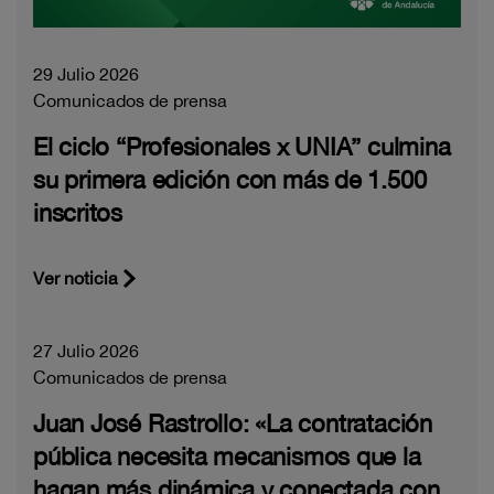
29 Julio 2026
Comunicados de prensa
El ciclo “Profesionales x UNIA” culmina
su primera edición con más de 1.500
inscritos
Ver noticia
27 Julio 2026
Comunicados de prensa
Juan José Rastrollo: «La contratación
pública necesita mecanismos que la
hagan más dinámica y conectada con