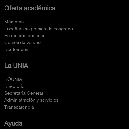
Oferta académica
Másteres
Enseñanzas propias de posgrado
Formación continua
Cursos de verano
Doctorados
La UNIA
BOUNIA
Directorio
Secretaría General
Administración y servicios
Transparencia
Ayuda