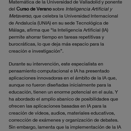
Matemática de la Universidad de Valladolid y ponente
del
Curso de Verano
sobre
Inteligencia Artificial y
Metaverso,
que celebra la Universidad Internacional
de Andalucía (UNIA) en su sede Tecnológica de
Málaga, afirma que “la Inteligencia Artificial (IA)
permite ahorrar tiempo en tareas repetitivas y
burocráticas, lo que deja más espacio para la
creación e investigación”.
Durante su intervención, este especialista en
pensamiento computacional e IA ha presentado
aplicaciones innovadoras en el ámbito de la IA que,
aunque no fueron diseñadas inicialmente para la
educación, tienen un enorme potencial en el aula. Y
ha abordado el amplio abanico de posibilidades que
ofrecen las aplicaciones basadas en IA para la
creación de vídeos, audios, materiales educativos,
corrección de exámenes y organización de debates.
Sin embargo, lamenta que la implementación de la IA