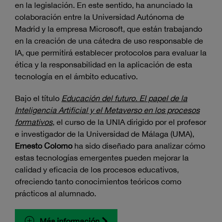
en la legislación. En este sentido, ha anunciado la
colaboración entre la Universidad Autónoma de
Madrid y la empresa Microsoft, que están trabajando
en la creación de una cátedra de uso responsable de
IA, que permitirá establecer protocolos para evaluar la
ética y la responsabilidad en la aplicación de esta
tecnología en el ámbito educativo.
Bajo el título
Educación del futuro. El papel de la
Inteligencia Artificial y el Metaverso en los procesos
formativos
, el curso de la UNIA dirigido por el profesor
e investigador de la Universidad de Málaga (UMA),
Ernesto Colomo
ha sido diseñado para analizar cómo
estas tecnologías emergentes pueden mejorar la
calidad y eficacia de los procesos educativos,
ofreciendo tanto conocimientos teóricos como
prácticos al alumnado.
Más información