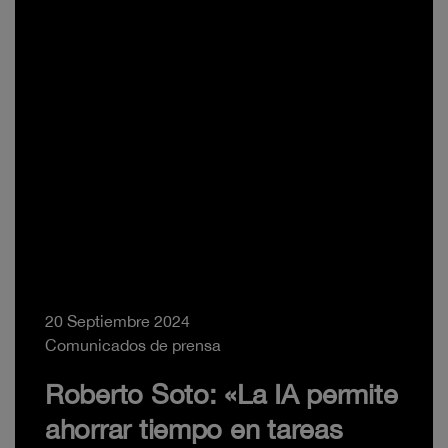
20 Septiembre 2024
Comunicados de prensa
Roberto Soto: «La IA permite
ahorrar tiempo en tareas