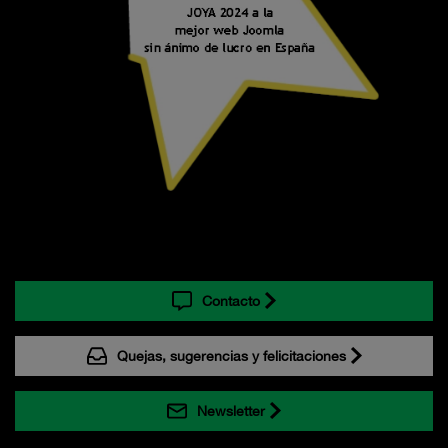
Contacto
Quejas, sugerencias y felicitaciones
Newsletter