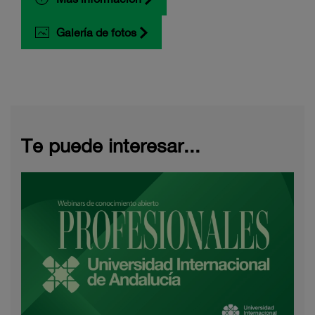
Galería de fotos
Te puede interesar...