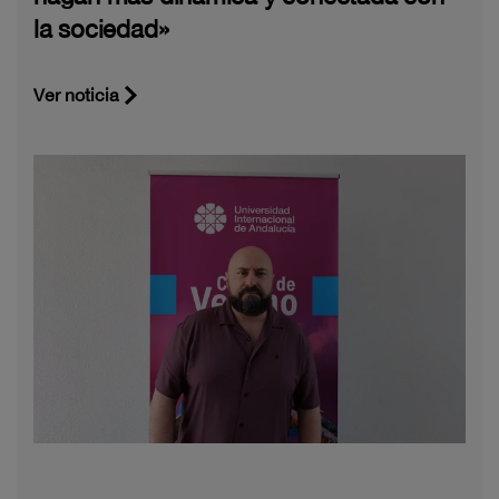
la sociedad»
Ver noticia