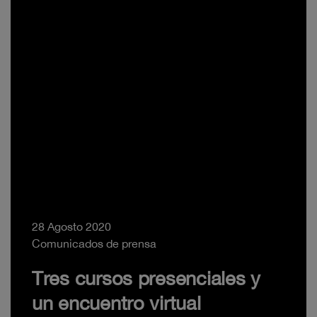
28 Agosto 2020
Comunicados de prensa
Tres cursos presenciales y
un encuentro virtual