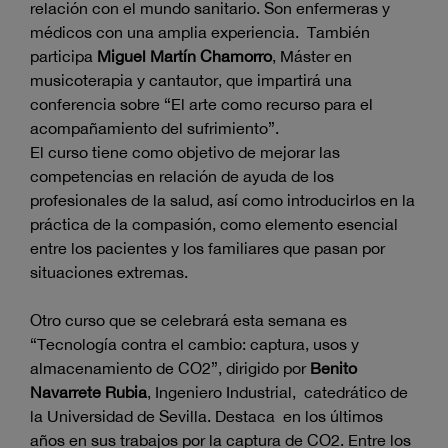
relación con el mundo sanitario. Son enfermeras y
médicos con una amplia experiencia. También
participa
Miguel Martín Chamorro
, Máster en
musicoterapia y cantautor, que impartirá una
conferencia sobre “El arte como recurso para el
acompañamiento del sufrimiento”.
El curso tiene como objetivo de mejorar las
competencias en relación de ayuda de los
profesionales de la salud, así como introducirlos en la
práctica de la compasión, como elemento esencial
entre los pacientes y los familiares que pasan por
situaciones extremas.
Otro curso que se celebrará esta semana es
“Tecnología contra el cambio: captura, usos y
almacenamiento de CO2”, dirigido por
Benito
Navarrete Rubia
, Ingeniero Industrial, catedrático de
la Universidad de Sevilla. Destaca en los últimos
años en sus trabajos por la captura de CO2. Entre los