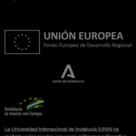
La Universidad Internacional de Andalucía (UNIA) ha