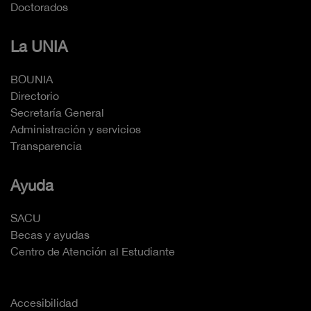
Doctorados
La UNIA
BOUNIA
Directorio
Secretaría General
Administración y servicios
Transparencia
Ayuda
SACU
Becas y ayudas
Centro de Atención al Estudiante
Accesibilidad