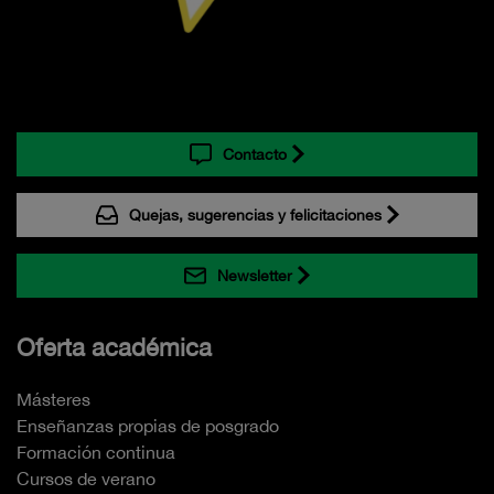
Contacto
Quejas, sugerencias y felicitaciones
Newsletter
Oferta académica
Másteres
Enseñanzas propias de posgrado
Formación continua
Cursos de verano