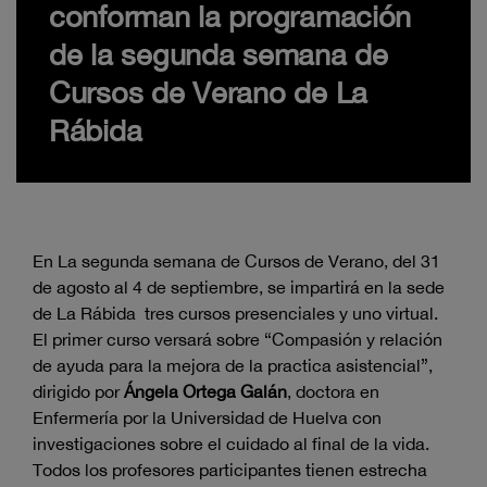
conforman la programación
de la segunda semana de
Cursos de Verano de La
Rábida
En La segunda semana de Cursos de Verano, del 31
de agosto al 4 de septiembre, se impartirá en la sede
de La Rábida tres cursos presenciales y uno virtual.
El primer curso versará sobre “Compasión y relación
de ayuda para la mejora de la practica asistencial”,
dirigido por
Ángela Ortega Galán
, doctora en
Enfermería por la Universidad de Huelva con
investigaciones sobre el cuidado al final de la vida.
Todos los profesores participantes tienen estrecha