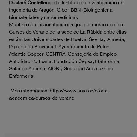
Doblaré Castellan
o, del Instituto de Investigación en
Ingeniería de Aragón. Ciber-BBN (Bioingeniería,
biomateriales y nanomedicina).
Muchas son las instituciones que colaboran con los
Cursos de Verano de la sede de La Rábida entre ellas
están: las Universidades de Huelva, Sevilla, Almería,
Diputación Provincial, Ayuntamiento de Palos,
Atlantic Copper, CENTRA, Consejería de Empleo,
Autoridad Portuaria, Fundación Cepsa, Plataforma
Solar de Almería, AIQB y Sociedad Andaluza de
Enfermería.
Más información:
https://www.unia.es/oferta-
academica/cursos-de-verano