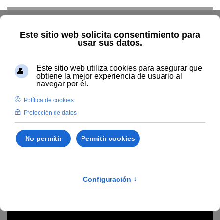
Skip to main content