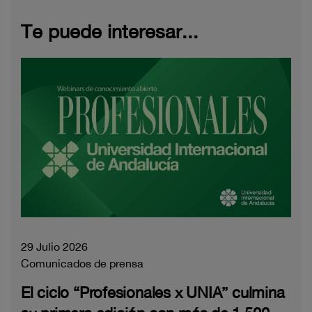
Te puede interesar...
29 Julio 2026
Comunicados de prensa
El ciclo “Profesionales x UNIA” culmina