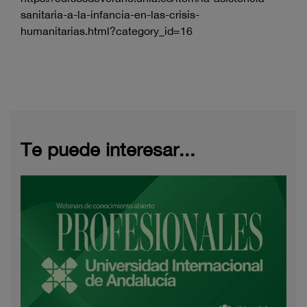
sanitaria-a-la-infancia-en-las-crisis-
humanitarias.html?category_id=16
Te puede interesar...