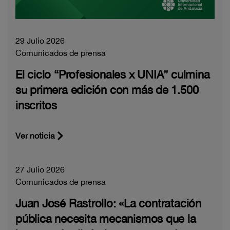
29 Julio 2026
Comunicados de prensa
El ciclo “Profesionales x UNIA” culmina
su primera edición con más de 1.500
inscritos
Ver noticia
27 Julio 2026
Comunicados de prensa
Juan José Rastrollo: «La contratación
pública necesita mecanismos que la