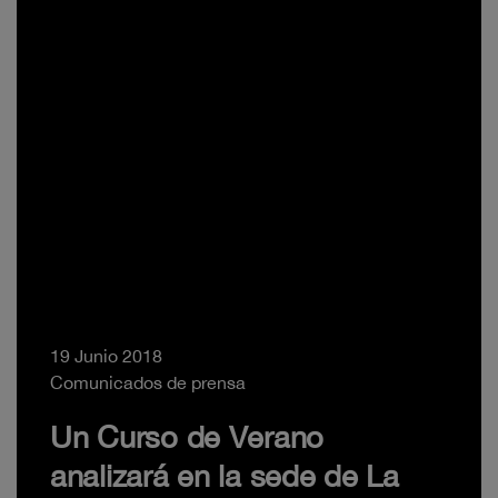
19 Junio 2018
Comunicados de prensa
Un Curso de Verano
analizará en la sede de La