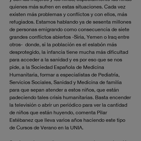
quienes más sufren en estas situaciones. Cada vez
existen más problemas y conflictos y con ellos, más
refugiados. Estamos hablando ya de sesenta millones
de personas emigrando como consecuencia de siete
grandes conflictos abiertos -Siria, Yemen o Iraq entre
otros- donde, si la población es el eslabón más
desprotegido, la infancia tiene mucha más dificultad
para acceder a la sanidad y es por eso que se nos
pide, a la Sociedad Española de Medicina
Humanitaria, formar a especialistas de Pediatría,
Servicios Sociales, Sanidad y Medicina de familia
para que sepan atender a estos niños, que están
padeciendo tales crisis humanitarias. Basta encender
la televisión o abrir un periódico para ver la cantidad
de niños que están huyendo, comenta Pilar
Estébanez que lleva varios años haciendo este tipo
de Cursos de Verano en la UNIA.