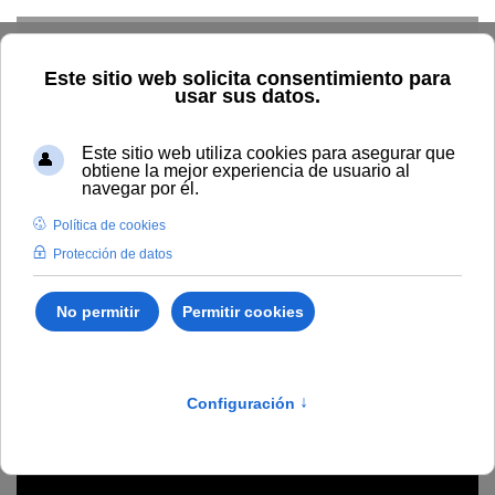
Skip to main content