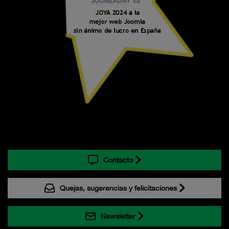
Contacto
Quejas, sugerencias y felicitaciones
Newsletter