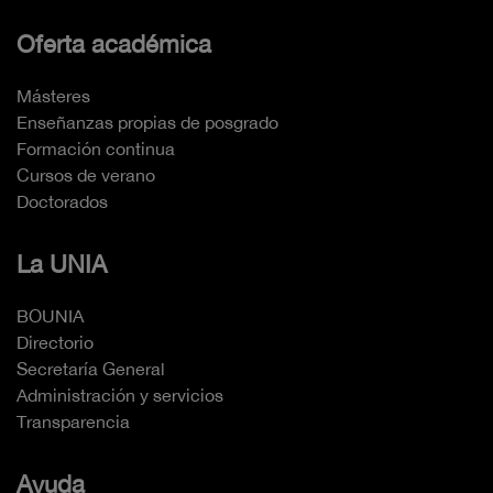
Oferta académica
Másteres
Enseñanzas propias de posgrado
Formación continua
Cursos de verano
Doctorados
La UNIA
BOUNIA
Directorio
Secretaría General
Administración y servicios
Transparencia
Ayuda