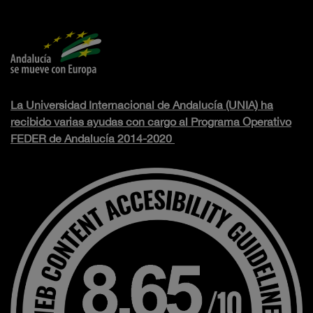
La Universidad Internacional de Andalucía (UNIA) ha
recibido varias ayudas con cargo al Programa Operativo
FEDER de Andalucía 2014-2020