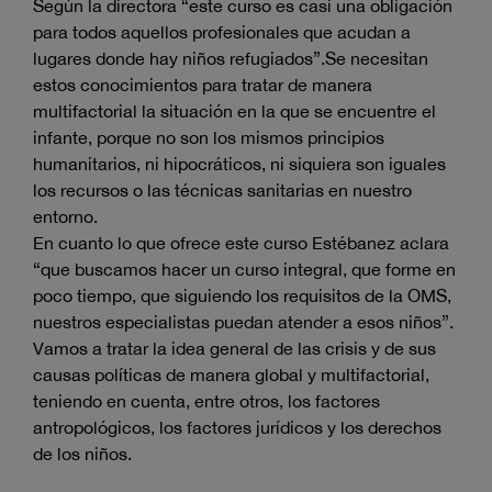
Según la directora “este curso es casi una obligación
para todos aquellos profesionales que acudan a
lugares donde hay niños refugiados”.Se necesitan
estos conocimientos para tratar de manera
multifactorial la situación en la que se encuentre el
infante, porque no son los mismos principios
humanitarios, ni hipocráticos, ni siquiera son iguales
los recursos o las técnicas sanitarias en nuestro
entorno.
En cuanto lo que ofrece este curso Estébanez aclara
“que buscamos hacer un curso integral, que forme en
poco tiempo, que siguiendo los requisitos de la OMS,
nuestros especialistas puedan atender a esos niños”.
Vamos a tratar la idea general de las crisis y de sus
causas políticas de manera global y multifactorial,
teniendo en cuenta, entre otros, los factores
antropológicos, los factores jurídicos y los derechos
de los niños.