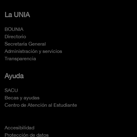
La UNIA
BOUNIA
Directorio
Secretaría General
Administración y servicios
Transparencia
Ayuda
SACU
Becas y ayudas
Centro de Atención al Estudiante
Accesibilidad
Protección de datos