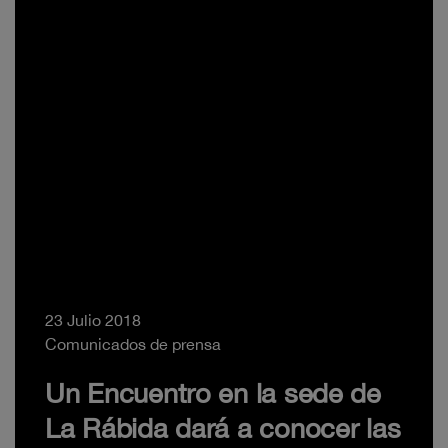
23 Julio 2018
Comunicados de prensa
Un Encuentro en la sede de
La Rábida dará a conocer las