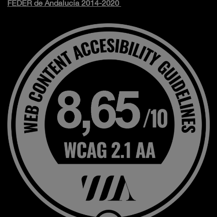
FEDER de Andalucía 2014-2020