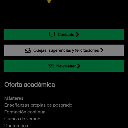
Contacto
Quejas, sugerencias y felicitaciones
Newsletter
Oferta académica
Másteres
Enseñanzas propias de posgrado
Formación continua
Cursos de verano
Doctorados