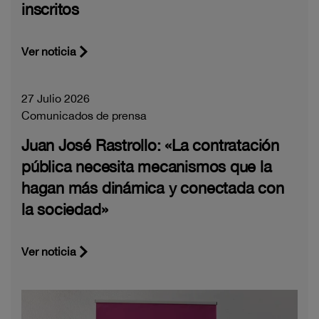
inscritos
Ver noticia
27 Julio 2026
Comunicados de prensa
Juan José Rastrollo: «La contratación
pública necesita mecanismos que la
hagan más dinámica y conectada con
la sociedad»
Ver noticia