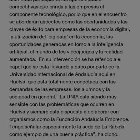
competitivas que brinda a las empresas el
componente tecnológico, por lo que en el encuentro
se abordarán aspectos como las oportunidades y las
claves de éxito para empresas de la economía digital,
la utilización del 'big data' en la economía, las
oportunidades generadas en torno a la inteligencia
artificial, el mundo de los videojuegos y la realidad
aumentada. En su intervención se ha referido a el
papel que se está llevando a cabo por parte de la
Universidad Internacional de Andalucía aquí en
Huelva, que está totalmente conectada con las
demandas de las empresas, los alumnos y la
sociedad en general.” La UNIA está siendo muy
sensible con las problemáticas que ocurren en
Huelva y siempre está dispuesta a colaborar con
organismos como la Fundación Andalucía Emprende.
Tengo señalar especialmente la sede de La Rábida
como ejemplo de una buena práctica”, ha dicho.