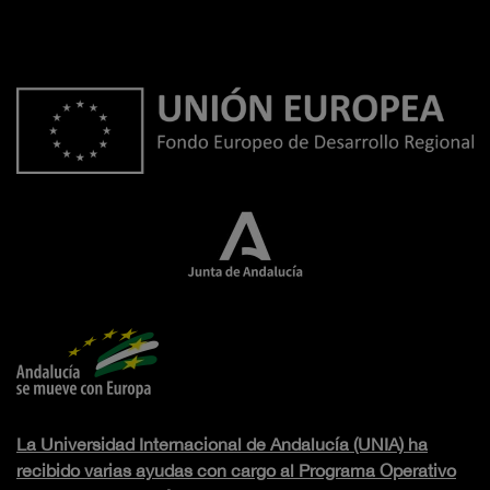
La Universidad Internacional de Andalucía (UNIA) ha
recibido varias ayudas con cargo al Programa Operativo