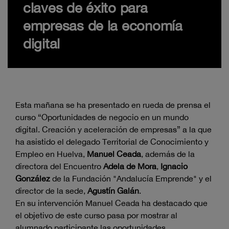
claves de éxito para
empresas de la economía
digital
Esta mañana se ha presentado en rueda de prensa el
curso “Oportunidades de negocio en un mundo
digital. Creación y aceleración de empresas” a la que
ha asistido el delegado Territorial de Conocimiento y
Empleo en Huelva,
Manuel Ceada
, además de la
directora del Encuentro
Adela de Mora
,
Ignacio
González
de la Fundación "Andalucía Emprende" y el
director de la sede,
Agustín Galán
.
En su intervención Manuel Ceada ha destacado que
el objetivo de este curso pasa por mostrar al
alumnado participante las oportunidades