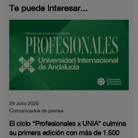
Te puede interesar...
29 Julio 2026
Comunicados de prensa
El ciclo “Profesionales x UNIA” culmina
su primera edición con más de 1.500