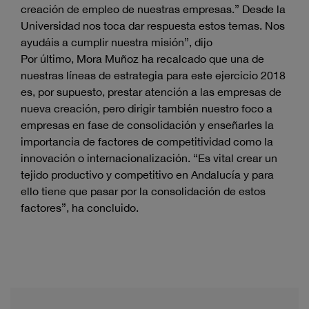
creación de empleo de nuestras empresas.” Desde la
Universidad nos toca dar respuesta estos temas. Nos
ayudáis a cumplir nuestra misión”, dijo
Por último, Mora Muñoz ha recalcado que una de
nuestras líneas de estrategia para este ejercicio 2018
es, por supuesto, prestar atención a las empresas de
nueva creación, pero dirigir también nuestro foco a
empresas en fase de consolidación y enseñarles la
importancia de factores de competitividad como la
innovación o internacionalización. “Es vital crear un
tejido productivo y competitivo en Andalucía y para
ello tiene que pasar por la consolidación de estos
factores”, ha concluido.