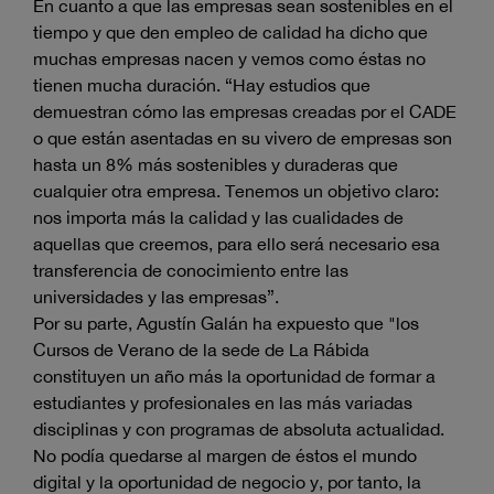
En cuanto a que las empresas sean sostenibles en el
tiempo y que den empleo de calidad ha dicho que
muchas empresas nacen y vemos como éstas no
tienen mucha duración. “Hay estudios que
demuestran cómo las empresas creadas por el CADE
o que están asentadas en su vivero de empresas son
hasta un 8% más sostenibles y duraderas que
cualquier otra empresa. Tenemos un objetivo claro:
nos importa más la calidad y las cualidades de
aquellas que creemos, para ello será necesario esa
transferencia de conocimiento entre las
universidades y las empresas”.
Por su parte, Agustín Galán ha expuesto que "los
Cursos de Verano de la sede de La Rábida
constituyen un año más la oportunidad de formar a
estudiantes y profesionales en las más variadas
disciplinas y con programas de absoluta actualidad.
No podía quedarse al margen de éstos el mundo
digital y la oportunidad de negocio y, por tanto, la