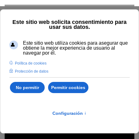
Skip to main content