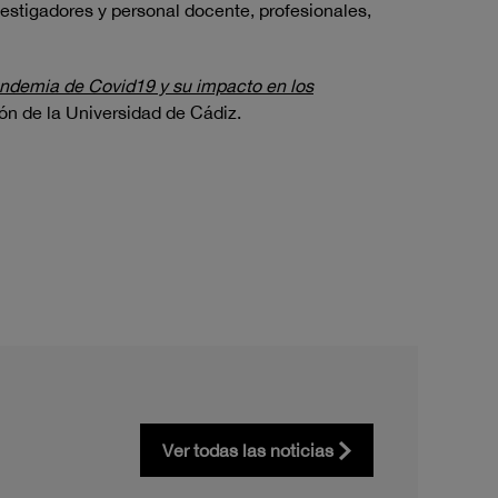
vestigadores y personal docente, profesionales,
pandemia de Covid19 y su impacto en los
ión de la Universidad de Cádiz.
Ver todas las noticias