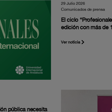
29 Julio 2026
Comunicados de prensa
El ciclo “Profesiona
edición con más de 1
Ver noticia
ión pública necesita