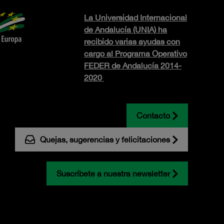
La Universidad Internacional
de Andalucía (UNIA) ha
recibido varias ayudas con
cargo al Programa Operativo
FEDER de Andalucía 2014-
2020
Contacto
Quejas, sugerencias y felicitaciones
Suscríbete a nuestra newsletter