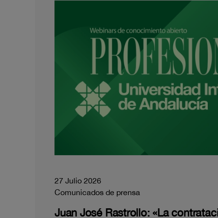
27 Julio 2026
Comunicados de prensa
Juan José Rastrollo: «La contratac