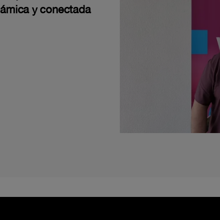
námica y conectada