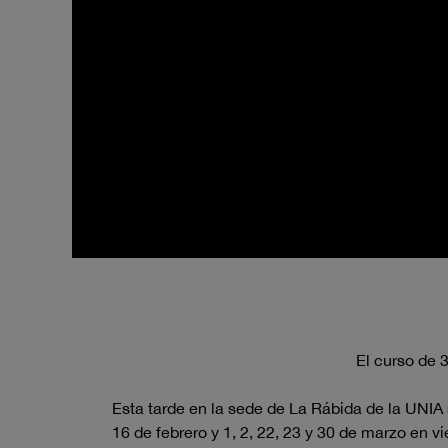
El curso de 
Esta tarde en la sede de La Rábida de la UNIA 
16 de febrero y 1, 2, 22, 23 y 30 de marzo en v