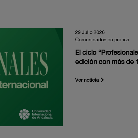
29 Julio 2026
Comunicados de prensa
El ciclo “Profesiona
edición con más de 1
Ver noticia