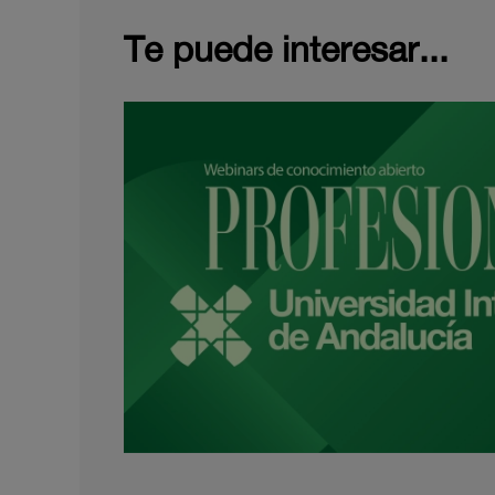
Te puede interesar...