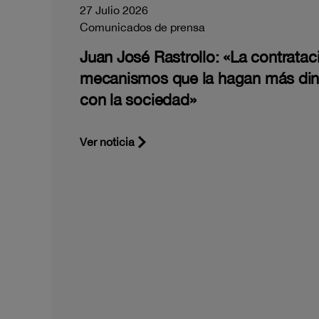
27 Julio 2026
Comunicados de prensa
Juan José Rastrollo: «La contratac
mecanismos que la hagan más di
con la sociedad»
Ver noticia