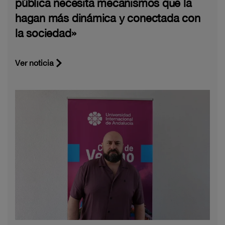
pública necesita mecanismos que la
hagan más dinámica y conectada con
la sociedad»
Ver noticia