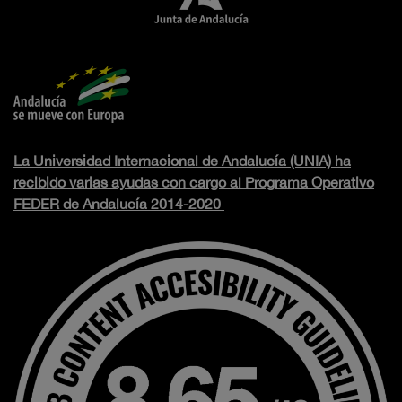
La Universidad Internacional de Andalucía (UNIA) ha
recibido varias ayudas con cargo al Programa Operativo
FEDER de Andalucía 2014-2020