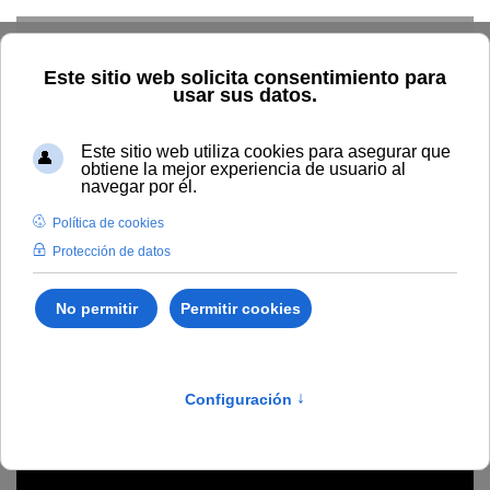
Skip to main content