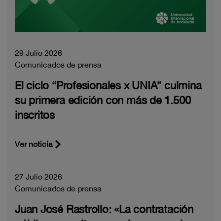
29 Julio 2026
Comunicados de prensa
El ciclo “Profesionales x UNIA” culmina
su primera edición con más de 1.500
inscritos
Ver noticia
27 Julio 2026
Comunicados de prensa
Juan José Rastrollo: «La contratación