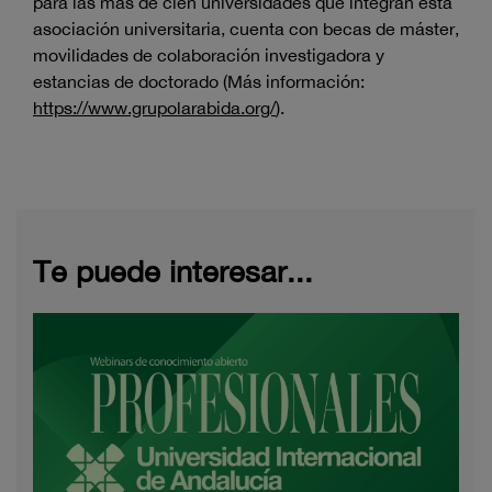
para las más de cien universidades que integran esta
asociación universitaria, cuenta con becas de máster,
movilidades de colaboración investigadora y
estancias de doctorado (Más información:
https://www.grupolarabida.org/
).
Te puede interesar...