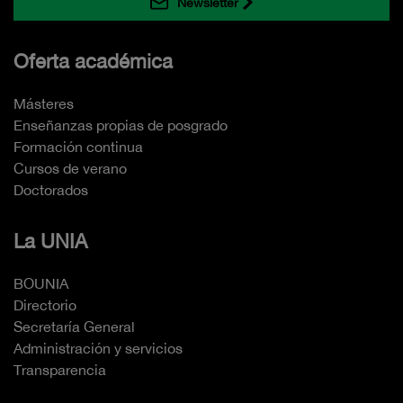
Newsletter
Oferta académica
Másteres
Enseñanzas propias de posgrado
Formación continua
Cursos de verano
Doctorados
La UNIA
BOUNIA
Directorio
Secretaría General
Administración y servicios
Transparencia