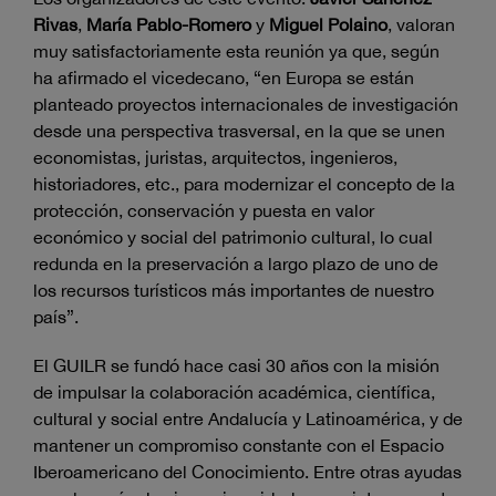
Rivas
,
María Pablo-Romero
y
Miguel Polaino
, valoran
muy satisfactoriamente esta reunión ya que, según
ha afirmado el vicedecano, “en Europa se están
planteado proyectos internacionales de investigación
desde una perspectiva trasversal, en la que se unen
economistas, juristas, arquitectos, ingenieros,
historiadores, etc., para modernizar el concepto de la
protección, conservación y puesta en valor
económico y social del patrimonio cultural, lo cual
redunda en la preservación a largo plazo de uno de
los recursos turísticos más importantes de nuestro
país”.
El GUILR se fundó hace casi 30 años con la misión
de impulsar la colaboración académica, científica,
cultural y social entre Andalucía y Latinoamérica, y de
mantener un compromiso constante con el Espacio
Iberoamericano del Conocimiento. Entre otras ayudas