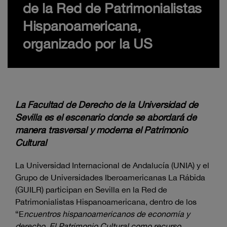
de la Red de Patrimonialistas
Hispanoamericana,
organizado por la US
La Facultad de Derecho de la Universidad de
Sevilla es el escenario donde se abordará de
manera trasversal y moderna el Patrimonio
Cultural
La Universidad Internacional de Andalucía (UNIA) y el
Grupo de Universidades Iberoamericanas La Rábida
(GUILR) participan en Sevilla en la Red de
Patrimonialistas Hispanoamericana, dentro de los
“E
ncuentros hispanoamericanos de economía y
derecho. El Patrimonio Cultural como recurso