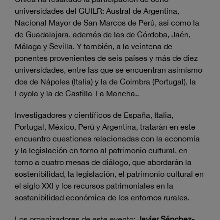
universidades del GUILR: Austral de Argentina,
Nacional Mayor de San Marcos de Perú, así como la
de Guadalajara, además de las de Córdoba, Jaén,
Málaga y Sevilla. Y también, a la veintena de
ponentes provenientes de seis países y más de diez
universidades, entre las que se encuentran asimismo
dos de Nápoles (Italia) y la de Coimbra (Portugal), la
Loyola y la de Castilla-La Mancha..
Investigadores y científicos de España, Italia,
Portugal, México, Perú y Argentina, tratarán en este
encuentro cuestiones relacionadas con la economía
y la legislación en torno al patrimonio cultural, en
torno a cuatro mesas de diálogo, que abordarán la
sostenibilidad, la legislación, el patrimonio cultural en
el siglo XXI y los recursos patrimoniales en la
sostenibilidad económica de los entornos rurales.
Los organizadores de este evento:
Javier Sánchez-