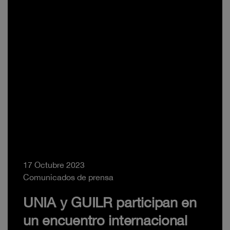
17 Octubre 2023
Comunicados de prensa
UNIA y GUILR participan en
un encuentro internacional