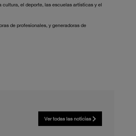
ltura, el deporte, las escuelas artísticas y el
oras de profesionales, y generadoras de
Ver todas las noticias