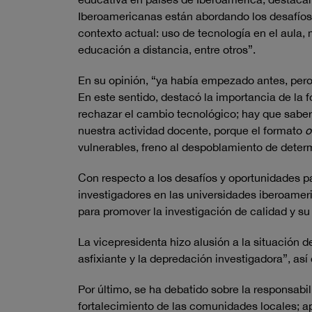
Iberoamericanas están abordando los desafíos 
contexto actual: uso de tecnología en el aula
educación a distancia, entre otros”.
En su opinión, “ya había empezado antes, pero
En este sentido, destacó la importancia de la 
rechazar el cambio tecnológico; hay que saber 
nuestra actividad docente, porque el formato
o
vulnerables, freno al despoblamiento de deter
Con respecto a los desafíos y oportunidades p
investigadores en las universidades iberoameri
para promover la investigación de calidad y su
La vicepresidenta hizo alusión a la situación d
asfixiante y la depredación investigadora”, así
Por último, se ha debatido sobre la responsabili
fortalecimiento de las comunidades locales; ap