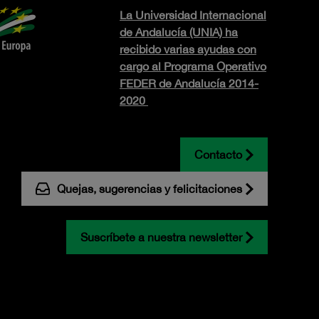
La Universidad Internacional
de Andalucía (UNIA) ha
recibido varias ayudas con
cargo al Programa Operativo
FEDER de Andalucía 2014-
2020
Contacto
Quejas, sugerencias y felicitaciones
Suscríbete a nuestra newsletter