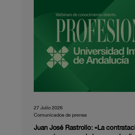
27 Julio 2026
Comunicados de prensa
Juan José Rastrollo: «La contratac