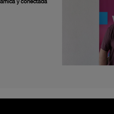
námica y conectada