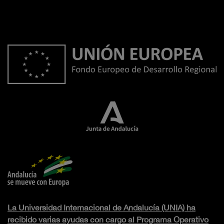
La Universidad Internacional de Andalucía (UNIA) ha
recibido varias ayudas con cargo al Programa Operativo