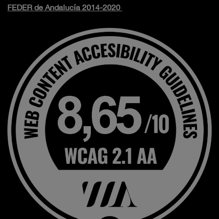
FEDER de Andalucía 2014-2020