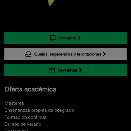
Contacto
Quejas, sugerencias y felicitaciones
Newsletter
Oferta académica
Másteres
Enseñanzas propias de posgrado
Formación continua
Cursos de verano
Doctorados