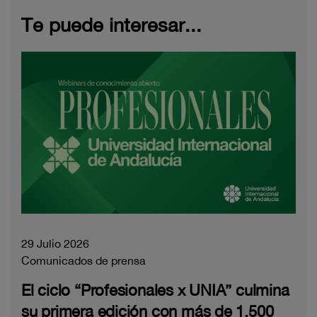
Te puede interesar...
29 Julio 2026
Comunicados de prensa
El ciclo “Profesionales x UNIA” culmina
su primera edición con más de 1.500