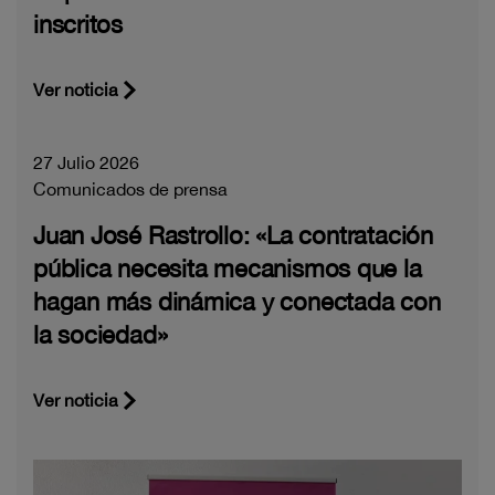
inscritos
Ver noticia
27 Julio 2026
Comunicados de prensa
Juan José Rastrollo: «La contratación
pública necesita mecanismos que la
hagan más dinámica y conectada con
la sociedad»
Ver noticia