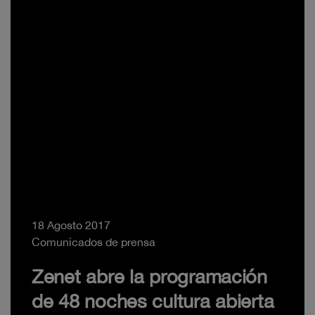
18 Agosto 2017
Comunicados de prensa
Zenet abre la programación
de 48 noches cultura abierta