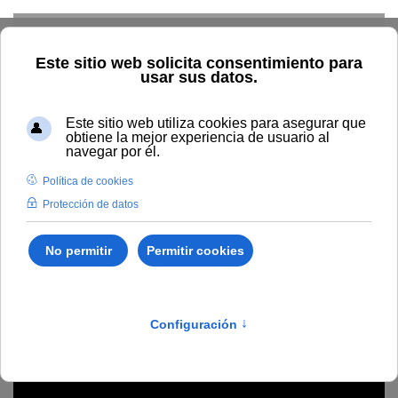
Skip to main content