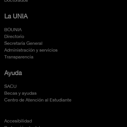
La UNIA
BOUNIA
Directorio
Secretaría General
Administración y servicios
Transparencia
Ayuda
SACU
Becas y ayudas
Centro de Atención al Estudiante
Accesibilidad