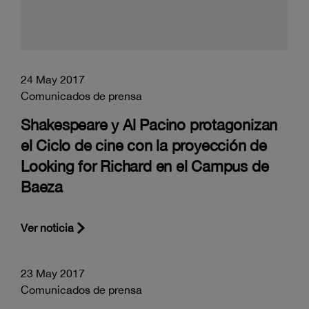
24 May 2017
Comunicados de prensa
Shakespeare y Al Pacino protagonizan
el Ciclo de cine con la proyección de
Looking for Richard en el Campus de
Baeza
Ver noticia
23 May 2017
Comunicados de prensa