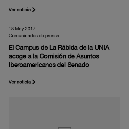
Ver noticia
18 May 2017
Comunicados de prensa
El Campus de La Rábida de la UNIA
acoge a la Comisión de Asuntos
Iberoamericanos del Senado
Ver noticia