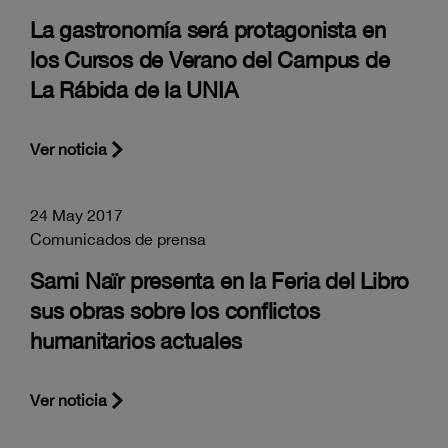
La gastronomía será protagonista en
los Cursos de Verano del Campus de
La Rábida de la UNIA
Ver noticia
24 May 2017
Comunicados de prensa
Sami Naïr presenta en la Feria del Libro
sus obras sobre los conflictos
humanitarios actuales
Ver noticia