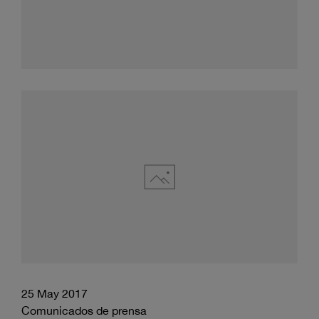
25 May 2017
Comunicados de prensa