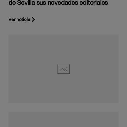
de Sevilla sus novedades editoriales
Ver noticia