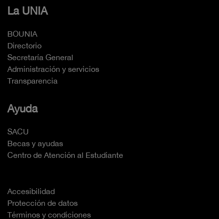
La UNIA
BOUNIA
Directorio
Secretaría General
Administración y servicios
Transparencia
Ayuda
SACU
Becas y ayudas
Centro de Atención al Estudiante
Accesibilidad
Protección de datos
Términos y condiciones