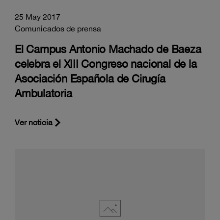
25 May 2017
Comunicados de prensa
El Campus Antonio Machado de Baeza
celebra el XIII Congreso nacional de la
Asociación Española de Cirugía
Ambulatoria
Ver noticia