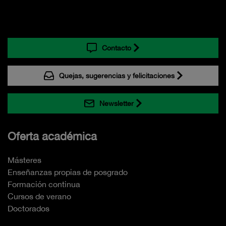
Contacto
Quejas, sugerencias y felicitaciones
Newsletter
Oferta académica
Másteres
Enseñanzas propias de posgrado
Formación continua
Cursos de verano
Doctorados