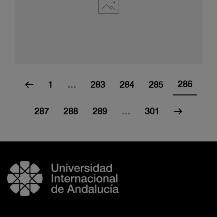
286
1
…
283
284
285
287
288
289
…
301