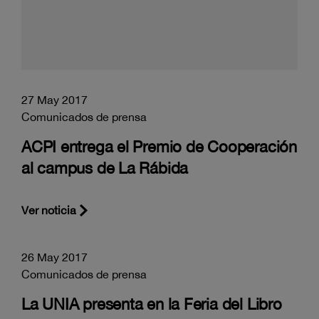
27 May 2017
Comunicados de prensa
ACPI entrega el Premio de Cooperación
al campus de La Rábida
Ver noticia
26 May 2017
Comunicados de prensa
La UNIA presenta en la Feria del Libro