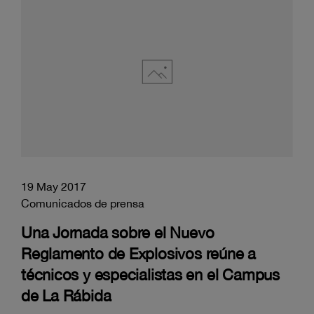
19 May 2017
Comunicados de prensa
Una Jornada sobre el Nuevo
Reglamento de Explosivos reúne a
técnicos y especialistas en el Campus
de La Rábida