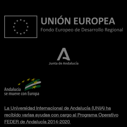
La Universidad Internacional de Andalucía (UNIA) ha
recibido varias ayudas con cargo al Programa Operativo
FEDER de Andalucía 2014-2020