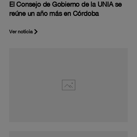
El Consejo de Gobierno de la UNIA se
reúne un año más en Córdoba
Ver noticia