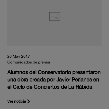
26 May 2017
Comunicados de prensa
Alumnos del Conservatorio presentaron
una obra creada por Javier Perianes en
el Ciclo de Conciertos de La Rábida
Ver noticia