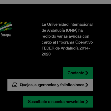
La Universidad Internacional
de Andalucía (UNIA) ha
recibido varias ayudas con
cargo al Programa Operativo
FEDER de Andalucía 2014-
2020
Contacto
Quejas, sugerencias y felicitaciones
Suscríbete a nuestra newsletter