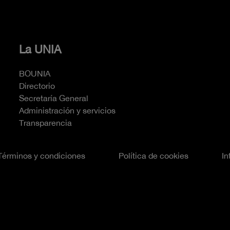
La UNIA
BOUNIA
Directorio
Secretaría General
Administración y servicios
Transparencia
Términos y condiciones
Política de cookies
In