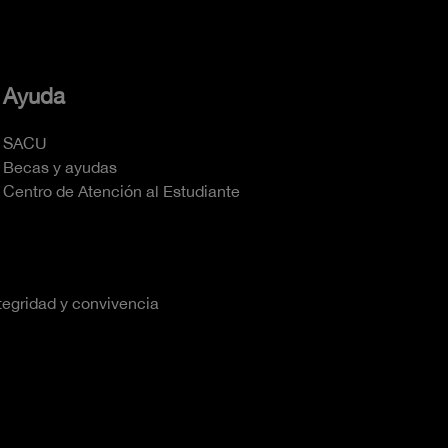
Ayuda
SACU
Becas y ayudas
Centro de Atención al Estudiante
tegridad y convivencia