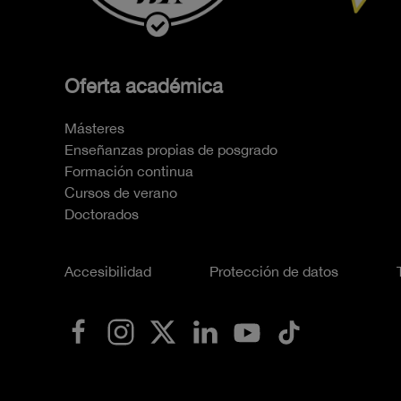
Oferta académica
Másteres
Enseñanzas propias de posgrado
Formación continua
Cursos de verano
Doctorados
Accesibilidad
Protección de datos