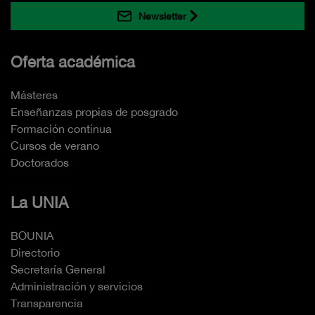
Newsletter
Oferta académica
Másteres
Enseñanzas propias de posgrado
Formación continua
Cursos de verano
Doctorados
La UNIA
BOUNIA
Directorio
Secretaría General
Administración y servicios
Transparencia