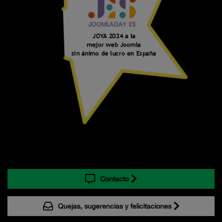
Contacto
Quejas, sugerencias y felicitaciones