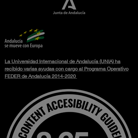
La Universidad Internacional de Andalucía (UNIA) ha
recibido varias ayudas con cargo al Programa Operativo
FEDER de Andalucía 2014-2020