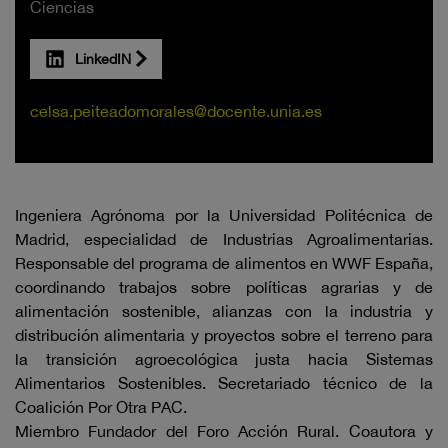
Ciencias
LinkedIN
celsa.peiteadomorales@docente.unia.es
Ingeniera Agrónoma por la Universidad Politécnica de
Madrid, especialidad de Industrias Agroalimentarias.
Responsable del programa de alimentos en WWF España,
coordinando trabajos sobre políticas agrarias y de
alimentación sostenible, alianzas con la industria y
distribución alimentaria y proyectos sobre el terreno para
la transición agroecológica justa hacia Sistemas
Alimentarios Sostenibles. Secretariado técnico de la
Coalición Por Otra PAC.
Miembro Fundador del Foro Acción Rural. Coautora y