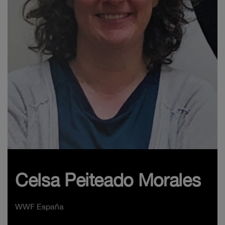
Celsa Peiteado Morales
WWF España