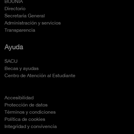
BOUNIA
Directorio
Secretaría General
Administración y servicios
Transparencia
Ayuda
SACU
Becas y ayudas
Centro de Atención al Estudiante
Accesibilidad
Protección de datos
Términos y condiciones
Política de cookies
Integridad y convivencia