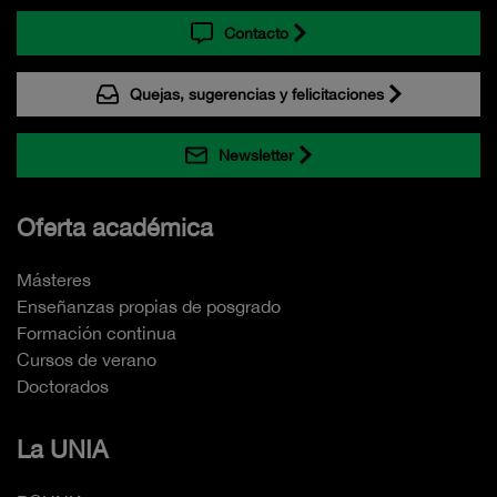
Contacto
Quejas, sugerencias y felicitaciones
Newsletter
Oferta académica
Másteres
Enseñanzas propias de posgrado
Formación continua
Cursos de verano
Doctorados
La UNIA