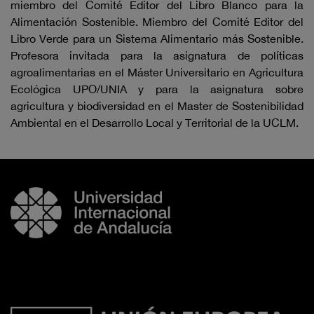
miembro del Comité Editor del Libro Blanco para la
Alimentación Sostenible. Miembro del Comité Editor del
Libro Verde para un Sistema Alimentario más Sostenible.
Profesora invitada para la asignatura de políticas
agroalimentarias en el Máster Universitario en Agricultura
Ecológica UPO/UNIA y para la asignatura sobre
agricultura y biodiversidad en el Master de Sostenibilidad
Ambiental en el Desarrollo Local y Territorial de la UCLM.