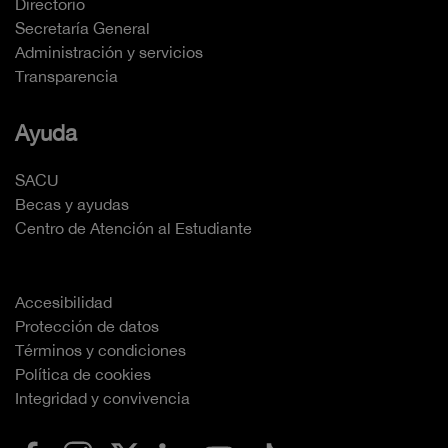
Directorio
Secretaría General
Administración y servicios
Transparencia
Ayuda
SACU
Becas y ayudas
Centro de Atención al Estudiante
Accesibilidad
Protección de datos
Términos y condiciones
Política de cookies
Integridad y convivencia