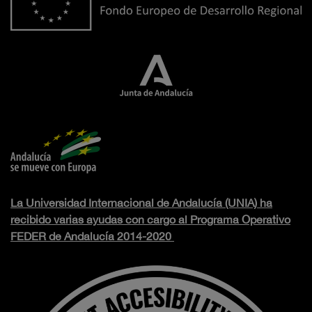
La Universidad Internacional de Andalucía (UNIA) ha
recibido varias ayudas con cargo al Programa Operativo
FEDER de Andalucía 2014-2020