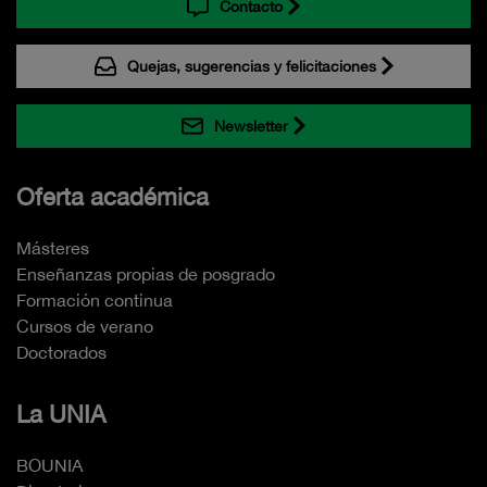
Contacto
Quejas, sugerencias y felicitaciones
Newsletter
Oferta académica
Másteres
Enseñanzas propias de posgrado
Formación continua
Cursos de verano
Doctorados
La UNIA
BOUNIA