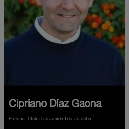
Cipriano Díaz Gaona
Profesor Titular Universidad de Córdoba