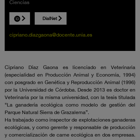
Ciencias
DialNet
cipriano.diazgaona@docente.unia.es
Cipriano Díaz Gaona es licenciado en Veterinaria
(especialidad en Producción Animal y Economía, 1994)
con posgrado en Genética y Reproducción Animal (1996)
por la Universidad de Córdoba. Desde 2013 es doctor en
Veterinaria por la misma universidad, con la tesis titulada
“La ganadería ecológica como modelo de gestión del
Parque Natural Sierra de Grazalema”.
Ha trabajado como inspector de explotaciones ganaderas
ecológicas, y como gerente y responsable de producción
y comercialización de carne ecológica en dos empresas.