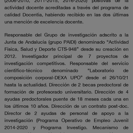
(2006-2010, 2011-2015, 2016-2020) positivas de la
actividad docente acreditadas a través del programa de
calidad Docentia, habiendo recibido en las dos últimas
una mención de excelencia docente.
Responsable del Grupo de investigación adscrito a la
Junta de Andalucía (grupo PAIDI) denominado “Actividad
Física, Salud y Deporte CTS-948” desde su creación en
2012. Investigador principal de 7 proyectos de
investigación competitivos. Responsable del servicio
científico-técnico denominado “Laboratorio de
composición corporal-DEXA UPO” desde el 26/10/21
hasta la actualidad. Dirección de 2 becas predoctoral de
formación de profesorado universitario. Dirección de 4
ayudas predoctorales puente de 18 meses cada una en
los últimos 10 años. Dirección de un contrato post-doc.
Director de 2 ayudas de personal de apoyo a la
investigación (Programa Operativo de Empleo Juvenil
2014-2020 y Programa Investigo. Mecanismo de