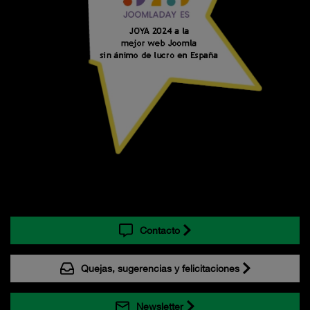
Contacto
Quejas, sugerencias y felicitaciones
Newsletter