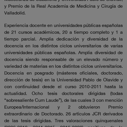
y Premio de la Real Academia de Medicina y Cirugía de
Valladolid.
Experiencia docente en universidades públicas españolas
de 21 cursos académicos, 20 a tiempo completo y 1 a
tiempo parcial. Amplia dedicación y diversidad de la
docencia en los distintos ciclos universitarios de varias
universidades públicas españolas. Amplia diversidad de
docencia siendo responsable de un elevado número y
variedad de materias en los distintos ciclos universitarios.
Docencia en posgrado (másteres oficiales, doctorado,
dirección de tesis) en la Universidad Pablo de Olavide y
con continuidad desde el curso 2010-2011 hasta la
actualidad. Ocho tesis doctorales dirigidas (todas
“sobresaliente Cum Laude”), de las cuales 3 con mención
Europea/Internacional y 2 obtuvieron Premio
extraordinario de Doctorado. 26 artículos JCR derivados
de las tesis dirigidas. Tres valoraciones quinquenales