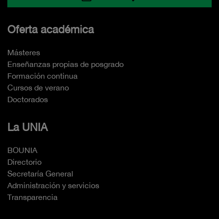
Oferta académica
Másteres
Enseñanzas propias de posgrado
Formación continua
Cursos de verano
Doctorados
La UNIA
BOUNIA
Directorio
Secretaría General
Administración y servicios
Transparencia