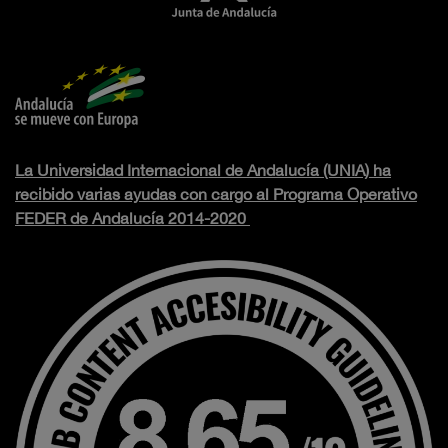
La Universidad Internacional de Andalucía (UNIA) ha
recibido varias ayudas con cargo al Programa Operativo
FEDER de Andalucía 2014-2020