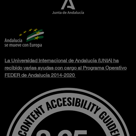
La Universidad Internacional de Andalucía (UNIA) ha
recibido varias ayudas con cargo al Programa Operativo
FEDER de Andalucía 2014-2020