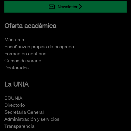
Newsletter
Oferta académica
Másteres
Enseñanzas propias de posgrado
Formación continua
Cursos de verano
Doctorados
La UNIA
BOUNIA
Directorio
Secretaría General
Administración y servicios
Transparencia