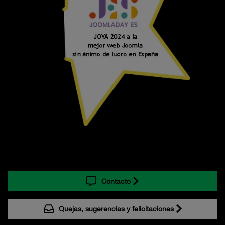
Contacto
Quejas, sugerencias y felicitaciones