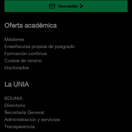
Newsletter
Oferta académica
Másteres
Enseñanzas propias de posgrado
Formación continua
Cursos de verano
Doctorados
La UNIA
BOUNIA
Directorio
Secretaría General
Administración y servicios
Transparencia