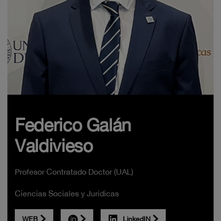
Federico Galán
Valdivieso
Profesor Contratado Doctor (UAL)
Ciencias Sociales y Juridicas
WEB
LinkedIN