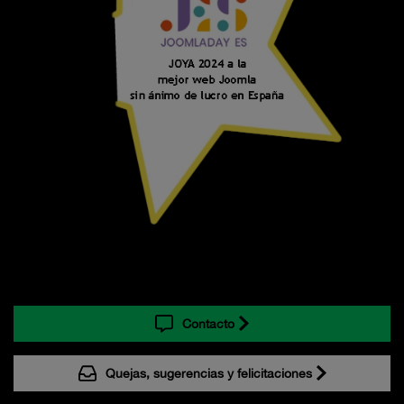
Contacto
Quejas, sugerencias y felicitaciones