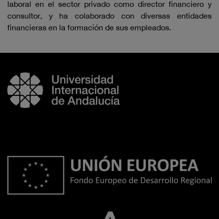
laboral en el sector privado como director financiero y
consultor, y ha colaborado con diversas entidades
financieras en la formación de sus empleados.