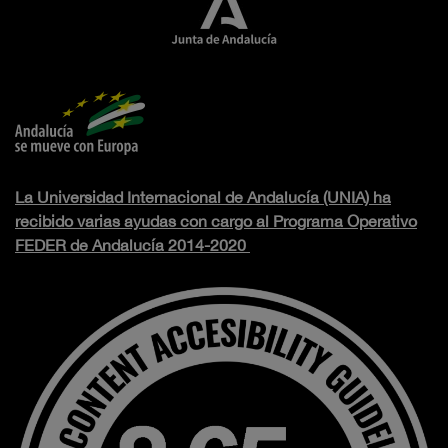
La Universidad Internacional de Andalucía (UNIA) ha
recibido varias ayudas con cargo al Programa Operativo
FEDER de Andalucía 2014-2020