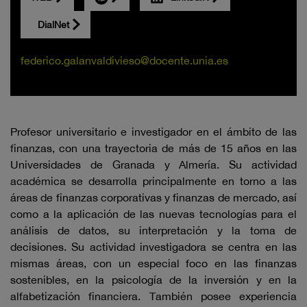
DialNet
federico.galanvaldivieso@docente.unia.es
Profesor universitario e investigador en el ámbito de las
finanzas, con una trayectoria de más de 15 años en las
Universidades de Granada y Almería. Su actividad
académica se desarrolla principalmente en torno a las
áreas de finanzas corporativas y finanzas de mercado, así
como a la aplicación de las nuevas tecnologías para el
análisis de datos, su interpretación y la toma de
decisiones. Su actividad investigadora se centra en las
mismas áreas, con un especial foco en las finanzas
sostenibles, en la psicología de la inversión y en la
alfabetización financiera. También posee experiencia